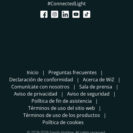
#ConnectedLight
Inicio
Preguntas frecuentes
Declaración de conformidad
Acerca de WiZ
Comunícate con nosotros
Sala de prensa
Aviso de privacidad
Aviso de seguridad
Política de fin de asistencia
Términos de uso del sitio web
Términos de uso de los productos
Política de cookies
© 2018-2026 Signify Holding. All rights reserved.