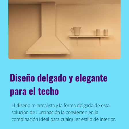
Diseño delgado y elegante
para el techo
El diseño minimalista y la forma delgada de esta
solución de iluminación la convierten en la
combinación ideal para cualquier estilo de interior.