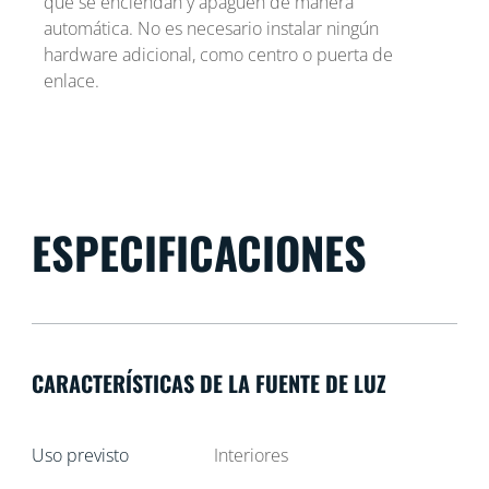
que se enciendan y apaguen de manera
automática. No es necesario instalar ningún
hardware adicional, como centro o puerta de
enlace.
ESPECIFICACIONES
CARACTERÍSTICAS DE LA FUENTE DE LUZ
Uso previsto
Interiores