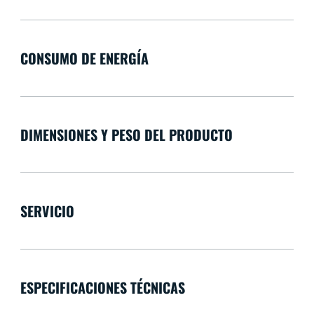
CONSUMO DE ENERGÍA
DIMENSIONES Y PESO DEL PRODUCTO
SERVICIO
ESPECIFICACIONES TÉCNICAS