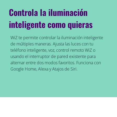
Controla la iluminación
inteligente como quieras
WiZ te permite controlar la iluminación inteligente
de múltiples maneras. Ajusta las luces con tu
teléfono inteligente, voz, control remoto WiZ o
usando el interruptor de pared existente para
alternar entre dos modos favoritos. Funciona con
Google Home, Alexa y Atajos de Siri.