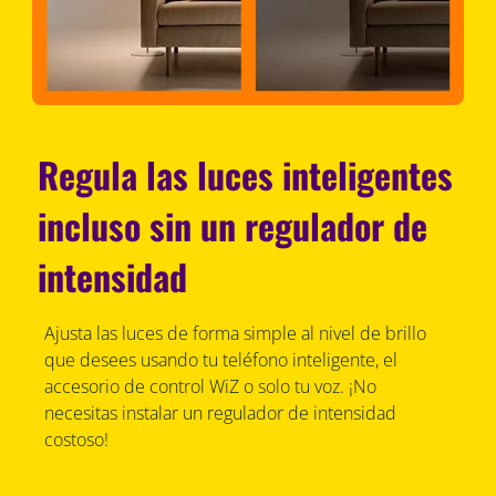
Regula las luces inteligentes
incluso sin un regulador de
intensidad
Ajusta las luces de forma simple al nivel de brillo
que desees usando tu teléfono inteligente, el
accesorio de control WiZ o solo tu voz. ¡No
necesitas instalar un regulador de intensidad
costoso!