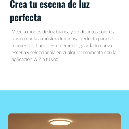
Crea tu escena de luz
perfecta
Mezcla modos de luz blanca y de distintos colores
para crear la atmósfera luminosa perfecta para tus
momentos diarios. Simplemente guarda tu nueva
escena y selecciónala en cualquier momento con la
aplicación WiZ o tu voz.