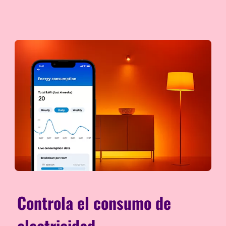
Controla el consumo de
electricidad