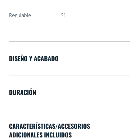
Regulable
Sí
DISEÑO Y ACABADO
DURACIÓN
CARACTERÍSTICAS/ACCESORIOS
ADICIONALES INCLUIDOS