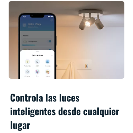
Controla las luces
inteligentes desde cualquier
lugar