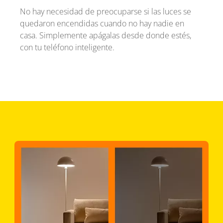
No hay necesidad de preocuparse si las luces se
quedaron encendidas cuando no hay nadie en
casa. Simplemente apágalas desde donde estés,
con tu teléfono inteligente.