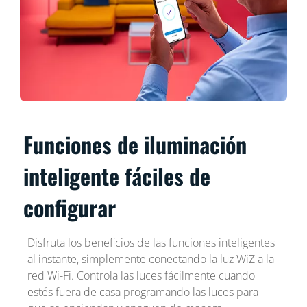
Funciones de iluminación
inteligente fáciles de
configurar
Disfruta los beneficios de las funciones inteligentes
al instante, simplemente conectando la luz WiZ a la
red Wi-Fi. Controla las luces fácilmente cuando
estés fuera de casa programando las luces para