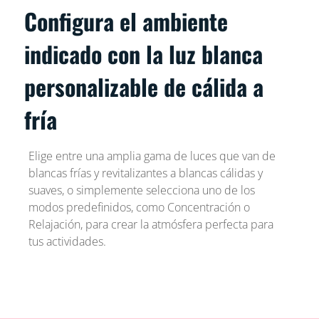
Configura el ambiente
indicado con la luz blanca
personalizable de cálida a
fría
Elige entre una amplia gama de luces que van de
blancas frías y revitalizantes a blancas cálidas y
suaves, o simplemente selecciona uno de los
modos predefinidos, como Concentración o
Relajación, para crear la atmósfera perfecta para
tus actividades.