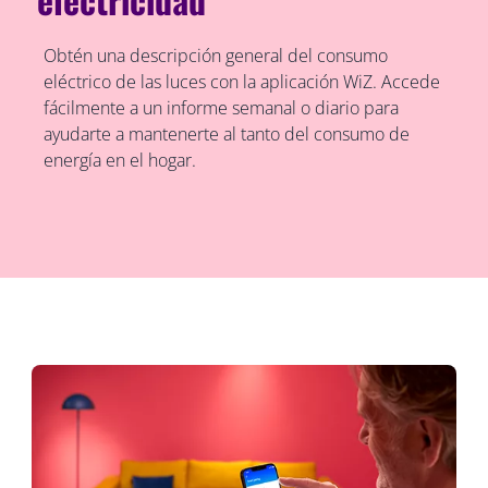
Obtén una descripción general del consumo
eléctrico de las luces con la aplicación WiZ. Accede
fácilmente a un informe semanal o diario para
ayudarte a mantenerte al tanto del consumo de
energía en el hogar.