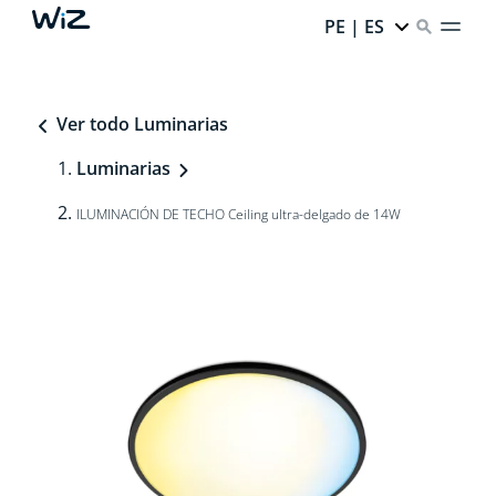
PE | ES
Ver todo Luminarias
Luminarias
ILUMINACIÓN DE TECHO Ceiling ultra-delgado de 14W