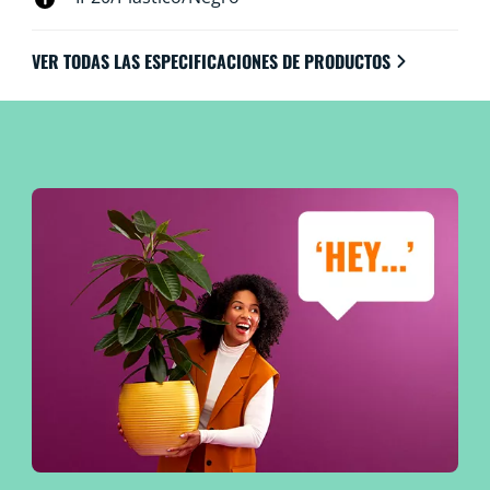
VER TODAS LAS ESPECIFICACIONES DE PRODUCTOS