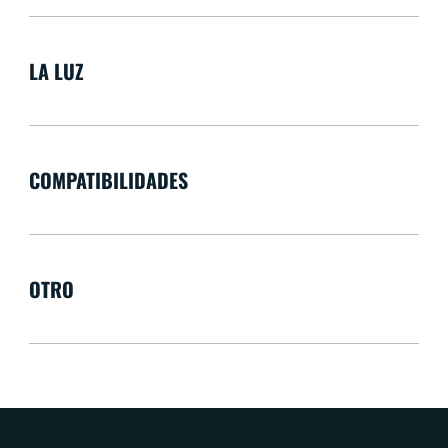
LA LUZ
COMPATIBILIDADES
OTRO