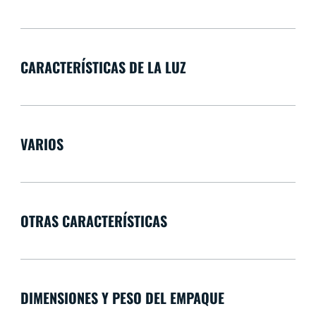
CARACTERÍSTICAS DE LA LUZ
VARIOS
OTRAS CARACTERÍSTICAS
DIMENSIONES Y PESO DEL EMPAQUE