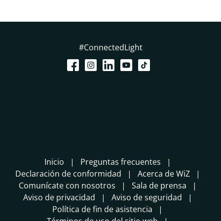
#ConnectedLight
Inicio
Preguntas frecuentes
Declaración de conformidad
Acerca de WiZ
Comunícate con nosotros
Sala de prensa
Aviso de privacidad
Aviso de seguridad
Política de fin de asistencia
Términos de uso del sitio web