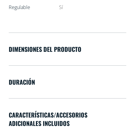
Regulable
Sí
DIMENSIONES DEL PRODUCTO
DURACIÓN
CARACTERÍSTICAS/ACCESORIOS
ADICIONALES INCLUIDOS