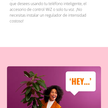
que desees usando tu teléfono inteligente, el
accesorio de control WiZ o solo tu voz. ¡No
necesitas instalar un regulador de intensidad
costoso!