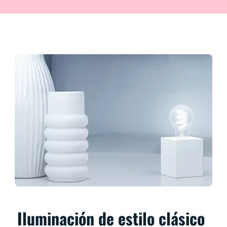
Iluminación de estilo clásico