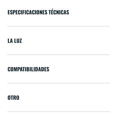
ESPECIFICACIONES TÉCNICAS
LA LUZ
COMPATIBILIDADES
OTRO