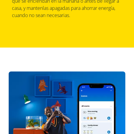
que se enciendan en la mañana o antes de llegar a
casa, y mantenlas apagadas para ahorrar energía,
cuando no sean necesarias.