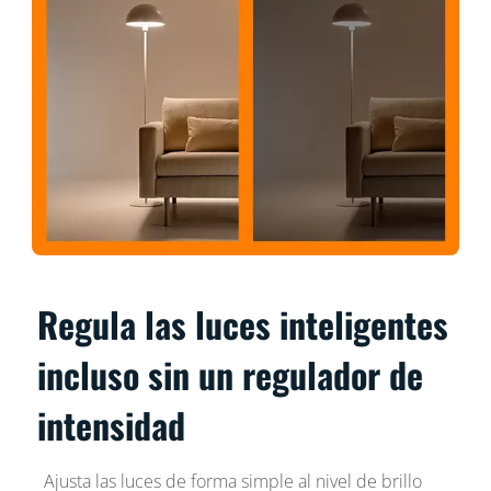
Regula las luces inteligentes
incluso sin un regulador de
intensidad
Ajusta las luces de forma simple al nivel de brillo