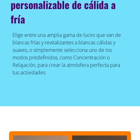
personalizable de cálida a
fría
Elige entre una amplia gama de luces que van de
blancas frías y revitalizantes a blancas cálidas y
suaves, o simplemente selecciona uno de los
modos predefinidos, como Concentración o
Relajación, para crear la atmósfera perfecta para
tus actividades.