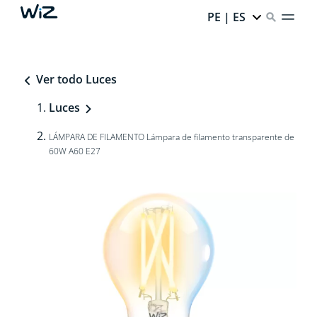
PE | ES
Ver todo Luces
Luces
LÁMPARA DE FILAMENTO Lámpara de filamento transparente de
60W A60 E27