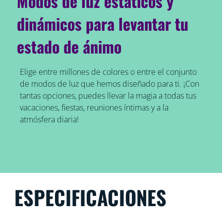
Modos de luz estáticos y
dinámicos para levantar tu
estado de ánimo
Elige entre millones de colores o entre el conjunto
de modos de luz que hemos diseñado para ti. ¡Con
tantas opciones, puedes llevar la magia a todas tus
vacaciones, fiestas, reuniones íntimas y a la
atmósfera diaria!
ESPECIFICACIONES