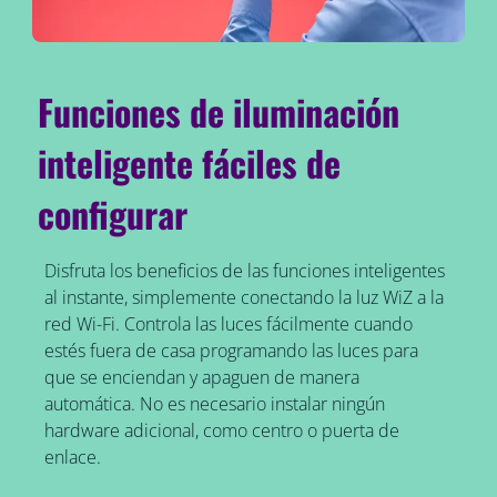
Funciones de iluminación
inteligente fáciles de
configurar
Disfruta los beneficios de las funciones inteligentes
al instante, simplemente conectando la luz WiZ a la
red Wi-Fi. Controla las luces fácilmente cuando
estés fuera de casa programando las luces para
que se enciendan y apaguen de manera
automática. No es necesario instalar ningún
hardware adicional, como centro o puerta de
enlace.