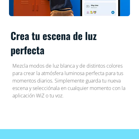
Crea tu escena de luz
perfecta
Mezcla modos de luz blanca y de distintos colores
para crear la atmósfera luminosa perfecta para tus
momentos diarios. Simplemente guarda tu nueva
escena y selecciónala en cualquier momento con la
aplicación WiZ o tu voz.