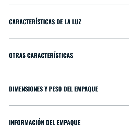
CARACTERÍSTICAS DE LA LUZ
OTRAS CARACTERÍSTICAS
DIMENSIONES Y PESO DEL EMPAQUE
INFORMACIÓN DEL EMPAQUE