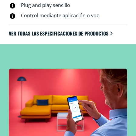
Plug and play sencillo
Control mediante aplicación o voz
VER TODAS LAS ESPECIFICACIONES DE PRODUCTOS