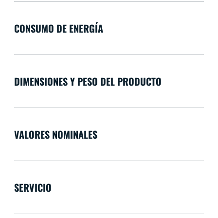
CONSUMO DE ENERGÍA
DIMENSIONES Y PESO DEL PRODUCTO
VALORES NOMINALES
SERVICIO