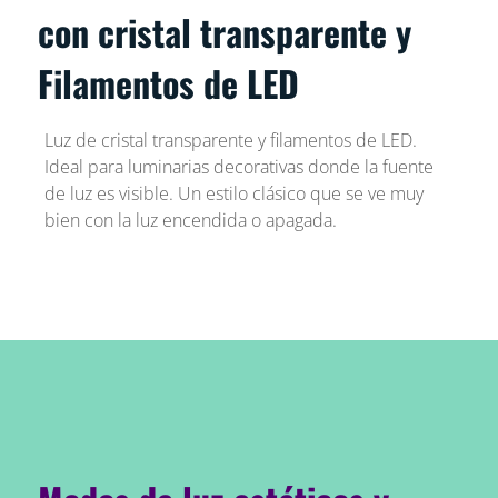
con cristal transparente y
Filamentos de LED
Luz de cristal transparente y filamentos de LED.
Ideal para luminarias decorativas donde la fuente
de luz es visible. Un estilo clásico que se ve muy
bien con la luz encendida o apagada.