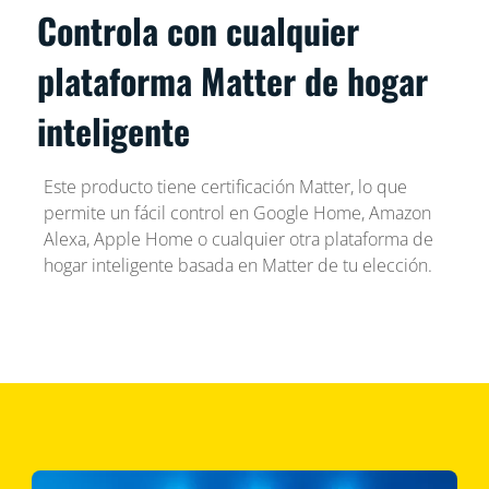
Controla con cualquier
plataforma Matter de hogar
inteligente
Este producto tiene certificación Matter, lo que
permite un fácil control en Google Home, Amazon
Alexa, Apple Home o cualquier otra plataforma de
hogar inteligente basada en Matter de tu elección.