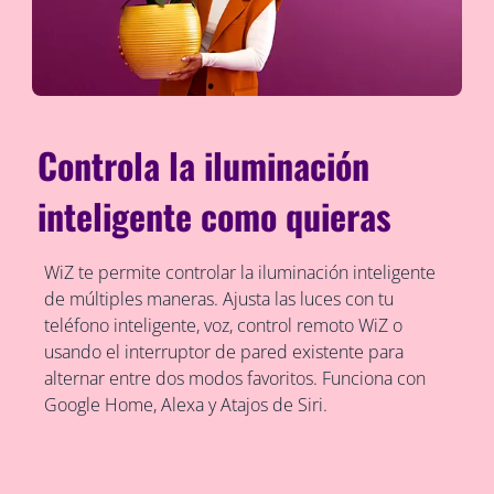
Controla la iluminación
inteligente como quieras
WiZ te permite controlar la iluminación inteligente
de múltiples maneras. Ajusta las luces con tu
teléfono inteligente, voz, control remoto WiZ o
usando el interruptor de pared existente para
alternar entre dos modos favoritos. Funciona con
Google Home, Alexa y Atajos de Siri.