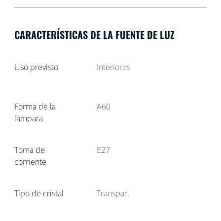
CARACTERÍSTICAS DE LA FUENTE DE LUZ
Uso previsto
Interiores
Forma de la
A60
lámpara
Toma de
E27
corriente
Tipo de cristal
Transpar.