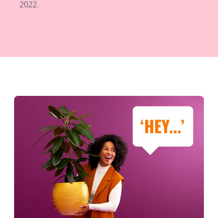
2022.