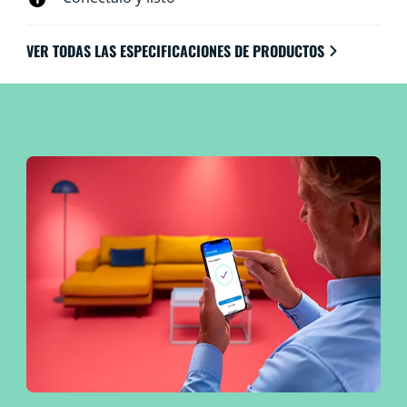
VER TODAS LAS ESPECIFICACIONES DE PRODUCTOS