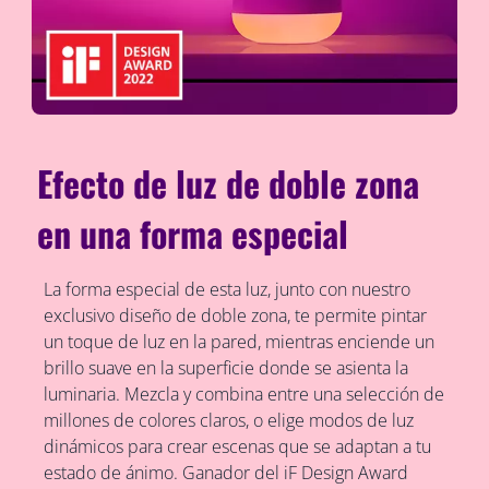
Efecto de luz de doble zona
en una forma especial
La forma especial de esta luz, junto con nuestro
exclusivo diseño de doble zona, te permite pintar
un toque de luz en la pared, mientras enciende un
brillo suave en la superficie donde se asienta la
luminaria. Mezcla y combina entre una selección de
millones de colores claros, o elige modos de luz
dinámicos para crear escenas que se adaptan a tu
estado de ánimo. Ganador del iF Design Award