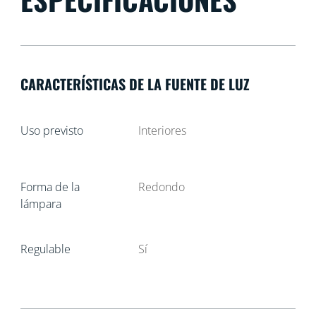
CARACTERÍSTICAS DE LA FUENTE DE LUZ
Uso previsto
Interiores
Forma de la
Redondo
lámpara
Regulable
Sí