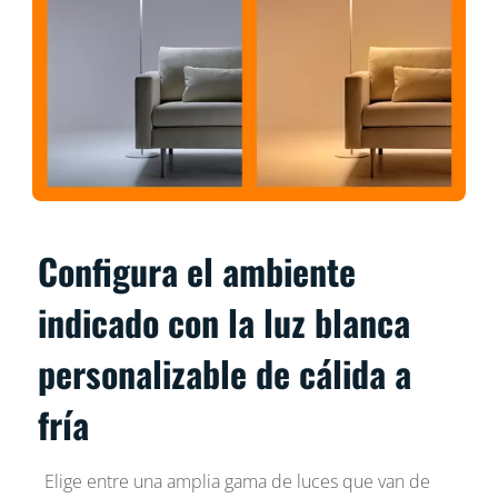
Configura el ambiente
indicado con la luz blanca
personalizable de cálida a
fría
Elige entre una amplia gama de luces que van de