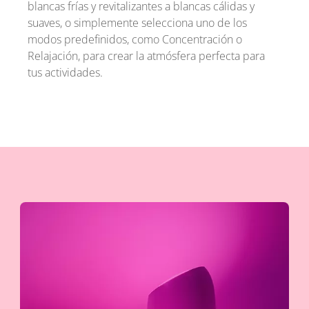
blancas frías y revitalizantes a blancas cálidas y
suaves, o simplemente selecciona uno de los
modos predefinidos, como Concentración o
Relajación, para crear la atmósfera perfecta para
tus actividades.