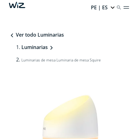
PE | ES
Ver todo Luminarias
Luminarias
Luminarias de mesa Luminaria de mesa Squire