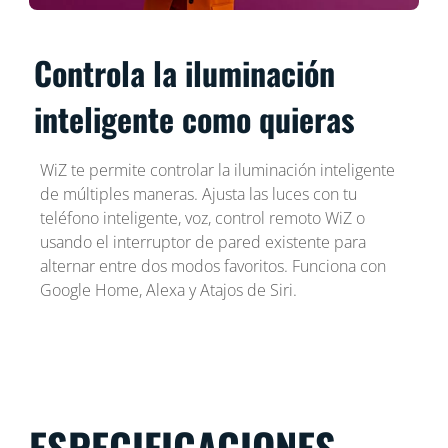
Controla la iluminación
inteligente como quieras
WiZ te permite controlar la iluminación inteligente
de múltiples maneras. Ajusta las luces con tu
teléfono inteligente, voz, control remoto WiZ o
usando el interruptor de pared existente para
alternar entre dos modos favoritos. Funciona con
Google Home, Alexa y Atajos de Siri.
ESPECIFICACIONES