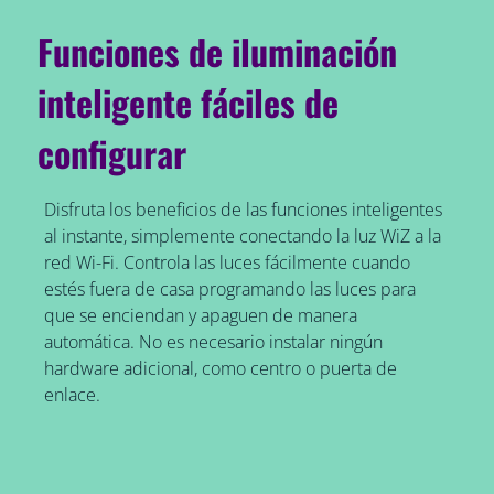
Funciones de iluminación
inteligente fáciles de
configurar
Disfruta los beneficios de las funciones inteligentes
al instante, simplemente conectando la luz WiZ a la
red Wi-Fi. Controla las luces fácilmente cuando
estés fuera de casa programando las luces para
que se enciendan y apaguen de manera
automática. No es necesario instalar ningún
hardware adicional, como centro o puerta de
enlace.