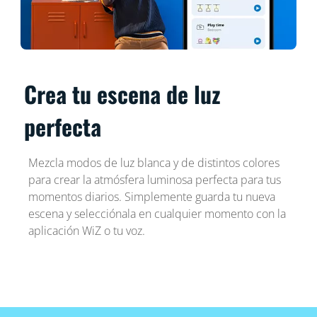
Crea tu escena de luz
perfecta
Mezcla modos de luz blanca y de distintos colores
para crear la atmósfera luminosa perfecta para tus
momentos diarios. Simplemente guarda tu nueva
escena y selecciónala en cualquier momento con la
aplicación WiZ o tu voz.