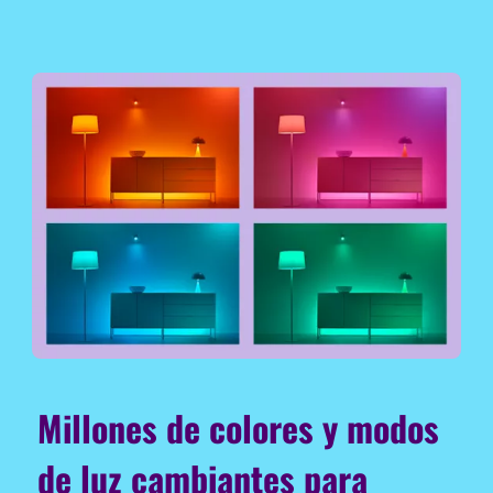
Millones de colores y modos
de luz cambiantes para