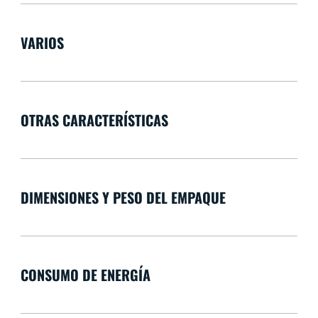
VARIOS
OTRAS CARACTERÍSTICAS
DIMENSIONES Y PESO DEL EMPAQUE
CONSUMO DE ENERGÍA