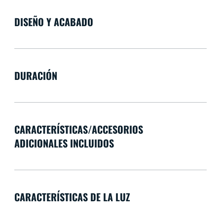
DISEÑO Y ACABADO
DURACIÓN
CARACTERÍSTICAS/ACCESORIOS
ADICIONALES INCLUIDOS
CARACTERÍSTICAS DE LA LUZ