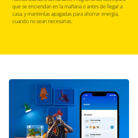
que se enciendan en la mañana o antes de llegar a
casa, y mantenlas apagadas para ahorrar energía,
cuando no sean necesarias.