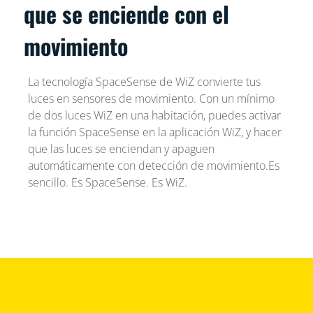
que se enciende con el
movimiento
La tecnología SpaceSense de WiZ convierte tus
luces en sensores de movimiento. Con un mínimo
de dos luces WiZ en una habitación, puedes activar
la función SpaceSense en la aplicación WiZ, y hacer
que las luces se enciendan y apaguen
automáticamente con detección de movimiento.Es
sencillo. Es SpaceSense. Es WiZ.