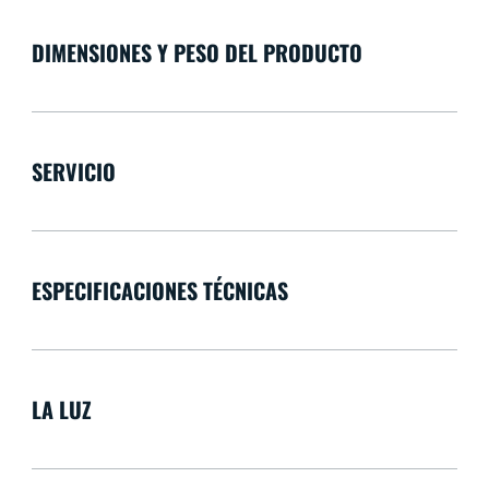
DIMENSIONES Y PESO DEL PRODUCTO
SERVICIO
ESPECIFICACIONES TÉCNICAS
LA LUZ