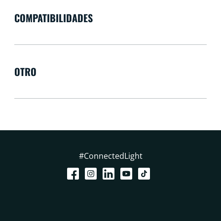
COMPATIBILIDADES
OTRO
#ConnectedLight