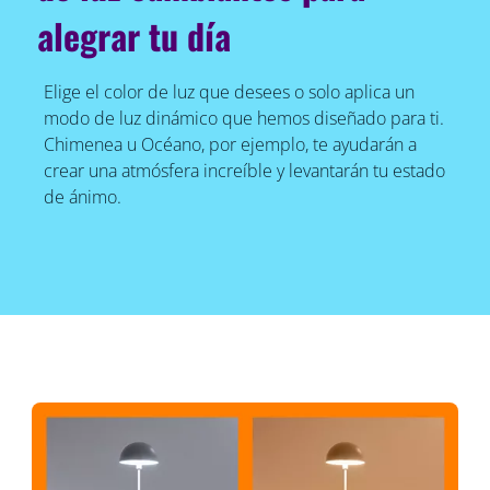
alegrar tu día
Elige el color de luz que desees o solo aplica un
modo de luz dinámico que hemos diseñado para ti.
Chimenea u Océano, por ejemplo, te ayudarán a
crear una atmósfera increíble y levantarán tu estado
de ánimo.