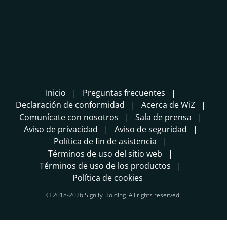
Inicio
Preguntas frecuentes
Declaración de conformidad
Acerca de WiZ
Comunícate con nosotros
Sala de prensa
Aviso de privacidad
Aviso de seguridad
Política de fin de asistencia
Términos de uso del sitio web
Términos de uso de los productos
Política de cookies
© 2018-2026 Signify Holding. All rights reserved.