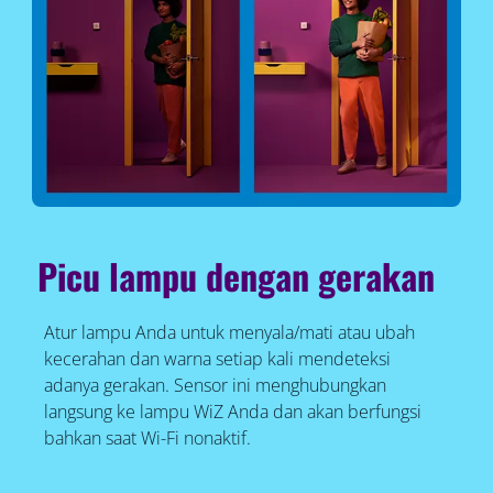
Picu lampu dengan gerakan
Atur lampu Anda untuk menyala/mati atau ubah
kecerahan dan warna setiap kali mendeteksi
adanya gerakan. Sensor ini menghubungkan
langsung ke lampu WiZ Anda dan akan berfungsi
bahkan saat Wi-Fi nonaktif.