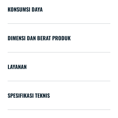
KONSUMSI DAYA
DIMENSI DAN BERAT PRODUK
LAYANAN
SPESIFIKASI TEKNIS