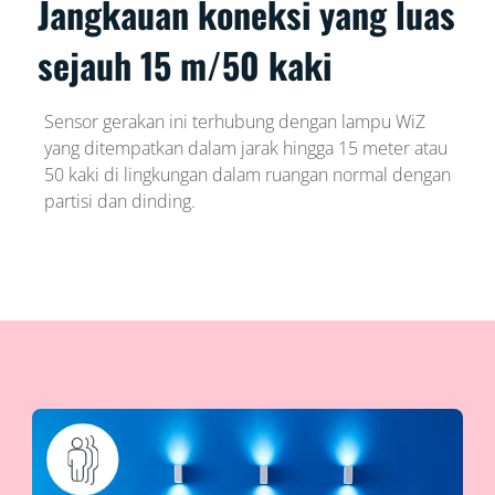
Jangkauan koneksi yang luas
sejauh 15 m/50 kaki
Sensor gerakan ini terhubung dengan lampu WiZ
yang ditempatkan dalam jarak hingga 15 meter atau
50 kaki di lingkungan dalam ruangan normal dengan
partisi dan dinding.