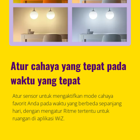
Atur cahaya yang tepat pada
waktu yang tepat
Atur sensor untuk mengaktifkan mode cahaya
favorit Anda pada waktu yang berbeda sepanjang
hari, dengan mengatur Ritme tertentu untuk
ruangan di aplikasi WiZ.