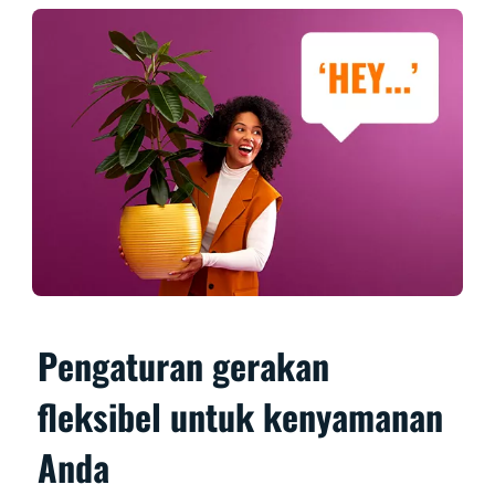
Pengaturan gerakan
fleksibel untuk kenyamanan
Anda