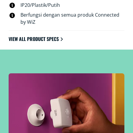
IP20/Plastik/Putih
Berfungsi dengan semua produk Connected
by WiZ
VIEW ALL PRODUCT SPECS