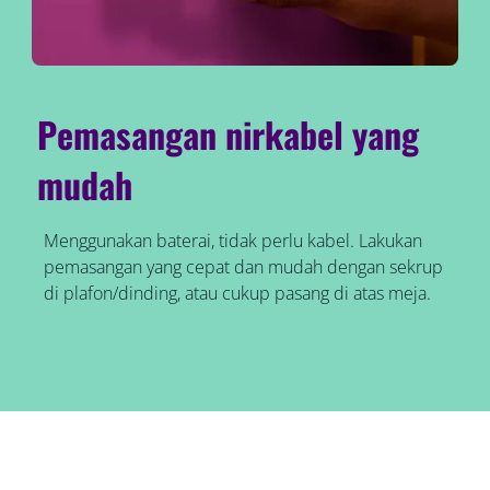
Pemasangan nirkabel yang
mudah
Menggunakan baterai, tidak perlu kabel. Lakukan
pemasangan yang cepat dan mudah dengan sekrup
di plafon/dinding, atau cukup pasang di atas meja.