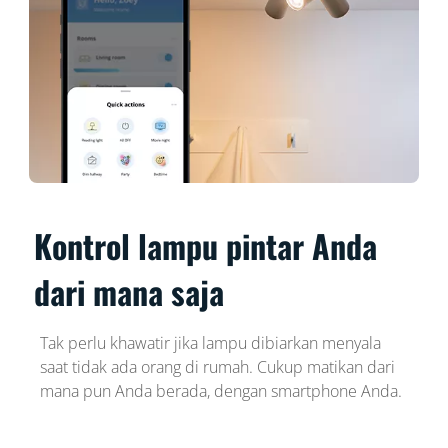
Kontrol lampu pintar Anda
dari mana saja
Tak perlu khawatir jika lampu dibiarkan menyala
saat tidak ada orang di rumah. Cukup matikan dari
mana pun Anda berada, dengan smartphone Anda.