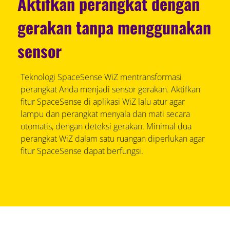
Aktifkan perangkat dengan
gerakan tanpa menggunakan
sensor
Teknologi SpaceSense WiZ mentransformasi
perangkat Anda menjadi sensor gerakan. Aktifkan
fitur SpaceSense di aplikasi WiZ lalu atur agar
lampu dan perangkat menyala dan mati secara
otomatis, dengan deteksi gerakan. Minimal dua
perangkat WiZ dalam satu ruangan diperlukan agar
fitur SpaceSense dapat berfungsi.