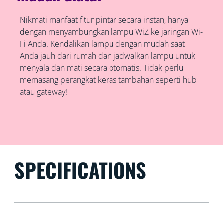
Nikmati manfaat fitur pintar secara instan, hanya
dengan menyambungkan lampu WiZ ke jaringan Wi-
Fi Anda. Kendalikan lampu dengan mudah saat
Anda jauh dari rumah dan jadwalkan lampu untuk
menyala dan mati secara otomatis. Tidak perlu
memasang perangkat keras tambahan seperti hub
atau gateway!
SPECIFICATIONS