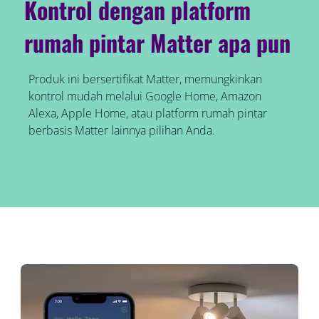
Kontrol dengan platform
rumah pintar Matter apa pun
Produk ini bersertifikat Matter, memungkinkan
kontrol mudah melalui Google Home, Amazon
Alexa, Apple Home, atau platform rumah pintar
berbasis Matter lainnya pilihan Anda.