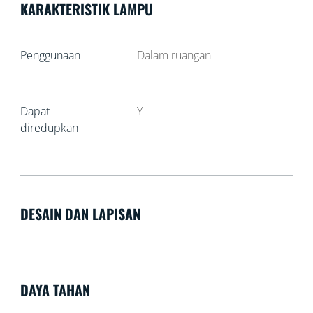
KARAKTERISTIK LAMPU
Penggunaan
Dalam ruangan
Dapat
Y
diredupkan
DESAIN DAN LAPISAN
DAYA TAHAN