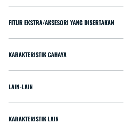
FITUR EKSTRA/AKSESORI YANG DISERTAKAN
KARAKTERISTIK CAHAYA
LAIN-LAIN
KARAKTERISTIK LAIN