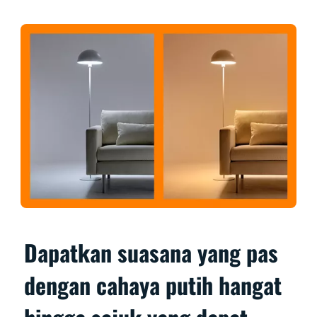
Dapatkan suasana yang pas
dengan cahaya putih hangat