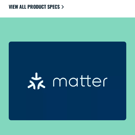
VIEW ALL PRODUCT SPECS