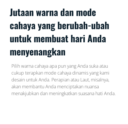
Jutaan warna dan mode
cahaya yang berubah-ubah
untuk membuat hari Anda
menyenangkan
Pilih warna cahaya apa pun yang Anda suka atau
cukup terapkan mode cahaya dinamis yang kami
desain untuk Anda. Perapian atau Laut, misalnya,
akan membantu Anda menciptakan nuansa
menakjubkan dan meningkatkan suasana hati Anda.