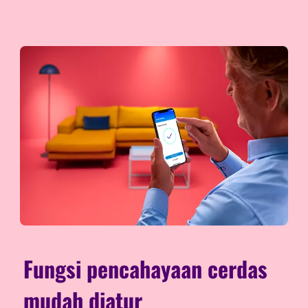
Fungsi pencahayaan cerdas
mudah diatur