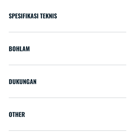
SPESIFIKASI TEKNIS
BOHLAM
DUKUNGAN
OTHER