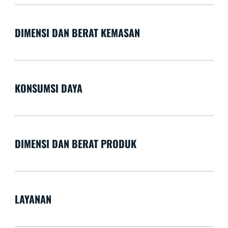
DIMENSI DAN BERAT KEMASAN
KONSUMSI DAYA
DIMENSI DAN BERAT PRODUK
LAYANAN