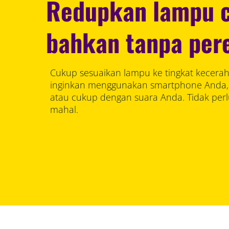
Redupkan lampu c
bahkan tanpa per
Cukup sesuaikan lampu ke tingkat kecera
inginkan menggunakan smartphone Anda, a
atau cukup dengan suara Anda. Tidak pe
mahal.