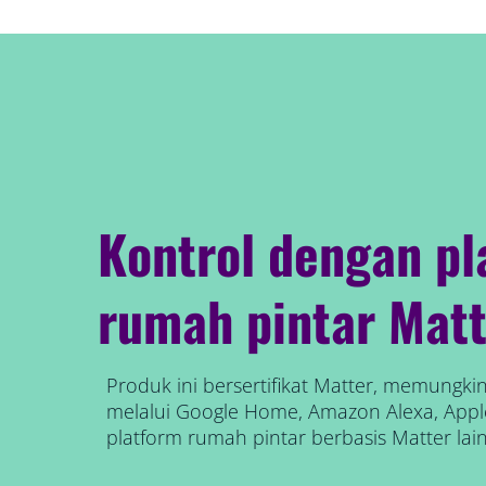
Kontrol dengan pl
rumah pintar Matt
Produk ini bersertifikat Matter, memungk
melalui Google Home, Amazon Alexa, App
platform rumah pintar berbasis Matter lai