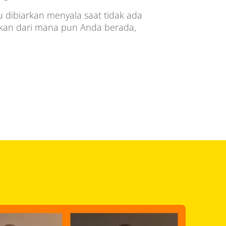
u dibiarkan menyala saat tidak ada
kan dari mana pun Anda berada,