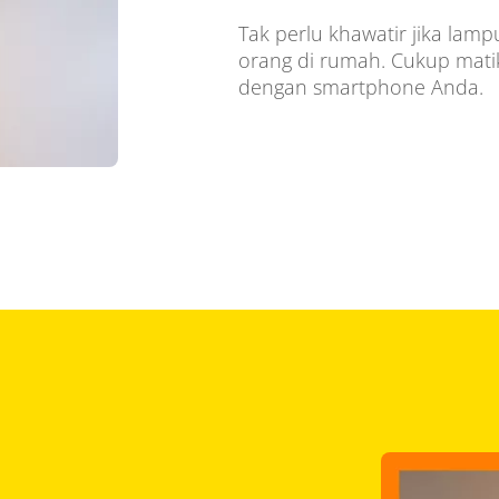
Tak perlu khawatir jika lamp
orang di rumah. Cukup mati
dengan smartphone Anda.