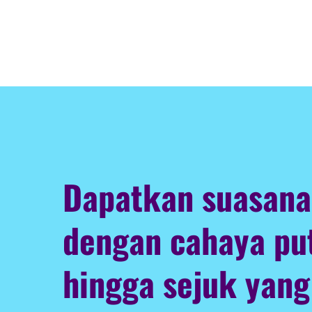
Dapatkan suasana
dengan cahaya pu
hingga sejuk yang