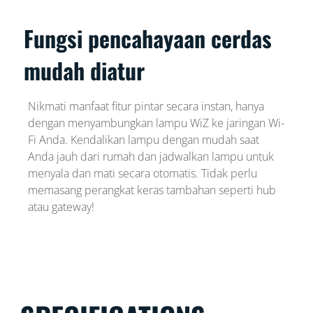
Fungsi pencahayaan cerdas
mudah diatur
Nikmati manfaat fitur pintar secara instan, hanya
dengan menyambungkan lampu WiZ ke jaringan Wi-
Fi Anda. Kendalikan lampu dengan mudah saat
Anda jauh dari rumah dan jadwalkan lampu untuk
menyala dan mati secara otomatis. Tidak perlu
memasang perangkat keras tambahan seperti hub
atau gateway!