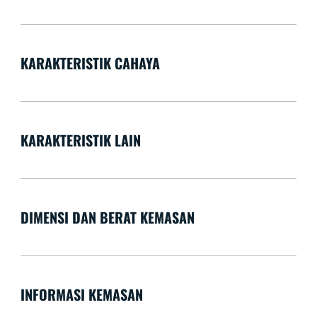
KARAKTERISTIK CAHAYA
KARAKTERISTIK LAIN
DIMENSI DAN BERAT KEMASAN
INFORMASI KEMASAN