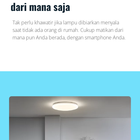
dari mana saja
Tak perlu khawatir jika lampu dibiarkan menyala
saat tidak ada orang di rumah. Cukup matikan dari
mana pun Anda berada, dengan smartphone Anda.