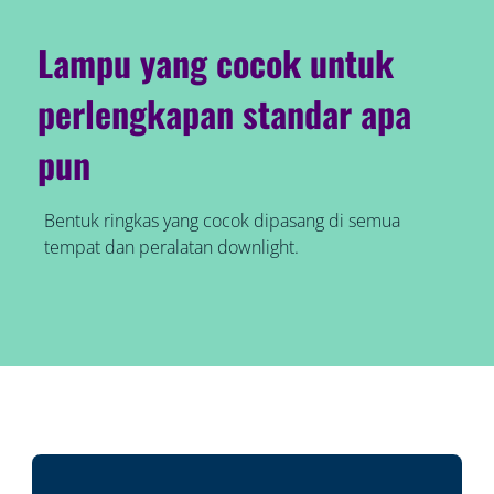
Lampu yang cocok untuk
perlengkapan standar apa
pun
Bentuk ringkas yang cocok dipasang di semua
tempat dan peralatan downlight.