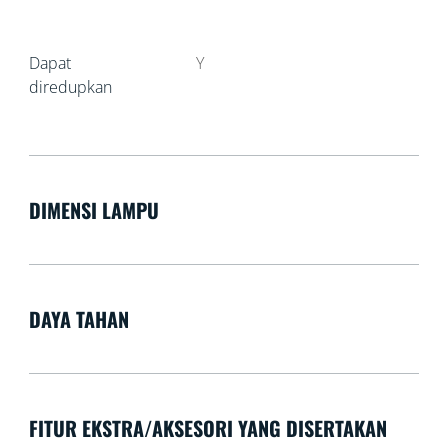
Dapat
Y
diredupkan
DIMENSI LAMPU
DAYA TAHAN
FITUR EKSTRA/AKSESORI YANG DISERTAKAN