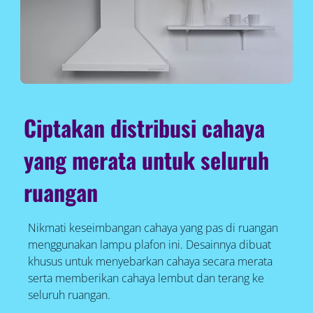
Ciptakan distribusi cahaya
yang merata untuk seluruh
ruangan
Nikmati keseimbangan cahaya yang pas di ruangan
menggunakan lampu plafon ini. Desainnya dibuat
khusus untuk menyebarkan cahaya secara merata
serta memberikan cahaya lembut dan terang ke
seluruh ruangan.