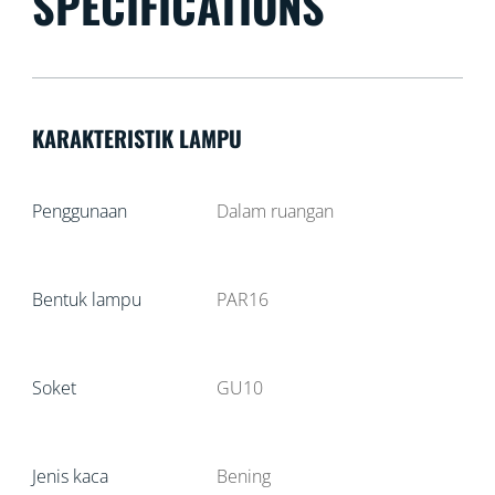
SPECIFICATIONS
KARAKTERISTIK LAMPU
Penggunaan
Dalam ruangan
Bentuk lampu
PAR16
Soket
GU10
Jenis kaca
Bening