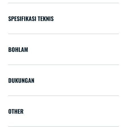
SPESIFIKASI TEKNIS
BOHLAM
DUKUNGAN
OTHER