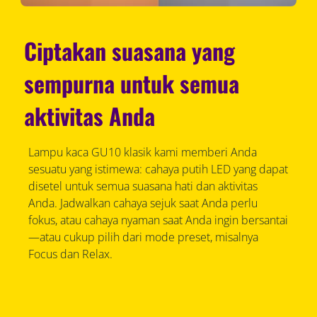
Ciptakan suasana yang
sempurna untuk semua
aktivitas Anda
Lampu kaca GU10 klasik kami memberi Anda
sesuatu yang istimewa: cahaya putih LED yang dapat
disetel untuk semua suasana hati dan aktivitas
Anda. Jadwalkan cahaya sejuk saat Anda perlu
fokus, atau cahaya nyaman saat Anda ingin bersantai
—atau cukup pilih dari mode preset, misalnya
Focus dan Relax.