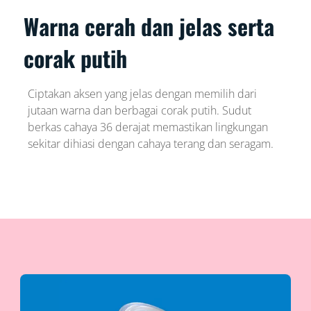
Warna cerah dan jelas serta
corak putih
Ciptakan aksen yang jelas dengan memilih dari
jutaan warna dan berbagai corak putih. Sudut
berkas cahaya 36 derajat memastikan lingkungan
sekitar dihiasi dengan cahaya terang dan seragam.