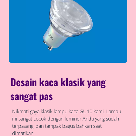
Desain kaca klasik yang
sangat pas
Nikmati gaya klasik lampu kaca GU10 kami. Lampu
ini sangat cocok dengan luminer Anda yang sudah
terpasang, dan tampak bagus bahkan saat
dimatikan.