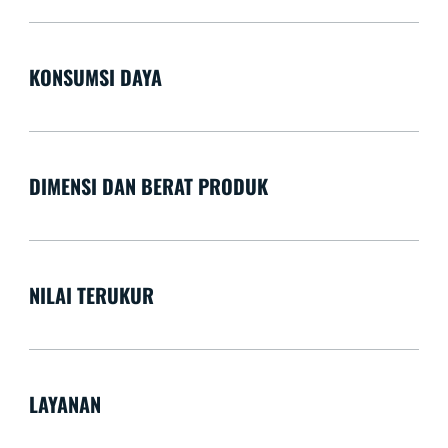
KONSUMSI DAYA
DIMENSI DAN BERAT PRODUK
NILAI TERUKUR
LAYANAN