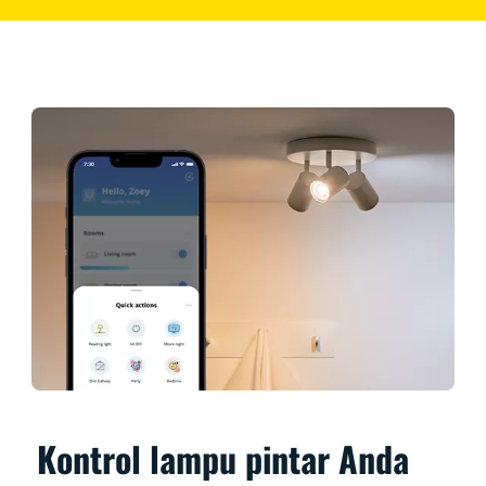
Kontrol lampu pintar Anda