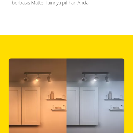
berbasis Matter lainnya pilihan Anda.