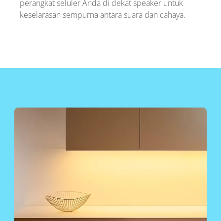
perangkat seluler Anda di dekat speaker untuk
keselarasan sempurna antara suara dan cahaya.