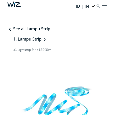
ID | IN
See all Lampu Strip
Lampu Strip
Lightstrip Strip LED 30m