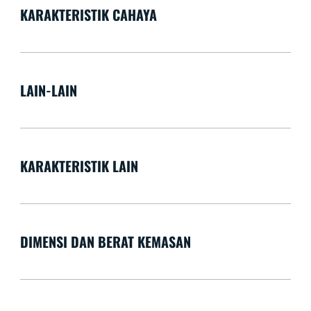
KARAKTERISTIK CAHAYA
LAIN-LAIN
KARAKTERISTIK LAIN
DIMENSI DAN BERAT KEMASAN