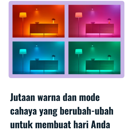
Jutaan warna dan mode
cahaya yang berubah-ubah
untuk membuat hari Anda