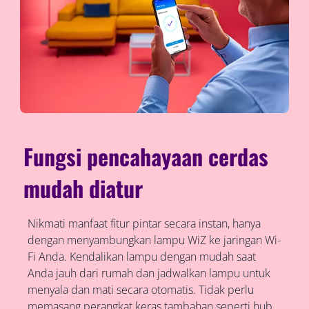
Fungsi pencahayaan cerdas
mudah diatur
Nikmati manfaat fitur pintar secara instan, hanya
dengan menyambungkan lampu WiZ ke jaringan Wi-
Fi Anda. Kendalikan lampu dengan mudah saat
Anda jauh dari rumah dan jadwalkan lampu untuk
menyala dan mati secara otomatis. Tidak perlu
memasang perangkat keras tambahan seperti hub