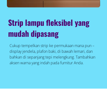
Strip lampu fleksibel yang
mudah dipasang
Cukup tempelkan strip ke permukaan mana pun –
display jendela, plafon baki, di bawah lemari, dan
bahkan di sepanjang tepi melengkung. Tambahkan
aksen warna yang indah pada furnitur Anda.