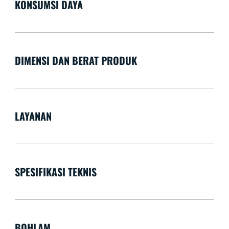
KONSUMSI DAYA
DIMENSI DAN BERAT PRODUK
LAYANAN
SPESIFIKASI TEKNIS
BOHLAM