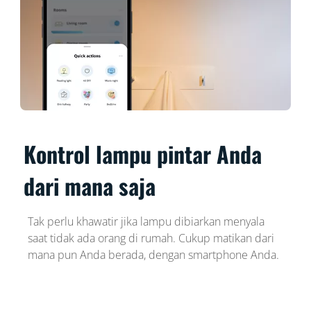
Kontrol lampu pintar Anda
dari mana saja
Tak perlu khawatir jika lampu dibiarkan menyala
saat tidak ada orang di rumah. Cukup matikan dari
mana pun Anda berada, dengan smartphone Anda.