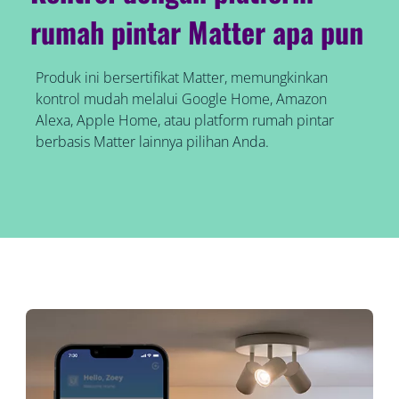
rumah pintar Matter apa pun
Produk ini bersertifikat Matter, memungkinkan
kontrol mudah melalui Google Home, Amazon
Alexa, Apple Home, atau platform rumah pintar
berbasis Matter lainnya pilihan Anda.