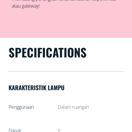
atau gateway!
SPECIFICATIONS
KARAKTERISTIK LAMPU
Penggunaan
Dalam ruangan
Dapat
Y