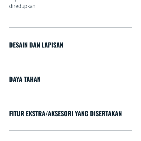
diredupkan
DESAIN DAN LAPISAN
DAYA TAHAN
FITUR EKSTRA/AKSESORI YANG DISERTAKAN