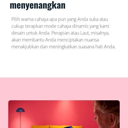
menyenangkan
Pilih warna cahaya apa pun yang Anda suka atau
cukup terapkan mode cahaya dinamis yang kami
desain untuk Anda. Perapian atau Laut, misalnya,
akan membantu Anda menciptakan nuansa
menakjubkan dan meningkatkan suasana hati Anda.