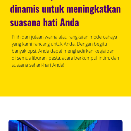
dinamis untuk meningkatkan
suasana hati Anda
Pilih dari jutaan warna atau rangkaian mode cahaya
yang kami rancang untuk Anda. Dengan begitu
banyak opsi, Anda dapat menghadirkan keajaiban
di semua liburan, pesta, acara berkumpul intim, dan
suasana sehari-hari Anda!