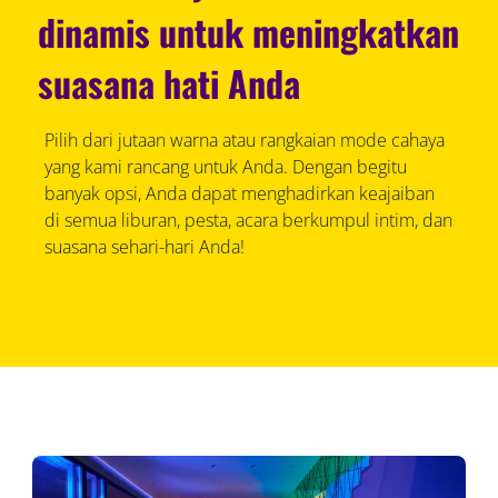
dinamis untuk meningkatkan
suasana hati Anda
Pilih dari jutaan warna atau rangkaian mode cahaya
yang kami rancang untuk Anda. Dengan begitu
banyak opsi, Anda dapat menghadirkan keajaiban
di semua liburan, pesta, acara berkumpul intim, dan
suasana sehari-hari Anda!