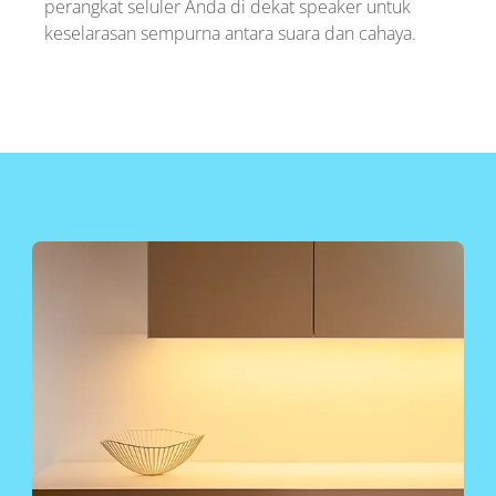
perangkat seluler Anda di dekat speaker untuk
keselarasan sempurna antara suara dan cahaya.