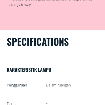
atau gateway!
SPECIFICATIONS
KARAKTERISTIK LAMPU
Penggunaan
Dalam ruangan
Dapat
Y