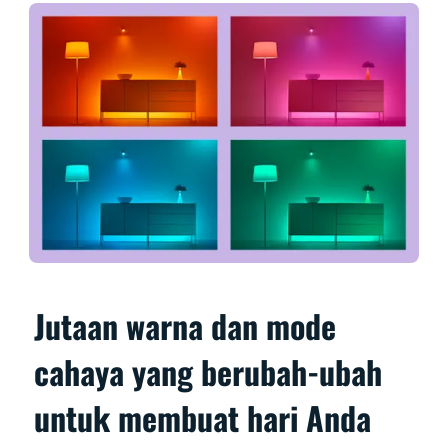
Jutaan warna dan mode
cahaya yang berubah-ubah
untuk membuat hari Anda