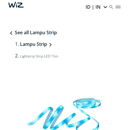
ID | IN
See all Lampu Strip
Lampu Strip
Lightstrip Strip LED 15m