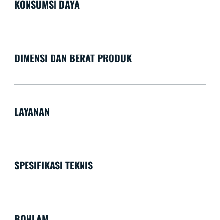
KONSUMSI DAYA
DIMENSI DAN BERAT PRODUK
LAYANAN
SPESIFIKASI TEKNIS
BOHLAM