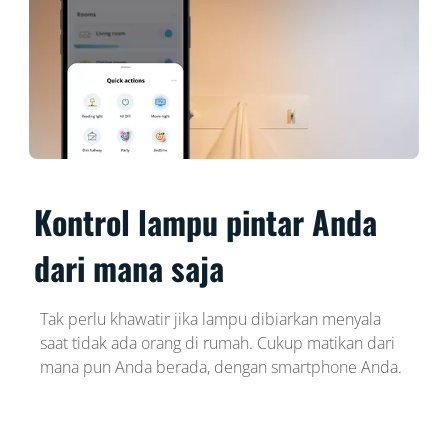
Kontrol lampu pintar Anda
dari mana saja
Tak perlu khawatir jika lampu dibiarkan menyala
saat tidak ada orang di rumah. Cukup matikan dari
mana pun Anda berada, dengan smartphone Anda.