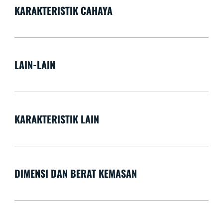
KARAKTERISTIK CAHAYA
LAIN-LAIN
KARAKTERISTIK LAIN
DIMENSI DAN BERAT KEMASAN