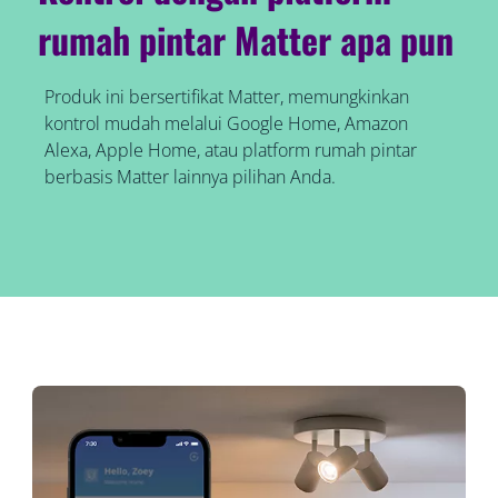
rumah pintar Matter apa pun
Produk ini bersertifikat Matter, memungkinkan
kontrol mudah melalui Google Home, Amazon
Alexa, Apple Home, atau platform rumah pintar
berbasis Matter lainnya pilihan Anda.