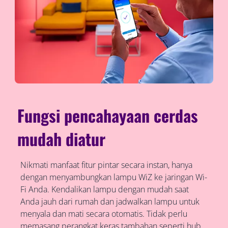
Fungsi pencahayaan cerdas
mudah diatur
Nikmati manfaat fitur pintar secara instan, hanya
dengan menyambungkan lampu WiZ ke jaringan Wi-
Fi Anda. Kendalikan lampu dengan mudah saat
Anda jauh dari rumah dan jadwalkan lampu untuk
menyala dan mati secara otomatis. Tidak perlu
memasang perangkat keras tambahan seperti hub