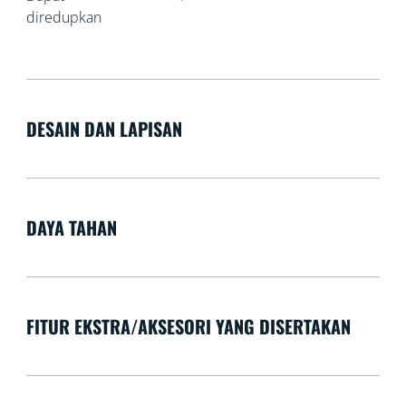
diredupkan
DESAIN DAN LAPISAN
DAYA TAHAN
FITUR EKSTRA/AKSESORI YANG DISERTAKAN