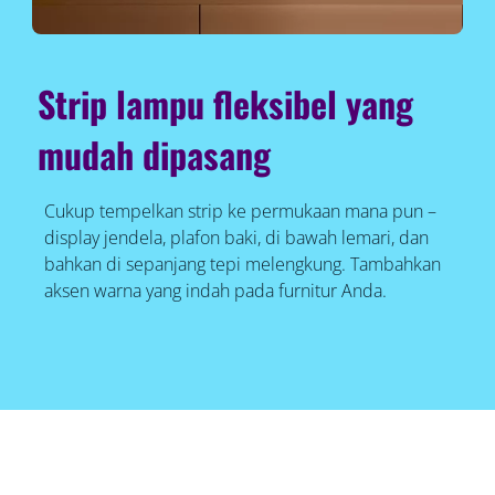
Strip lampu fleksibel yang
mudah dipasang
Cukup tempelkan strip ke permukaan mana pun –
display jendela, plafon baki, di bawah lemari, dan
bahkan di sepanjang tepi melengkung. Tambahkan
aksen warna yang indah pada furnitur Anda.