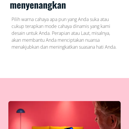
menyenangkan
Pilih warna cahaya apa pun yang Anda suka atau
cukup terapkan mode cahaya dinamis yang kami
desain untuk Anda. Perapian atau Laut, misalnya,
akan membantu Anda menciptakan nuansa
menakjubkan dan meningkatkan suasana hati Anda.