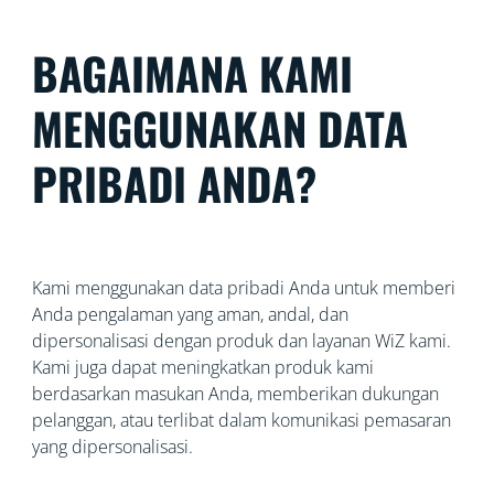
BAGAIMANA KAMI
MENGGUNAKAN DATA
PRIBADI ANDA?
Kami menggunakan data pribadi Anda untuk memberi
Anda pengalaman yang aman, andal, dan
dipersonalisasi dengan produk dan layanan WiZ kami.
Kami juga dapat meningkatkan produk kami
berdasarkan masukan Anda, memberikan dukungan
pelanggan, atau terlibat dalam komunikasi pemasaran
yang dipersonalisasi.