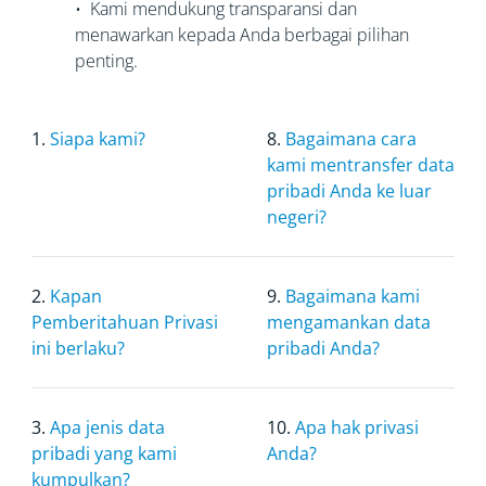
• Kami mendukung transparansi dan
menawarkan kepada Anda berbagai pilihan
penting.
1.
Siapa kami?
8.
Bagaimana cara
kami mentransfer data
pribadi Anda ke luar
negeri?
2.
Kapan
9.
Bagaimana kami
Pemberitahuan Privasi
mengamankan data
ini berlaku?
pribadi Anda?
3.
Apa jenis data
10.
Apa hak privasi
pribadi yang kami
Anda?
kumpulkan?