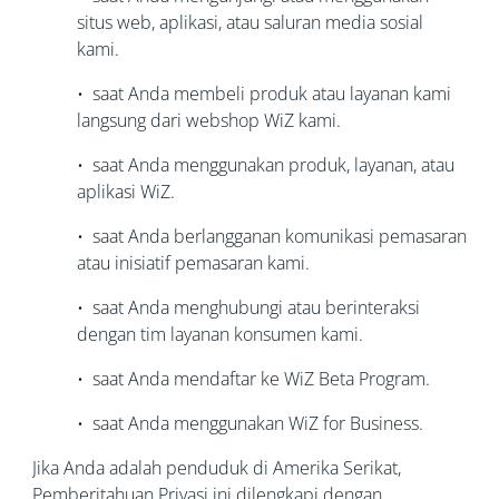
situs web, aplikasi, atau saluran media sosial
kami.
• saat Anda membeli produk atau layanan kami
langsung dari webshop WiZ kami.
• saat Anda menggunakan produk, layanan, atau
aplikasi WiZ.
• saat Anda berlangganan komunikasi pemasaran
atau inisiatif pemasaran kami.
• saat Anda menghubungi atau berinteraksi
dengan tim layanan konsumen kami.
• saat Anda mendaftar ke WiZ Beta Program.
• saat Anda menggunakan WiZ for Business.
Jika Anda adalah penduduk di Amerika Serikat,
Pemberitahuan Privasi ini dilengkapi dengan