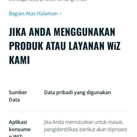
Bagian Atas Halaman ↑
JIKA ANDA MENGGUNAKAN
PRODUK ATAU LAYANAN WiZ
KAMI
Sumber
Data pribadi yang digunakan
Data
Aplikasi
Jika Anda memutuskan untuk masuk,
konsume
pengidentifikasi berikut akan diproses:
n WiZ: