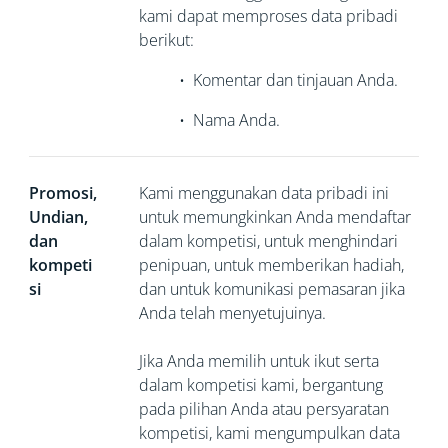
kami dapat memproses data pribadi
berikut:
•
Komentar dan tinjauan Anda.
•
Nama Anda.
Promosi,
Kami menggunakan data pribadi ini
Undian,
untuk memungkinkan Anda mendaftar
dan
dalam kompetisi, untuk menghindari
kompeti
penipuan, untuk memberikan hadiah,
si
dan untuk komunikasi pemasaran jika
Anda telah menyetujuinya.
Jika Anda memilih untuk ikut serta
dalam kompetisi kami, bergantung
pada pilihan Anda atau persyaratan
kompetisi, kami mengumpulkan data