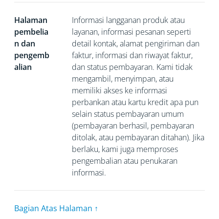
Halaman
Informasi langganan produk atau
pembelia
layanan, informasi pesanan seperti
n dan
detail kontak, alamat pengiriman dan
pengemb
faktur, informasi dan riwayat faktur,
alian
dan status pembayaran. Kami tidak
mengambil, menyimpan, atau
memiliki akses ke informasi
perbankan atau kartu kredit apa pun
selain status pembayaran umum
(pembayaran berhasil, pembayaran
ditolak, atau pembayaran ditahan). Jika
berlaku, kami juga memproses
pengembalian atau penukaran
informasi.
Bagian Atas Halaman ↑