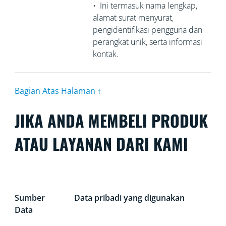
•
Ini termasuk nama lengkap,
alamat surat menyurat,
pengidentifikasi pengguna dan
perangkat unik, serta informasi
kontak.
Bagian Atas Halaman ↑
JIKA ANDA MEMBELI PRODUK
ATAU LAYANAN DARI KAMI
Sumber
Data pribadi yang digunakan
Data