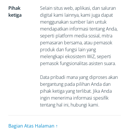
Pihak
Selain situs web, aplikasi, dan saluran
ketiga
digital kami lainnya, kami juga dapat
menggunakan sumber lain untuk
mendapatkan informasi tentang Anda,
seperti platform media sosial, mitra
pemasaran bersama, atau pemasok
produk dan fungsi lain yang
melengkapi ekosistem WiZ, seperti
pemasok fungsionalitas asisten suara.
Data pribadi mana yang diproses akan
bergantung pada pilihan Anda dan
pihak ketiga yang terlibat. Jika Anda
ingin menerima informasi spesifik
tentang hal ini, hubungi kami.
Bagian Atas Halaman ↑