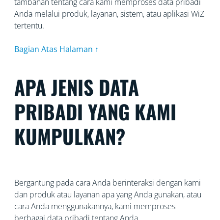
tambahan tentang cara kami memproses data pribadi
Anda melalui produk, layanan, sistem, atau aplikasi WiZ
tertentu.
Bagian Atas Halaman ↑
APA JENIS DATA
PRIBADI YANG KAMI
KUMPULKAN?
Bergantung pada cara Anda berinteraksi dengan kami
dan produk atau layanan apa yang Anda gunakan, atau
cara Anda menggunakannya, kami memproses
berbagai data pribadi tentang Anda.