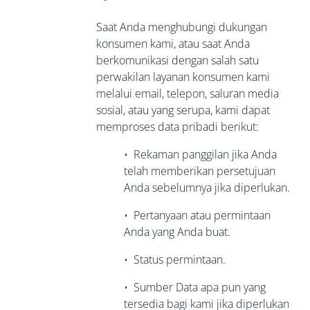
Saat Anda menghubungi dukungan
konsumen kami, atau saat Anda
berkomunikasi dengan salah satu
perwakilan layanan konsumen kami
melalui email, telepon, saluran media
sosial, atau yang serupa, kami dapat
memproses data pribadi berikut:
•
Rekaman panggilan jika Anda
telah
memberikan persetujuan
Anda sebelumnya jika diperlukan.
•
Pertanyaan atau permintaan
Anda yang Anda buat.
•
Status permintaan.
•
Sumber Data apa pun yang
tersedia bagi kami jika diperlukan