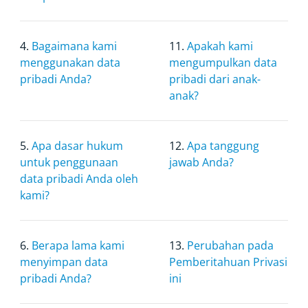
4.
Bagaimana kami
11.
Apakah kami
menggunakan data
mengumpulkan data
pribadi Anda?
pribadi dari anak-
anak?
5.
Apa dasar hukum
12.
Apa tanggung
untuk penggunaan
jawab Anda?
data pribadi Anda oleh
kami?
6.
Berapa lama kami
13.
Perubahan pada
menyimpan data
Pemberitahuan Privasi
pribadi Anda?
ini