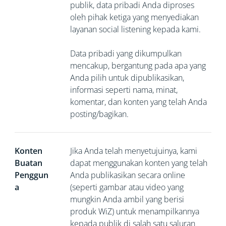
publik, data pribadi Anda diproses
oleh pihak ketiga yang menyediakan
layanan social listening kepada kami.
Data pribadi yang dikumpulkan
mencakup, bergantung pada apa yang
Anda pilih untuk dipublikasikan,
informasi seperti nama, minat,
komentar, dan konten yang telah Anda
posting/bagikan.
Konten
Jika Anda telah menyetujuinya, kami
Buatan
dapat menggunakan konten yang telah
Penggun
Anda publikasikan secara online
a
(seperti gambar atau video yang
mungkin Anda ambil yang berisi
produk WiZ) untuk menampilkannya
kepada publik di salah satu saluran