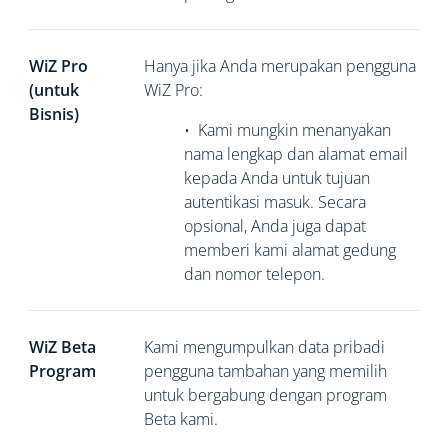
WiZ Pro
Hanya jika Anda merupakan pengguna
(untuk
WiZ Pro:
Bisnis)
•
Kami mungkin menanyakan
nama lengkap dan alamat email
kepada Anda untuk tujuan
autentikasi masuk. Secara
opsional, Anda juga dapat
memberi kami alamat gedung
dan nomor telepon.
WiZ Beta
Kami mengumpulkan
data pribadi
Program
pengguna tambahan yang memilih
untuk bergabung dengan program
Beta kami.