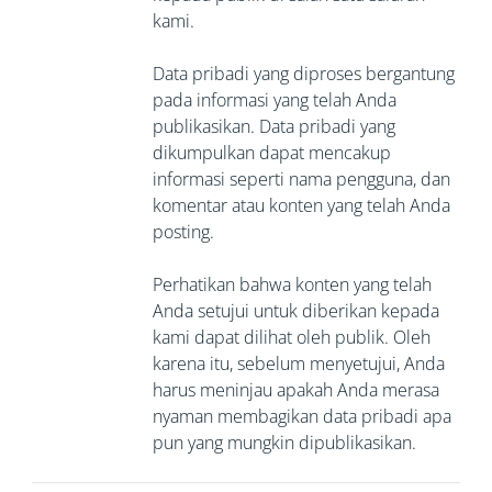
kami.
Data pribadi yang diproses bergantung
pada informasi yang telah Anda
publikasikan. Data pribadi yang
dikumpulkan dapat mencakup
informasi seperti nama pengguna, dan
komentar atau konten yang telah Anda
posting.
Perhatikan bahwa konten yang telah
Anda setujui untuk diberikan kepada
kami dapat dilihat oleh publik. Oleh
karena itu, sebelum menyetujui, Anda
harus meninjau apakah Anda merasa
nyaman membagikan data pribadi apa
pun yang mungkin dipublikasikan.