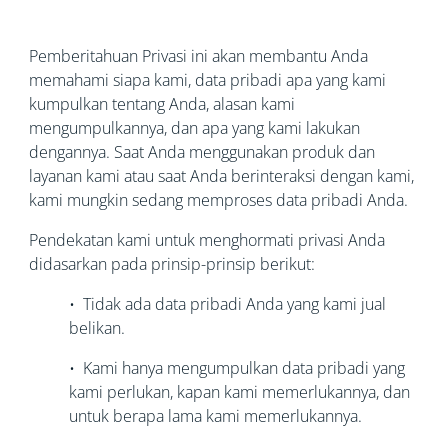
Pemberitahuan Privasi ini akan membantu Anda
memahami siapa kami, data pribadi apa yang kami
kumpulkan tentang Anda, alasan kami
mengumpulkannya, dan apa yang kami lakukan
dengannya. Saat Anda menggunakan produk dan
layanan kami atau saat Anda berinteraksi dengan kami,
kami mungkin sedang memproses data pribadi Anda.
Pendekatan kami untuk menghormati privasi Anda
didasarkan pada prinsip-prinsip berikut:
• Tidak ada data pribadi Anda yang kami jual
belikan.
• Kami hanya mengumpulkan data pribadi yang
kami perlukan, kapan kami memerlukannya, dan
untuk berapa lama kami memerlukannya.