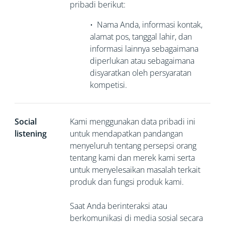
pribadi berikut:
•
Nama Anda, informasi kontak,
alamat pos, tanggal lahir, dan
informasi lainnya sebagaimana
diperlukan atau sebagaimana
disyaratkan oleh persyaratan
kompetisi.
Social
Kami menggunakan data pribadi ini
listening
untuk mendapatkan pandangan
menyeluruh tentang persepsi orang
tentang kami dan merek kami serta
untuk menyelesaikan masalah terkait
produk dan fungsi produk kami.
Saat Anda berinteraksi atau
berkomunikasi di media sosial secara