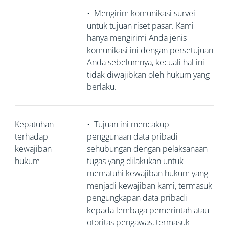
•
Mengirim komunikasi survei
untuk tujuan riset pasar. Kami
hanya mengirimi Anda jenis
komunikasi ini dengan persetujuan
Anda sebelumnya, kecuali hal ini
tidak diwajibkan oleh hukum yang
berlaku.
Kepatuhan
•
Tujuan ini mencakup
terhadap
penggunaan data pribadi
kewajiban
sehubungan dengan pelaksanaan
hukum
tugas yang dilakukan untuk
mematuhi kewajiban hukum yang
menjadi kewajiban kami, termasuk
pengungkapan data pribadi
kepada lembaga pemerintah atau
otoritas pengawas, termasuk