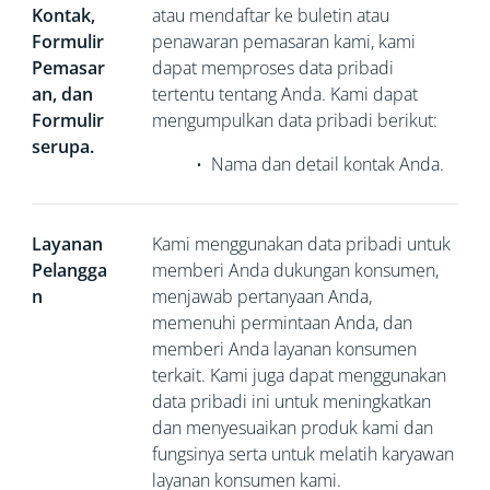
Kontak,
atau mendaftar ke buletin atau
Formulir
penawaran pemasaran kami, kami
Pemasar
dapat memproses data pribadi
an, dan
tertentu tentang Anda. Kami dapat
Formulir
mengumpulkan data pribadi berikut:
serupa.
•
Nama dan detail kontak Anda.
Layanan
Kami menggunakan data pribadi untuk
Pelangga
memberi Anda dukungan konsumen,
n
menjawab pertanyaan Anda,
memenuhi permintaan Anda, dan
memberi Anda layanan konsumen
terkait. Kami juga dapat menggunakan
data pribadi ini untuk meningkatkan
dan menyesuaikan produk kami dan
fungsinya serta untuk melatih karyawan
layanan konsumen kami.