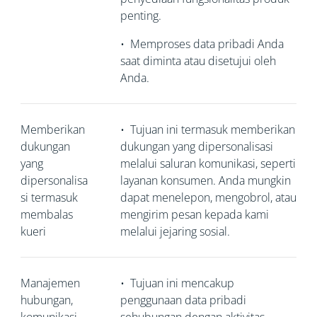
penting.
•
Memproses data pribadi Anda
saat diminta atau disetujui oleh
Anda.
Memberikan
•
Tujuan ini termasuk memberikan
dukungan
dukungan yang dipersonalisasi
yang
melalui saluran komunikasi, seperti
dipersonalisa
layanan konsumen. Anda mungkin
si termasuk
dapat menelepon, mengobrol, atau
membalas
mengirim pesan kepada kami
kueri
melalui jejaring sosial.
Manajemen
•
Tujuan ini mencakup
hubungan,
penggunaan data pribadi