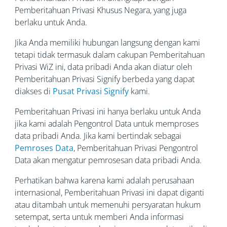
Pemberitahuan Privasi Khusus Negara, yang juga
berlaku untuk Anda.
Jika Anda memiliki hubungan langsung dengan kami
tetapi tidak termasuk dalam cakupan Pemberitahuan
Privasi WiZ ini, data pribadi Anda akan diatur oleh
Pemberitahuan Privasi Signify berbeda yang dapat
diakses di
Pusat Privasi Signify
kami.
Pemberitahuan Privasi ini hanya berlaku untuk Anda
jika kami adalah Pengontrol Data untuk memproses
data pribadi Anda. Jika kami bertindak sebagai
Pemroses Data
, Pemberitahuan Privasi Pengontrol
Data akan mengatur pemrosesan data pribadi Anda.
Perhatikan bahwa karena kami adalah perusahaan
internasional, Pemberitahuan Privasi ini dapat diganti
atau ditambah untuk memenuhi persyaratan hukum
setempat, serta untuk memberi Anda informasi