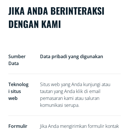
JIKA ANDA BERINTERAKSI
DENGAN KAMI
Sumber
Data pribadi yang digunakan
Data
Teknolog
Situs web yang Anda kunjungi atau
i situs
tautan yang Anda klik di email
web
pemasaran kami atau saluran
komunikasi serupa.
Formulir
Jika Anda
mengirimkan formulir kontak