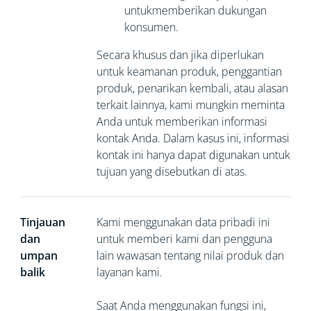
untukmemberikan dukungan
konsumen.
Secara khusus dan jika diperlukan
untuk keamanan produk, penggantian
produk, penarikan kembali, atau alasan
terkait lainnya, kami mungkin meminta
Anda untuk
memberikan informasi
kontak Anda. Dalam kasus ini, informasi
kontak ini hanya dapat digunakan untuk
tujuan yang disebutkan di atas.
Tinjauan
Kami menggunakan data pribadi ini
dan
untuk memberi kami dan pengguna
umpan
lain wawasan tentang nilai produk dan
balik
layanan kami.
Saat Anda menggunakan fungsi ini,