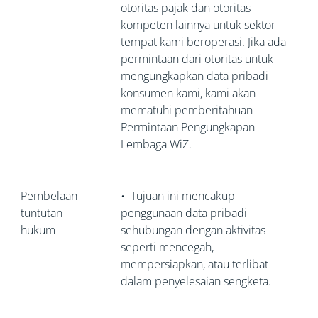
otoritas pajak dan otoritas
kompeten lainnya untuk sektor
tempat kami beroperasi. Jika ada
permintaan dari otoritas untuk
mengungkapkan data pribadi
konsumen kami, kami akan
mematuhi pemberitahuan
Permintaan Pengungkapan
Lembaga WiZ.
Pembelaan
•
Tujuan ini mencakup
tuntutan
penggunaan data pribadi
hukum
sehubungan dengan aktivitas
seperti mencegah,
mempersiapkan, atau terlibat
dalam penyelesaian sengketa.