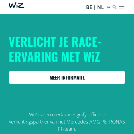
BE | NL
VERLICHT JE RACE-
ERVARING MET WiZ
MEER INFORMATIE
WiZ is een merk van Signify, officiële
verlichtingspartner van het Mercedes-AMG PETRONAS
F1-team.