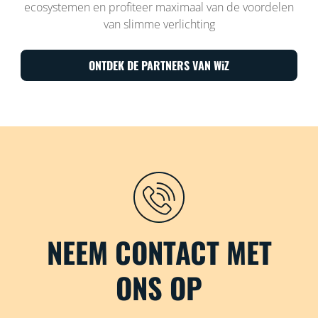
ecosystemen en profiteer maximaal van de voordelen
van slimme verlichting
ONTDEK DE PARTNERS VAN WiZ
NEEM CONTACT MET
ONS OP