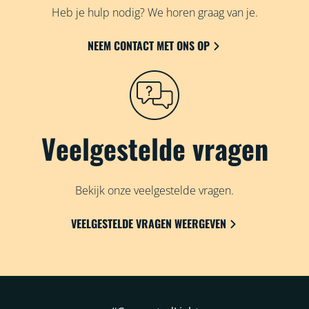
Heb je hulp nodig? We horen graag van je.
NEEM CONTACT MET ONS OP
Veelgestelde vragen
Bekijk onze veelgestelde vragen.
VEELGESTELDE VRAGEN WEERGEVEN