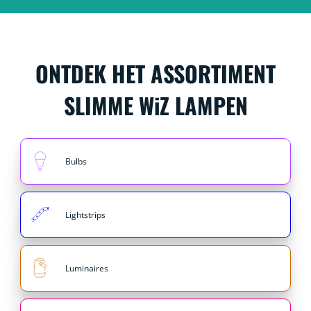
ONTDEK HET ASSORTIMENT
SLIMME WiZ LAMPEN
Bulbs
Lightstrips
Luminaires