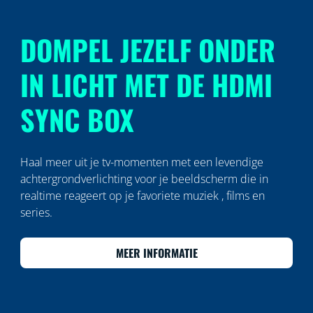
DOMPEL JEZELF ONDER
IN LICHT MET DE HDMI
SYNC BOX
Haal meer uit je tv-momenten met een levendige
achtergrondverlichting voor je beeldscherm die in
realtime reageert op je favoriete muziek , films en
series.
MEER INFORMATIE