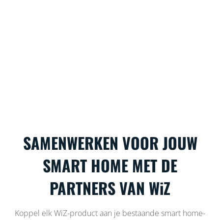
SAMENWERKEN VOOR JOUW
SMART HOME MET DE
PARTNERS VAN WiZ
Koppel elk WiZ-product aan je bestaande smart home-