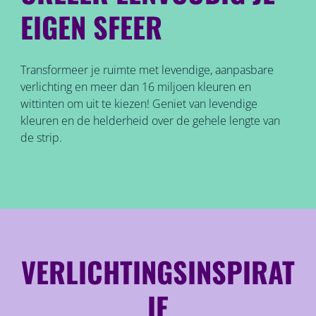
EIGEN SFEER
Transformeer je ruimte met levendige, aanpasbare
verlichting en meer dan 16 miljoen kleuren en
wittinten om uit te kiezen! Geniet van levendige
kleuren en de helderheid over de gehele lengte van
de strip.
VERLICHTINGSINSPIRAT
IE