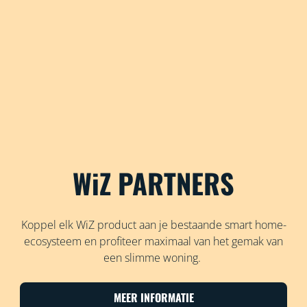
WiZ PARTNERS
Koppel elk WiZ product aan je bestaande smart home-
ecosysteem en profiteer maximaal van het gemak van
een slimme woning.
MEER INFORMATIE