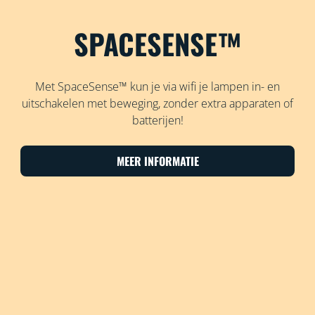
SPACESENSE™
Met SpaceSense™ kun je via wifi je lampen in- en
uitschakelen met beweging, zonder extra apparaten of
batterijen!
MEER INFORMATIE