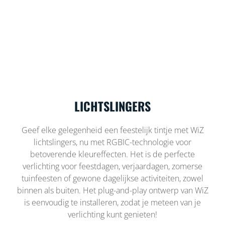
LICHTSLINGERS
Geef elke gelegenheid een feestelijk tintje met WiZ
lichtslingers, nu met RGBIC-technologie voor
betoverende kleureffecten. Het is de perfecte
verlichting voor feestdagen, verjaardagen, zomerse
tuinfeesten of gewone dagelijkse activiteiten, zowel
binnen als buiten. Het plug-and-play ontwerp van WiZ
is eenvoudig te installeren, zodat je meteen van je
verlichting kunt genieten!