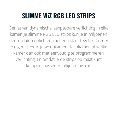
SLIMME WiZ RGB LED STRIPS
Geniet van dynamische, aanpasbare verlichting in elke
kamer! Je slimme RGB LED strips kun je in miljoenen
kleuren laten oplichten, met één kleur tegelijk. Creëer
je eigen sfeer in je woonkamer, slaapkamer, of welke
kamer dan ook met eenvoudig te programmeren
verlichting. En omdat je de strips op maat kunt
knippen, passen ze altijd en overal.