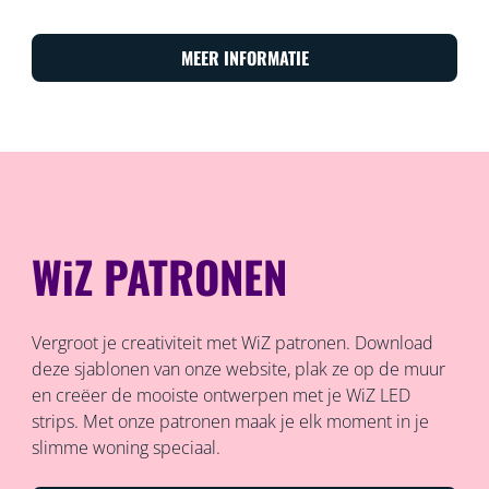
MEER INFORMATIE
WiZ PATRONEN
Vergroot je creativiteit met WiZ patronen. Download
deze sjablonen van onze website, plak ze op de muur
en creëer de mooiste ontwerpen met je WiZ LED
strips. Met onze patronen maak je elk moment in je
slimme woning speciaal.