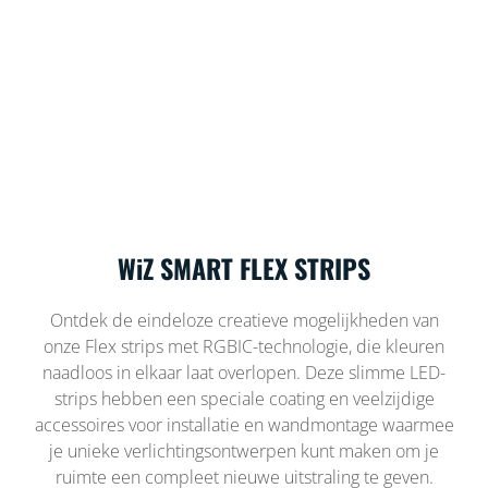
WiZ SMART FLEX STRIPS
Ontdek de eindeloze creatieve mogelijkheden van
onze Flex strips met RGBIC-technologie, die kleuren
naadloos in elkaar laat overlopen. Deze slimme LED-
strips hebben een speciale coating en veelzijdige
accessoires voor installatie en wandmontage waarmee
je unieke verlichtingsontwerpen kunt maken om je
ruimte een compleet nieuwe uitstraling te geven.