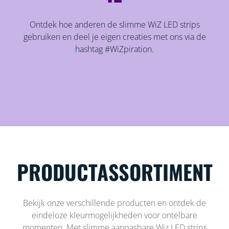
Ontdek hoe anderen de slimme WiZ LED strips
gebruiken en deel je eigen creaties met ons via de
hashtag #WiZpiration.
PRODUCTASSORTIMENT
Bekijk onze verschillende producten en ontdek de
eindeloze kleurmogelijkheden voor ontelbare
momenten. Met slimme aanpasbare Wiz LED strips