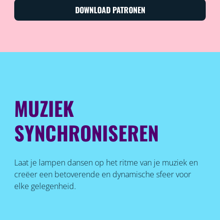
DOWNLOAD PATRONEN
MUZIEK
SYNCHRONISEREN
Laat je lampen dansen op het ritme van je muziek en
creëer een betoverende en dynamische sfeer voor
elke gelegenheid.