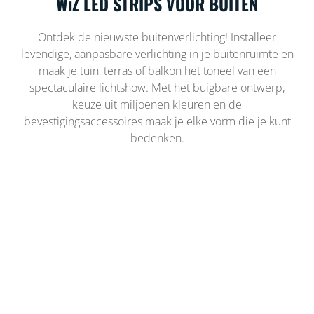
WiZ LED STRIPS VOOR BUITEN
Ontdek de nieuwste buitenverlichting! Installeer
levendige, aanpasbare verlichting in je buitenruimte en
maak je tuin, terras of balkon het toneel van een
spectaculaire lichtshow. Met het buigbare ontwerp,
keuze uit miljoenen kleuren en de
bevestigingsaccessoires maak je elke vorm die je kunt
bedenken.