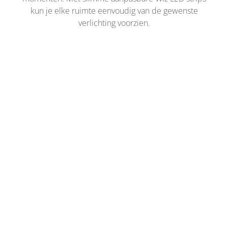
kun je elke ruimte eenvoudig van de gewenste
verlichting voorzien.