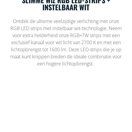
INSTELBAAR WIT
Ontdek de ultieme veelzijdige verlichting met onze
RGB LED strips met instelbaar wit-technologie. Neem
voor extra helderheid onze RGB+TW strips met een
exclusief kanaal voor wit licht van 2700 K en met een
lichtopbrengst tot 1600 lm. Deze LED-strips die je op
maat kunt knippen bieden de ideale combinatie voor
een hogere lichtopbrengst.