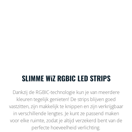
SLIMME WiZ RGBIC LED STRIPS
Dankzij de RGBIC-technologie kun je van meerdere
kleuren tegelijk genieten! De strips blijven goed
vastzitten, zijn makkelijk te knippen en zijn verkrijgbaar
in verschillende lengtes. Je kunt ze passend maken
voor elke ruimte, zodat je altijd verzekerd bent van de
perfecte hoeveelheid verlichting.