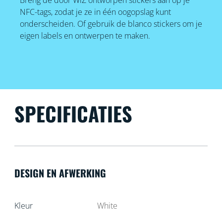
NFC-tags, zodat je ze in één oogopslag kunt
onderscheiden. Of gebruik de blanco stickers om je
eigen labels en ontwerpen te maken.
SPECIFICATIES
DESIGN EN AFWERKING
Kleur
White