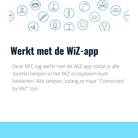
Werkt met de WiZ-app
Deze NFC-tag werkt met de WiZ-app zodat je alle
soorten lampen in het WiZ ecosysteem kunt
bedienen. Alle lampen, zolang ze maar "Connected
by WiZ" zijn.