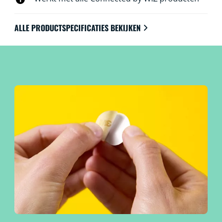
ALLE PRODUCTSPECIFICATIES BEKIJKEN