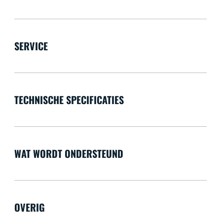
SERVICE
TECHNISCHE SPECIFICATIES
WAT WORDT ONDERSTEUND
OVERIG