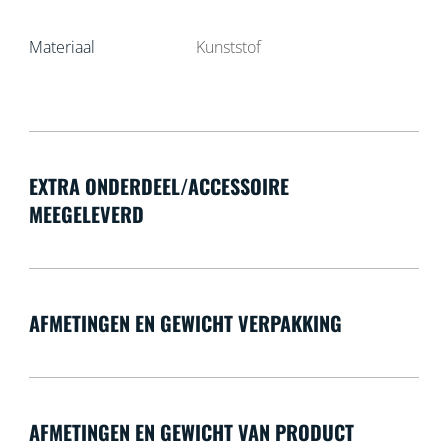
Materiaal
Kunststof
EXTRA ONDERDEEL/ACCESSOIRE
MEEGELEVERD
AFMETINGEN EN GEWICHT VERPAKKING
AFMETINGEN EN GEWICHT VAN PRODUCT