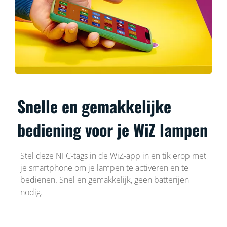
Snelle en gemakkelijke
bediening voor je WiZ lampen
Stel deze NFC-tags in de WiZ-app in en tik erop met
je smartphone om je lampen te activeren en te
bedienen. Snel en gemakkelijk, geen batterijen
nodig.