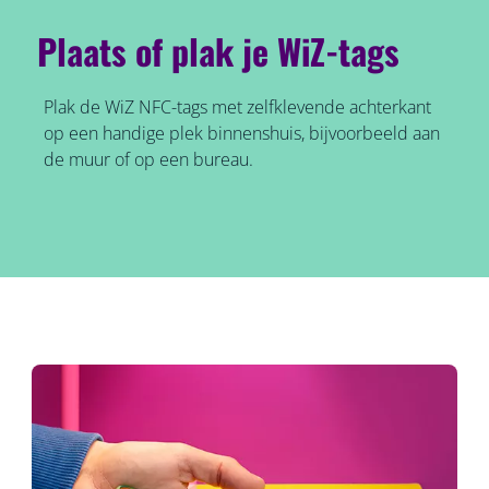
Plaats of plak je WiZ-tags
Plak de WiZ NFC-tags met zelfklevende achterkant
op een handige plek binnenshuis, bijvoorbeeld aan
de muur of op een bureau.