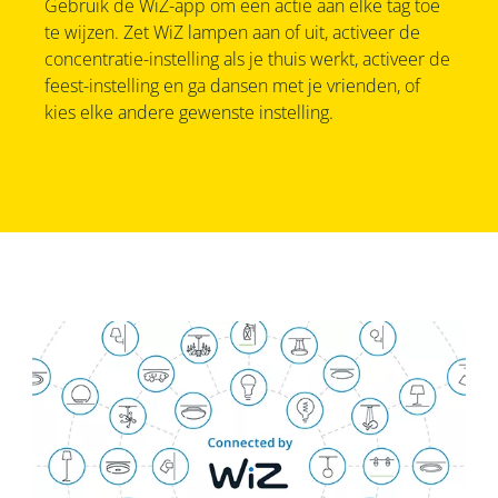
Gebruik de WiZ-app om een actie aan elke tag toe
te wijzen. Zet WiZ lampen aan of uit, activeer de
concentratie-instelling als je thuis werkt, activeer de
feest-instelling en ga dansen met je vrienden, of
kies elke andere gewenste instelling.