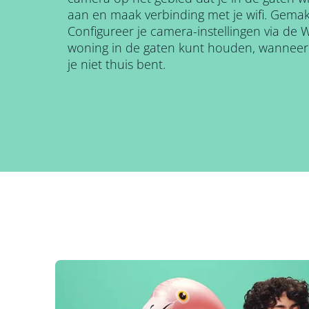
aan en maak verbinding met je wifi. Gemakk
Configureer je camera-instellingen via de W
woning in de gaten kunt houden, wanneer j
je niet thuis bent.