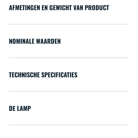
AFMETINGEN EN GEWICHT VAN PRODUCT
NOMINALE WAARDEN
TECHNISCHE SPECIFICATIES
DE LAMP