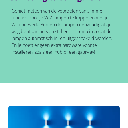
Geniet meteen van de voordelen van slimme
functies door je WiZ-lampen te koppelen met je
WiFi-netwerk. Bedien de lampen eenvoudig als je
weg bent van huis en stel een schema in zodat de
lampen automatisch in- en uitgeschakeld worden.
En je hoeft er geen extra hardware voor te
installeren, zoals een hub of een gateway!