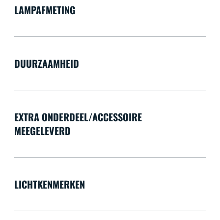
LAMPAFMETING
DUURZAAMHEID
EXTRA ONDERDEEL/ACCESSOIRE
MEEGELEVERD
LICHTKENMERKEN