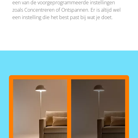
een van de voorgeprogrammeerde instellingen
zoals Concentreren of Ontspannen. Er is altijd wel
een instelling die het best past bij wat je doet.