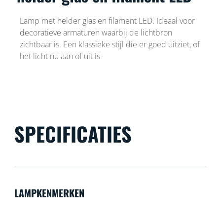
Lamp met helder glas en filament LED. Ideaal voor
decoratieve armaturen waarbij de lichtbron
zichtbaar is. Een klassieke stijl die er goed uitziet, of
het licht nu aan of uit is.
SPECIFICATIES
LAMPKENMERKEN