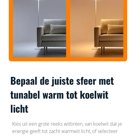
Bepaal de juiste sfeer met
tunabel warm tot koelwit
licht
Kies uit een grote reeks wittinten, van koelwit dat je
energie geeft tot zacht warmwit licht, of selecteer