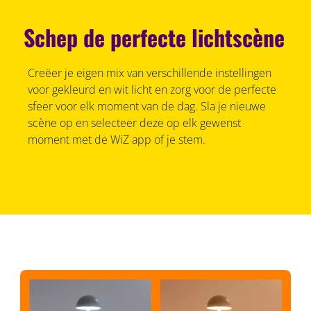
Schep de perfecte lichtscène
Creëer je eigen mix van verschillende instellingen
voor gekleurd en wit licht en zorg voor de perfecte
sfeer voor elk moment van de dag. Sla je nieuwe
scène op en selecteer deze op elk gewenst
moment met de WiZ app of je stem.