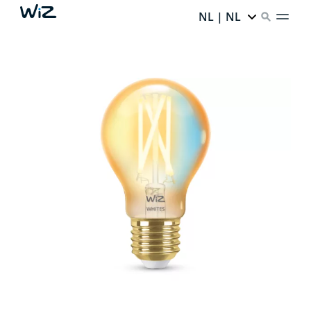
NL | NL