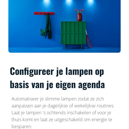
Configureer je lampen op
basis van je eigen agenda
Automatiseer je slimme lampen zodat ze zich
aanpassen aan je dagelijkse of wekelijkse routines.
Laat je lampen 's ochtends inschakelen of voor je
thuis komt en laat ze uitgeschakeld om energie te
besparen.