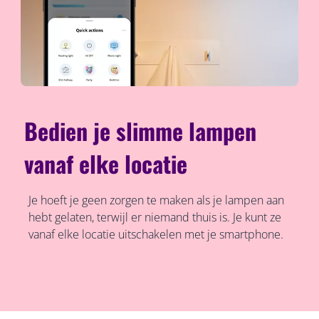
Bedien je slimme lampen
vanaf elke locatie
Je hoeft je geen zorgen te maken als je lampen aan
hebt gelaten, terwijl er niemand thuis is. Je kunt ze
vanaf elke locatie uitschakelen met je smartphone.