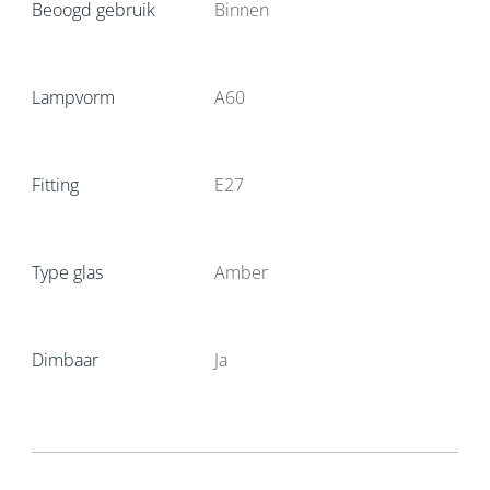
Beoogd gebruik
Binnen
Lampvorm
A60
Fitting
E27
Type glas
Amber
Dimbaar
Ja