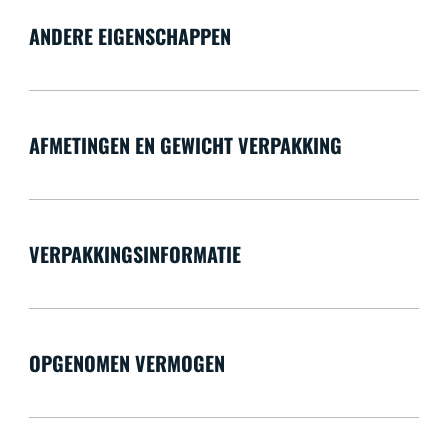
ANDERE EIGENSCHAPPEN
AFMETINGEN EN GEWICHT VERPAKKING
VERPAKKINGSINFORMATIE
OPGENOMEN VERMOGEN