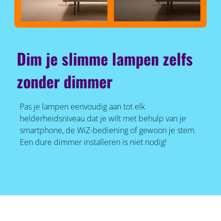
Dim je slimme lampen zelfs
zonder dimmer
Pas je lampen eenvoudig aan tot elk
helderheidsniveau dat je wilt met behulp van je
smartphone, de WiZ-bediening of gewoon je stem.
Een dure dimmer installeren is niet nodig!