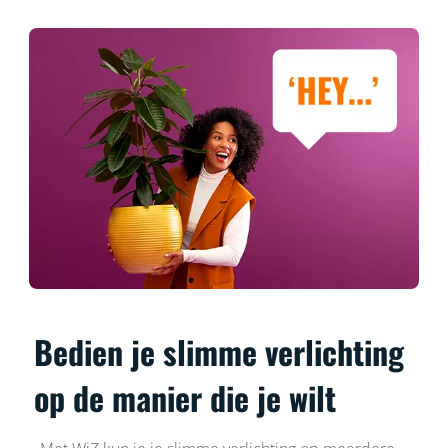
Bedien je slimme verlichting
op de manier die je wilt