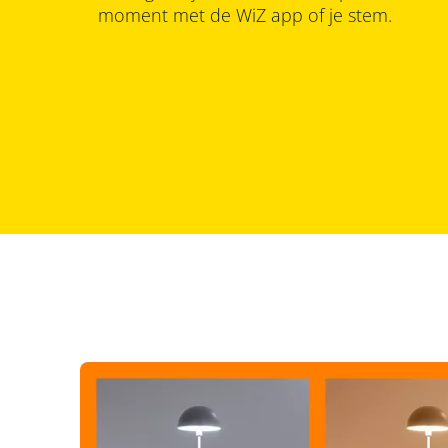
moment met de WiZ app of je stem.