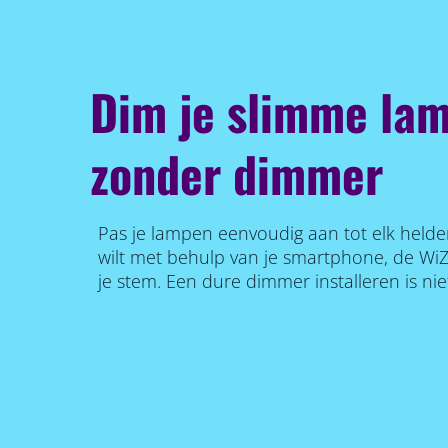
Dim je slimme lam
zonder dimmer
Pas je lampen eenvoudig aan tot elk helde
wilt met behulp van je smartphone, de Wi
je stem. Een dure dimmer installeren is nie