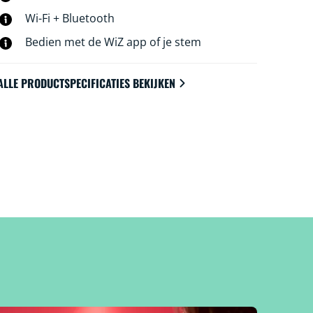
Wi-Fi + Bluetooth
Bedien met de WiZ app of je stem
ALLE PRODUCTSPECIFICATIES BEKIJKEN