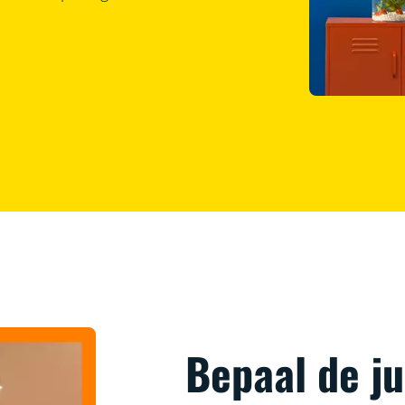
Bepaal de ju