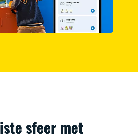
iste sfeer met