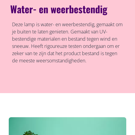
Water- en weerbestendig
Deze lamp is water- en weerbestendig, gemaakt om
je buiten te laten genieten. Gemaakt van UV-
bestendige materialen en bestand tegen wind en
sneeuw. Heeft rigoureuze testen ondergaan om er
zeker van te zijn dat het product bestand is tegen
de meeste weersomstandigheden.