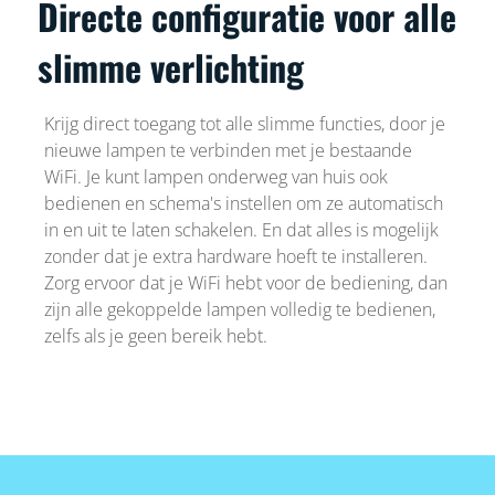
Directe configuratie voor alle
slimme verlichting
Krijg direct toegang tot alle slimme functies, door je
nieuwe lampen te verbinden met je bestaande
WiFi. Je kunt lampen onderweg van huis ook
bedienen en schema's instellen om ze automatisch
in en uit te laten schakelen. En dat alles is mogelijk
zonder dat je extra hardware hoeft te installeren.
Zorg ervoor dat je WiFi hebt voor de bediening, dan
zijn alle gekoppelde lampen volledig te bedienen,
zelfs als je geen bereik hebt.