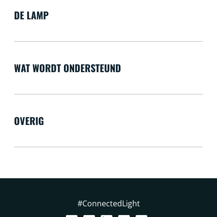
DE LAMP
WAT WORDT ONDERSTEUND
OVERIG
#ConnectedLight