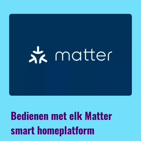
Bedienen met elk Matter
smart homeplatform