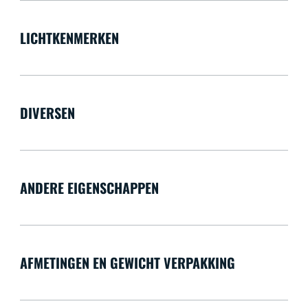
LICHTKENMERKEN
DIVERSEN
ANDERE EIGENSCHAPPEN
AFMETINGEN EN GEWICHT VERPAKKING