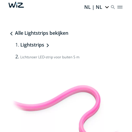
NL | NL
Alle Lightstrips bekijken
Lightstrips
Lichtsnoer LED-strip voor buiten 5 m