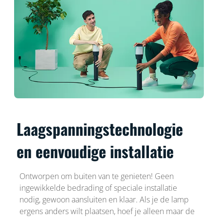
Laagspanningstechnologie
en eenvoudige installatie
Ontworpen om buiten van te genieten! Geen
ingewikkelde bedrading of speciale installatie
nodig, gewoon aansluiten en klaar. Als je de lamp
ergens anders wilt plaatsen, hoef je alleen maar de