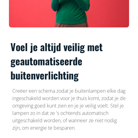
Voel je altijd veilig met
geautomatiseerde
buitenverlichting
Creëer een schema zodat je buitenlampen elke dag
ingeschakeld worden voor je thuis komt, zodat je de
omgeving goed kunt zien en je je veilig voelt. Stel je
lampen zo in dat ze 's ochtends automatisch
uitgeschakeld worden, of wanneer ze niet nodig
zijn, om energie te besparen.