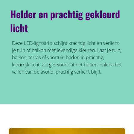
Helder en prachtig gekleurd
licht
Deze LED-lightstrip schijnt krachtig licht en verlicht
je tuin of balkon met levendige kleuren. Laat je tuin,
balkon, terras of voortuin baden in prachtig,
kleurrijk licht. Zorg ervoor dat het buiten, ook na het
vallen van de avond, prachtig verlicht blijft.