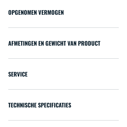
OPGENOMEN VERMOGEN
AFMETINGEN EN GEWICHT VAN PRODUCT
SERVICE
TECHNISCHE SPECIFICATIES