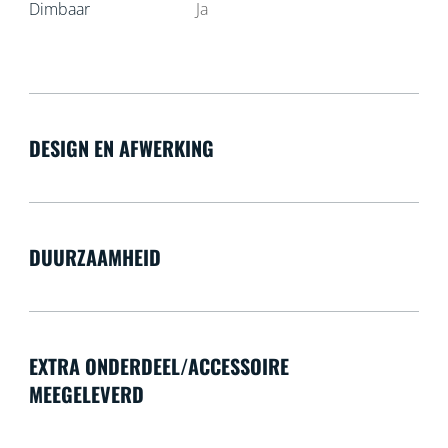
Dimbaar
Ja
DESIGN EN AFWERKING
DUURZAAMHEID
EXTRA ONDERDEEL/ACCESSOIRE
MEEGELEVERD