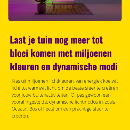
Laat je tuin nog meer tot
bloei komen met miljoenen
kleuren en dynamische modi
Kies uit miljoenen lichtkleuren, van energiek koelwit
licht tot warmwit licht, om de beste sfeer te creëren
voor jouw buitenactiviteiten. Of pas gewoon een
vooraf ingestelde, dynamische lichtmodus in, zoals
Oceaan, Bos of Feest om een prachtige sfeer te
creëren.