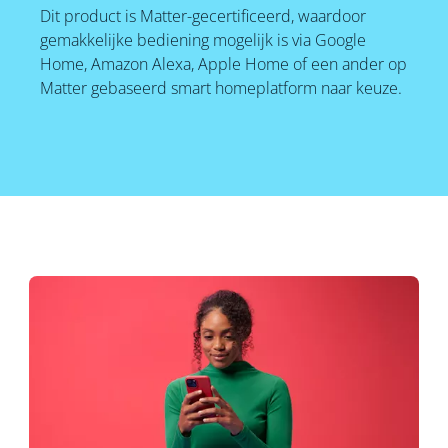
Dit product is Matter-gecertificeerd, waardoor
gemakkelijke bediening mogelijk is via Google
Home, Amazon Alexa, Apple Home of een ander op
Matter gebaseerd smart homeplatform naar keuze.