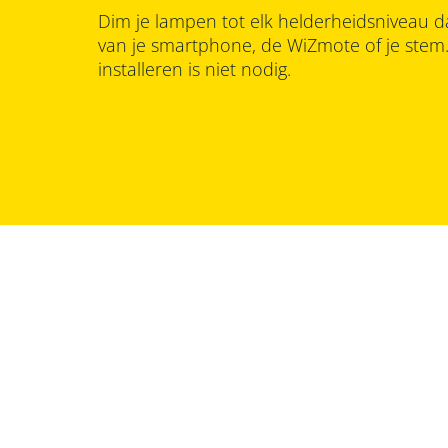
Dim je lampen tot elk helderheidsniveau d
van je smartphone, de WiZmote of je ste
installeren is niet nodig.