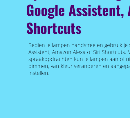
Google Assistent, 
Shortcuts
Bedien je lampen handsfree en gebruik je
Assistent, Amazon Alexa of Siri Shortcuts.
spraakopdrachten kun je lampen aan of uit 
dimmen, van kleur veranderen en aangepa
instellen.