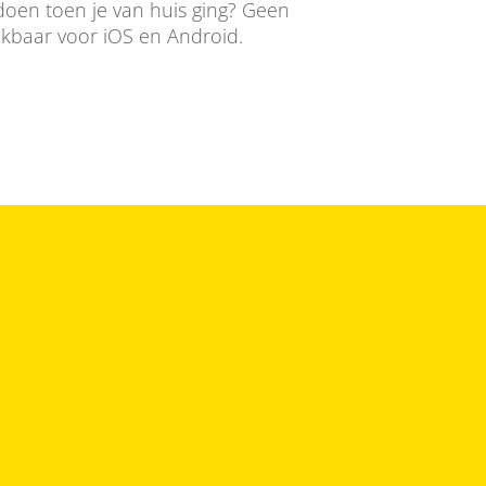
 doen toen je van huis ging? Geen
ikbaar voor iOS en Android.