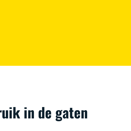
uik in de gaten