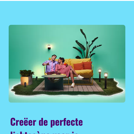
Creëer de perfecte