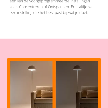
een van de voorgeprogrammeerde instellingen
zoals Concentreren of Ontspannen. Er is altijd wel
een instelling die het best past bij wat je doet.