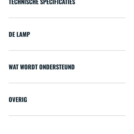
TECHNISCHE SPECIFICATIES
DE LAMP
WAT WORDT ONDERSTEUND
OVERIG