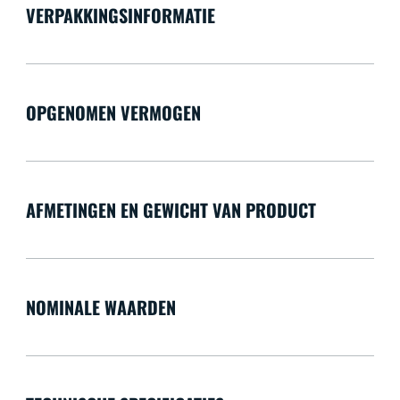
VERPAKKINGSINFORMATIE
OPGENOMEN VERMOGEN
AFMETINGEN EN GEWICHT VAN PRODUCT
NOMINALE WAARDEN