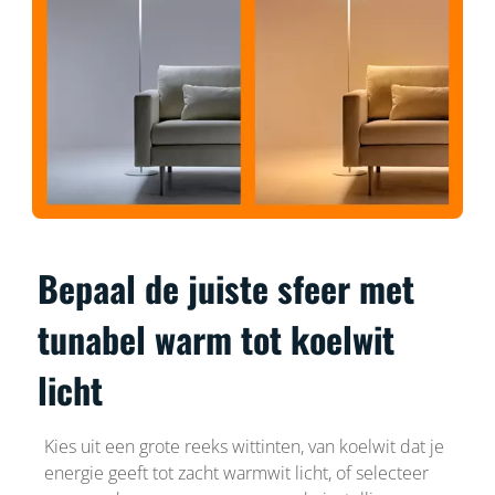
Bepaal de juiste sfeer met
tunabel warm tot koelwit
licht
Kies uit een grote reeks wittinten, van koelwit dat je
energie geeft tot zacht warmwit licht, of selecteer