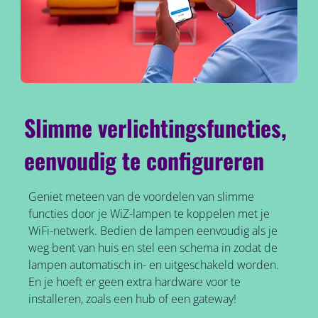
Slimme verlichtingsfuncties,
eenvoudig te configureren
Geniet meteen van de voordelen van slimme
functies door je WiZ-lampen te koppelen met je
WiFi-netwerk. Bedien de lampen eenvoudig als je
weg bent van huis en stel een schema in zodat de
lampen automatisch in- en uitgeschakeld worden.
En je hoeft er geen extra hardware voor te
installeren, zoals een hub of een gateway!