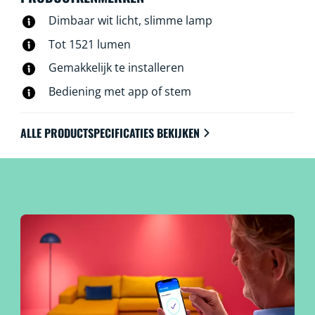
Dimbaar wit licht, slimme lamp
Tot 1521 lumen
Gemakkelijk te installeren
Bediening met app of stem
ALLE PRODUCTSPECIFICATIES BEKIJKEN