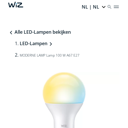
NL | NL
Alle LED-Lampen bekijken
LED-Lampen
MODERNE LAMP Lamp 100 W A67 E27