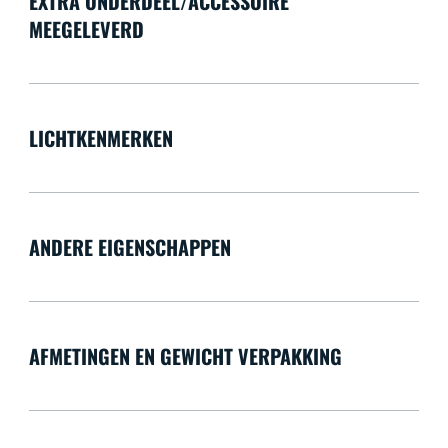
EXTRA ONDERDEEL/ACCESSOIRE
MEEGELEVERD
LICHTKENMERKEN
ANDERE EIGENSCHAPPEN
AFMETINGEN EN GEWICHT VERPAKKING