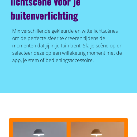
lichtscène voor je
buitenverlichting
Mix verschillende gekleurde en witte lichtscènes
om de perfecte sfeer te creëren tijdens de
momenten dat jij in je tuin bent. Sla je scène op en
selecteer deze op een willekeurig moment met de
app, je stem of bedieningsaccessoire.