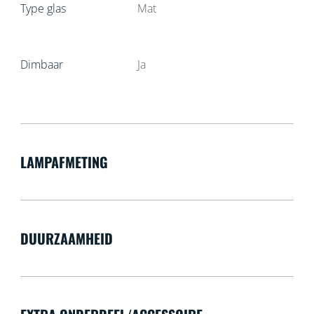
Type glas
Mat
Dimbaar
Ja
LAMPAFMETING
DUURZAAMHEID