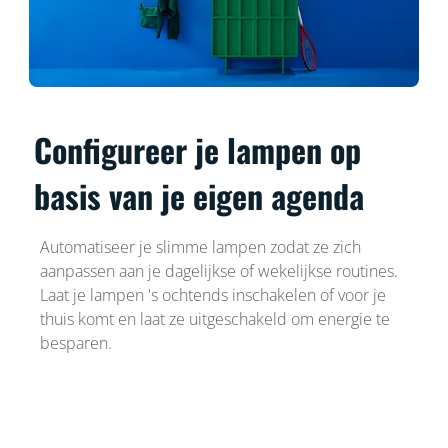
Configureer je lampen op
basis van je eigen agenda
Automatiseer je slimme lampen zodat ze zich
aanpassen aan je dagelijkse of wekelijkse routines.
Laat je lampen 's ochtends inschakelen of voor je
thuis komt en laat ze uitgeschakeld om energie te
besparen.