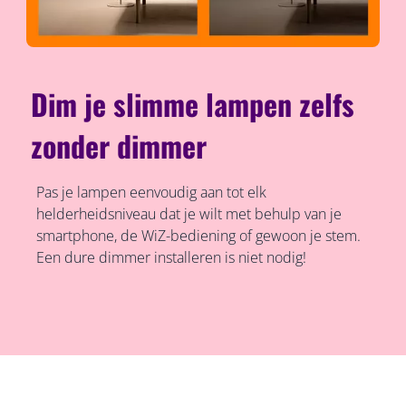
Dim je slimme lampen zelfs
zonder dimmer
Pas je lampen eenvoudig aan tot elk
helderheidsniveau dat je wilt met behulp van je
smartphone, de WiZ-bediening of gewoon je stem.
Een dure dimmer installeren is niet nodig!