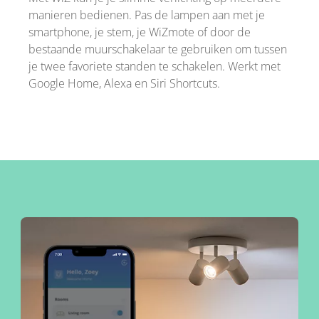
manieren bedienen. Pas de lampen aan met je
smartphone, je stem, je WiZmote of door de
bestaande muurschakelaar te gebruiken om tussen
je twee favoriete standen te schakelen. Werkt met
Google Home, Alexa en Siri Shortcuts.