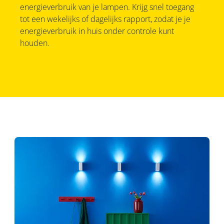
energieverbruik van je lampen. Krijg snel toegang
tot een wekelijks of dagelijks rapport, zodat je je
energieverbruik in huis onder controle kunt
houden.