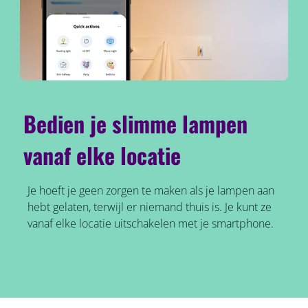
Bedien je slimme lampen
vanaf elke locatie
Je hoeft je geen zorgen te maken als je lampen aan
hebt gelaten, terwijl er niemand thuis is. Je kunt ze
vanaf elke locatie uitschakelen met je smartphone.