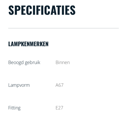
SPECIFICATIES
LAMPKENMERKEN
Beoogd gebruik
Binnen
Lampvorm
A67
Fitting
E27