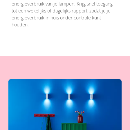
energieverbruik van je lampen. Krijg snel toegang
tot een wekelijks of dagelijks rapport, zodat je je
energieverbruik in huis onder controle kunt
houden.