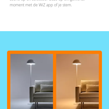
moment met de WiZ app of je stem.