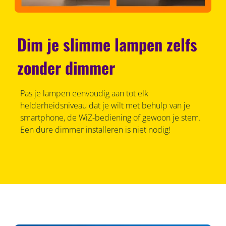
Dim je slimme lampen zelfs
zonder dimmer
Pas je lampen eenvoudig aan tot elk
helderheidsniveau dat je wilt met behulp van je
smartphone, de WiZ-bediening of gewoon je stem.
Een dure dimmer installeren is niet nodig!