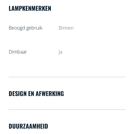
LAMPKENMERKEN
Beoogd gebruik
Binnen
Dimbaar
Ja
DESIGN EN AFWERKING
DUURZAAMHEID