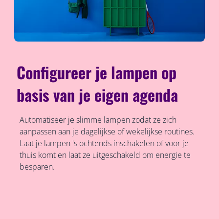
Configureer je lampen op
basis van je eigen agenda
Automatiseer je slimme lampen zodat ze zich
aanpassen aan je dagelijkse of wekelijkse routines.
Laat je lampen 's ochtends inschakelen of voor je
thuis komt en laat ze uitgeschakeld om energie te
besparen.