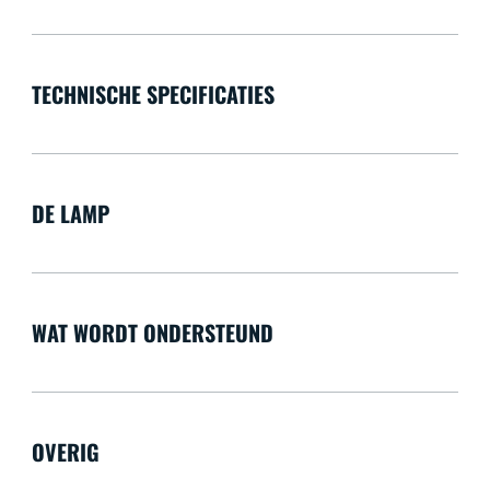
TECHNISCHE SPECIFICATIES
DE LAMP
WAT WORDT ONDERSTEUND
OVERIG