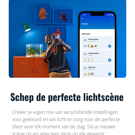
Schep de perfecte lichtscène
Creëer je eigen mix van verschillende instellingen
voor gekleurd en wit licht en zorg voor de perfecte
sfeer voor elk moment van de dag. Sla je nieuwe
scène op en selecteer deze op elk gewenst