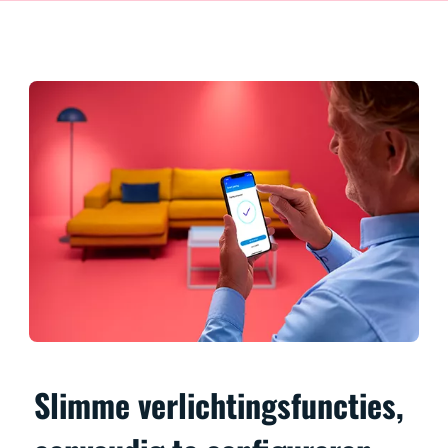
Slimme verlichtingsfuncties,