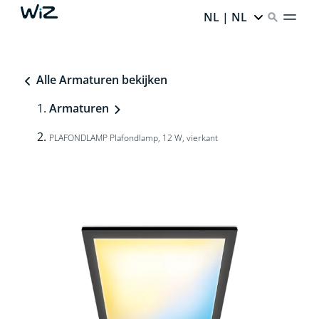
NL | NL
Alle Armaturen bekijken
Armaturen
PLAFONDLAMP Plafondlamp, 12 W, vierkant