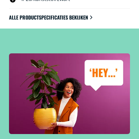
ALLE PRODUCTSPECIFICATIES BEKIJKEN