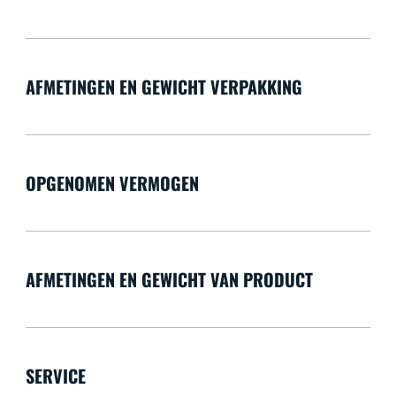
AFMETINGEN EN GEWICHT VERPAKKING
OPGENOMEN VERMOGEN
AFMETINGEN EN GEWICHT VAN PRODUCT
SERVICE