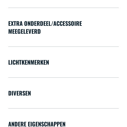
EXTRA ONDERDEEL/ACCESSOIRE
MEEGELEVERD
LICHTKENMERKEN
DIVERSEN
ANDERE EIGENSCHAPPEN