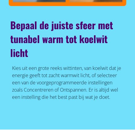
Bepaal de juiste sfeer met
tunabel warm tot koelwit
licht
Kies uit een grote reeks wittinten, van koelwit dat je
energie geeft tot zacht warmwit licht, of selecteer
een van de voorgeprogrammeerde instellingen
zoals Concentreren of Ontspannen. Er is altijd wel
een instelling die het best past bij wat je doet.