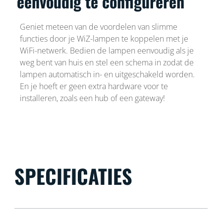
eenvoudig te configureren
Geniet meteen van de voordelen van slimme
functies door je WiZ-lampen te koppelen met je
WiFi-netwerk. Bedien de lampen eenvoudig als je
weg bent van huis en stel een schema in zodat de
lampen automatisch in- en uitgeschakeld worden.
En je hoeft er geen extra hardware voor te
installeren, zoals een hub of een gateway!
SPECIFICATIES