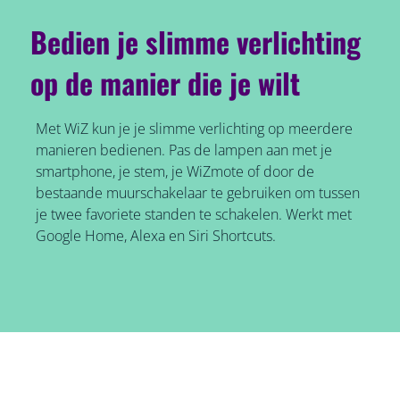
Bedien je slimme verlichting
op de manier die je wilt
Met WiZ kun je je slimme verlichting op meerdere
manieren bedienen. Pas de lampen aan met je
smartphone, je stem, je WiZmote of door de
bestaande muurschakelaar te gebruiken om tussen
je twee favoriete standen te schakelen. Werkt met
Google Home, Alexa en Siri Shortcuts.