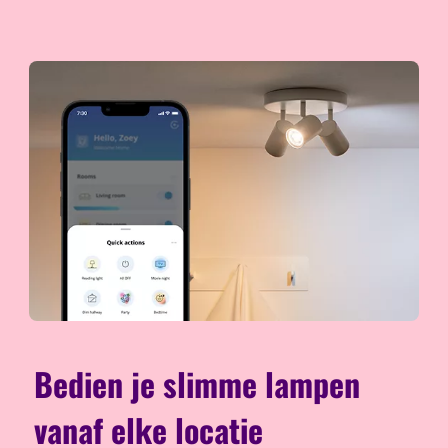
Bedien je slimme lampen
vanaf elke locatie