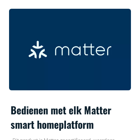
Bedienen met elk Matter
smart homeplatform