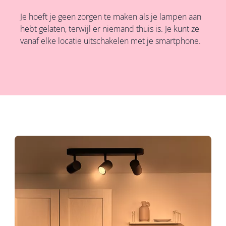
Je hoeft je geen zorgen te maken als je lampen aan
hebt gelaten, terwijl er niemand thuis is. Je kunt ze
vanaf elke locatie uitschakelen met je smartphone.