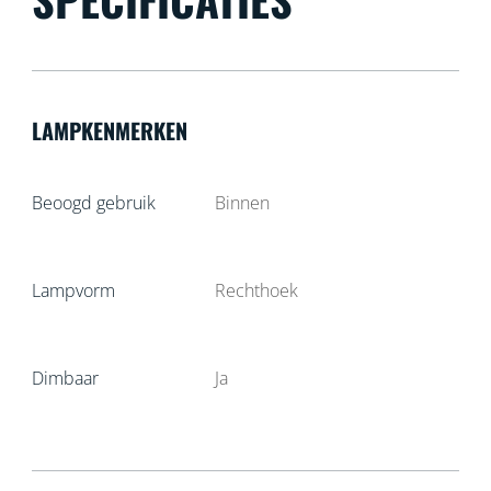
LAMPKENMERKEN
Beoogd gebruik
Binnen
Lampvorm
Rechthoek
Dimbaar
Ja