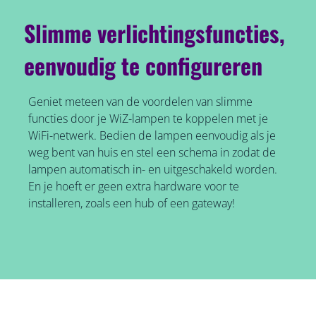
Slimme verlichtingsfuncties,
eenvoudig te configureren
Geniet meteen van de voordelen van slimme
functies door je WiZ-lampen te koppelen met je
WiFi-netwerk. Bedien de lampen eenvoudig als je
weg bent van huis en stel een schema in zodat de
lampen automatisch in- en uitgeschakeld worden.
En je hoeft er geen extra hardware voor te
installeren, zoals een hub of een gateway!