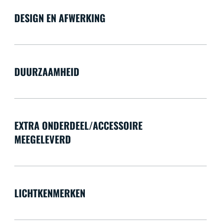
DESIGN EN AFWERKING
DUURZAAMHEID
EXTRA ONDERDEEL/ACCESSOIRE
MEEGELEVERD
LICHTKENMERKEN