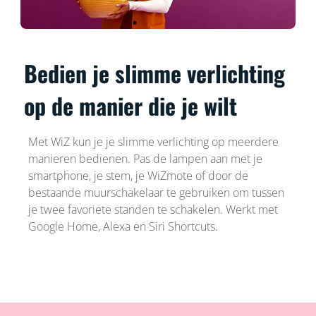
Bedien je slimme verlichting
op de manier die je wilt
Met WiZ kun je je slimme verlichting op meerdere
manieren bedienen. Pas de lampen aan met je
smartphone, je stem, je WiZmote of door de
bestaande muurschakelaar te gebruiken om tussen
je twee favoriete standen te schakelen. Werkt met
Google Home, Alexa en Siri Shortcuts.