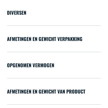
DIVERSEN
AFMETINGEN EN GEWICHT VERPAKKING
OPGENOMEN VERMOGEN
AFMETINGEN EN GEWICHT VAN PRODUCT