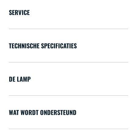
SERVICE
TECHNISCHE SPECIFICATIES
DE LAMP
WAT WORDT ONDERSTEUND