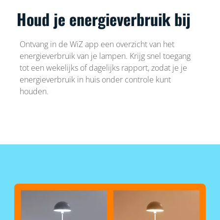
Houd je energieverbruik bij
Ontvang in de WiZ app een overzicht van het
energieverbruik van je lampen. Krijg snel toegang
tot een wekelijks of dagelijks rapport, zodat je je
energieverbruik in huis onder controle kunt
houden.