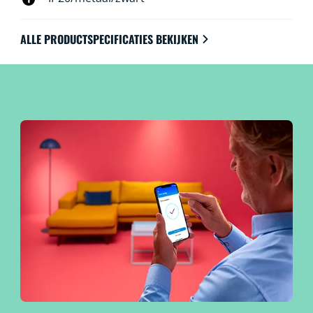
ALLE PRODUCTSPECIFICATIES BEKIJKEN