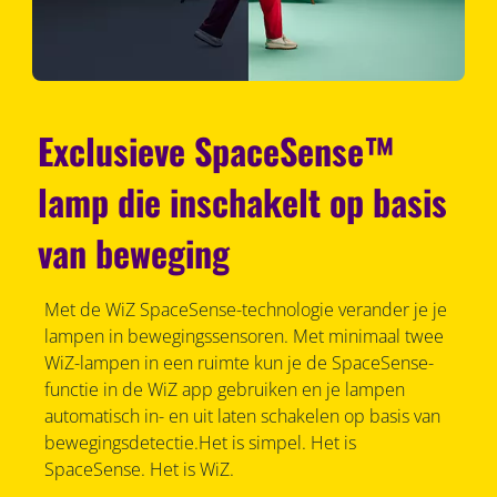
Exclusieve SpaceSense™
lamp die inschakelt op basis
van beweging
Met de WiZ SpaceSense-technologie verander je je
lampen in bewegingssensoren. Met minimaal twee
WiZ-lampen in een ruimte kun je de SpaceSense-
functie in de WiZ app gebruiken en je lampen
automatisch in- en uit laten schakelen op basis van
bewegingsdetectie.Het is simpel. Het is
SpaceSense. Het is WiZ.