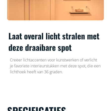
Laat overal licht stralen met
deze draaibare spot
Creëer lichtaccenten voor kunstwerken of verlicht
je favoriete interieurstukken met deze spot, die een
lichthoek heeft van 36 graden.
SPECIFICATIES