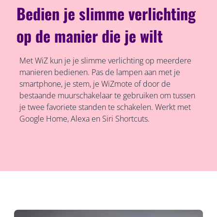
Bedien je slimme verlichting
op de manier die je wilt
Met WiZ kun je je slimme verlichting op meerdere
manieren bedienen. Pas de lampen aan met je
smartphone, je stem, je WiZmote of door de
bestaande muurschakelaar te gebruiken om tussen
je twee favoriete standen te schakelen. Werkt met
Google Home, Alexa en Siri Shortcuts.