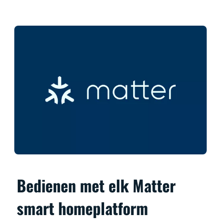
Bedienen met elk Matter
smart homeplatform