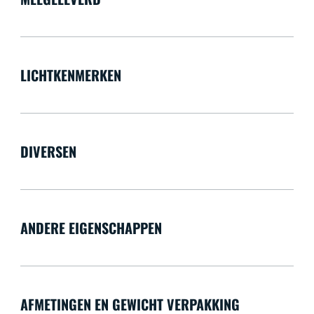
LICHTKENMERKEN
DIVERSEN
ANDERE EIGENSCHAPPEN
AFMETINGEN EN GEWICHT VERPAKKING