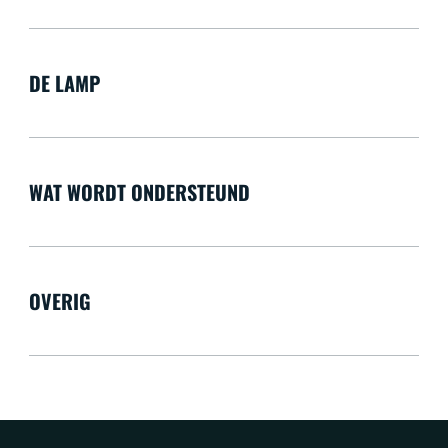
DE LAMP
WAT WORDT ONDERSTEUND
OVERIG