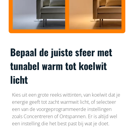
Bepaal de juiste sfeer met
tunabel warm tot koelwit
licht
Kies uit een grote reeks wittinten, van koelwit dat je
energie geeft tot zacht warmwit licht, of selecteer
een van de voorgeprogrammeerde instellingen
zoals Concentreren of Ontspannen. Er is altijd wel
een instelling die het best past bij wat je doet.