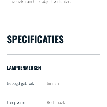
favoriete ruimte of object verlichten.
SPECIFICATIES
LAMPKENMERKEN
Beoogd gebruik
Binnen
Lampvorm
Rechthoek