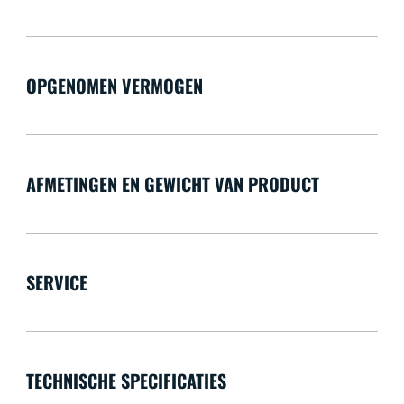
OPGENOMEN VERMOGEN
AFMETINGEN EN GEWICHT VAN PRODUCT
SERVICE
TECHNISCHE SPECIFICATIES