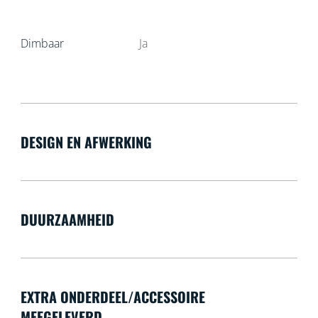
Dimbaar
Ja
DESIGN EN AFWERKING
DUURZAAMHEID
EXTRA ONDERDEEL/ACCESSOIRE
MEEGELEVERD