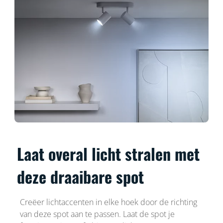
Laat overal licht stralen met
deze draaibare spot
Creëer lichtaccenten in elke hoek door de richting
van deze spot aan te passen. Laat de spot je