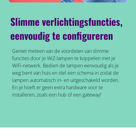
Slimme verlichtingsfuncties,
eenvoudig te configureren
Geniet meteen van de voordelen van slimme
functies door je WiZ-lampen te koppelen met je
WiFi-netwerk. Bedien de lampen eenvoudig als je
weg bent van huis en stel een schema in zodat de
lampen automatisch in- en uitgeschakeld worden.
En je hoeft er geen extra hardware voor te
installeren, zoals een hub of een gateway!