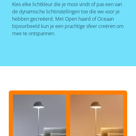
Kies elke lichtkleur die je mooi vindt of pas een van
de dynamische lichtinstellingen toe die we voor je
hebben gecreëerd. Met Open haard of Oceaan
bijvoorbeeld kun je een prachtige sfeer creëren om
mee te ontspannen.