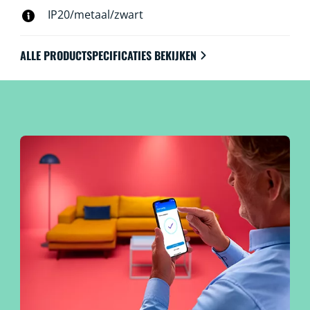
IP20/metaal/zwart
ALLE PRODUCTSPECIFICATIES BEKIJKEN