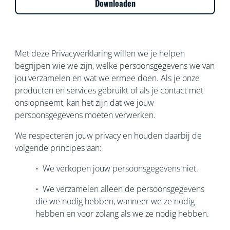
Downloaden
Met deze Privacyverklaring willen we je helpen
begrijpen wie we zijn, welke persoonsgegevens we van
jou verzamelen en wat we ermee doen. Als je onze
producten en services gebruikt of als je contact met
ons opneemt, kan het zijn dat we jouw
persoonsgegevens moeten verwerken.
We respecteren jouw privacy en houden daarbij de
volgende principes aan:
• We verkopen jouw persoonsgegevens niet.
• We verzamelen alleen de persoonsgegevens
die we nodig hebben, wanneer we ze nodig
hebben en voor zolang als we ze nodig hebben.