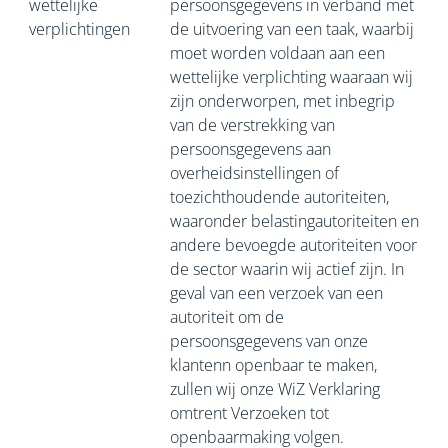
wettelijke
persoonsgegevens in verband met
verplichtingen
de uitvoering van een taak, waarbij
moet worden voldaan aan een
wettelijke verplichting waaraan wij
zijn onderworpen, met inbegrip
van de verstrekking van
persoonsgegevens aan
overheidsinstellingen of
toezichthoudende autoriteiten,
waaronder belastingautoriteiten en
andere bevoegde autoriteiten voor
de sector waarin wij actief zijn. In
geval van een verzoek van een
autoriteit om de
persoonsgegevens van onze
klantenn openbaar te maken,
zullen wij onze WiZ Verklaring
omtrent Verzoeken tot
openbaarmaking volgen.