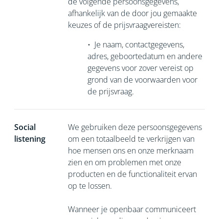
de volgende persoonsgegevens,
afhankelijk van de door jou gemaakte
keuzes of de prijsvraagvereisten:
•
Je naam, contactgegevens,
adres, geboortedatum en andere
gegevens voor zover vereist op
grond van de voorwaarden voor
de prijsvraag.
Social
We gebruiken deze persoonsgegevens
listening
om een totaalbeeld te verkrijgen van
hoe mensen ons en onze merknaam
zien en om problemen met onze
producten en de functionaliteit ervan
op te lossen.
Wanneer je openbaar communiceert