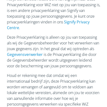
Privacyverklaring voor WiZ niet op jou van toepassing is,
is een andere privacyverklaring van Signify van
toepassing op jouw persoonsgegevens. Je kunt onze
privacyverklaringen vinden in ons
Signify Privacy
Centre
.
Deze Privacyverklaring is alleen op jou van toepassing
als wij de Gegevensbeheerder voor het verwerken van
jouw gegevens zijn. In het geval dat wij optreden als
Gegevensverwerker
is de Privacyverklaring die door
de Gegevensbeheerder wordt uitgegeven leidend
voor de bescherming van jouw persoonsgegevens.
Houd er rekening mee dat omdat wij een
internationaal bedrijf zijn, deze Privacyverklaring kan
worden vervangen of aangevuld om te voldoen aan
lokale wettelijke vereisten, alsmede om jou te voorzien
van aanvullende informatie over hoe wij je
persoonsgegevens verwerken via specifieke WiZ