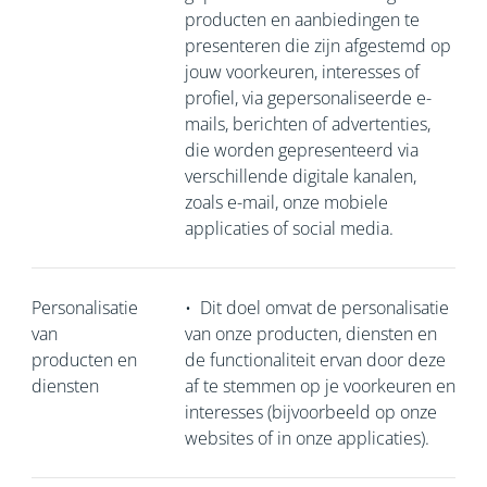
producten en aanbiedingen te
presenteren die zijn afgestemd op
jouw voorkeuren, interesses of
profiel, via gepersonaliseerde e-
mails, berichten of advertenties,
die worden gepresenteerd via
verschillende digitale kanalen,
zoals e-mail, onze mobiele
applicaties of social media.
Personalisatie
•
Dit doel omvat de personalisatie
van
van onze producten, diensten en
producten en
de functionaliteit ervan door deze
diensten
af te stemmen op je voorkeuren en
interesses (bijvoorbeeld op onze
websites of in onze applicaties).