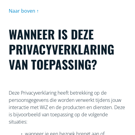
Naar boven ↑
WANNEER IS DEZE
PRIVACYVERKLARING
VAN TOEPASSING?
Deze Privacyverklaring heeft betrekking op de
persoonsgegevens die worden verwerkt tijdens jouw
interactie met WiZ en de producten en diensten. Deze
is bijvoorbeeld van toepassing op de volgende
situaties:
• wanneer je een bezoek brengt aan of