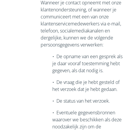
Wanneer je contact opneemt met onze
klantenondersteuning, of wanneer je
communiceert met een van onze
klantenservicemedewerkers via e-mail,
telefoon, socialemediakanalen en
dergelijke, kunnen we de volgende
persoonsgegevens verwerken:
•
De opname van een gesprek als
je daar vooraf toestemming hebt
gegeven, als dat nodig is.
•
De vraag die je hebt gesteld of
het verzoek dat je hebt gedaan.
•
De status van het verzoek.
•
Eventuele gegevensbronnen
waarover we beschikken als deze
noodzakelijk zijn om de