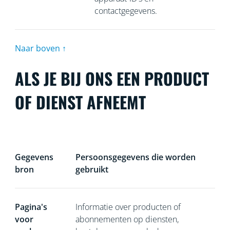
contactgegevens.
Naar boven ↑
ALS JE BIJ ONS EEN PRODUCT
OF DIENST AFNEEMT
Gegevens
Persoonsgegevens die worden
bron
gebruikt
Pagina's
Informatie over producten of
voor
abonnementen op diensten,