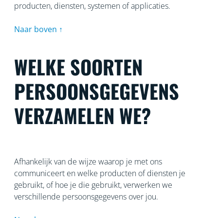
producten, diensten, systemen of applicaties.
Naar boven ↑
WELKE SOORTEN
PERSOONSGEGEVENS
VERZAMELEN WE?
Afhankelijk van de wijze waarop je met ons
communiceert en welke producten of diensten je
gebruikt, of hoe je die gebruikt, verwerken we
verschillende persoonsgegevens over jou.