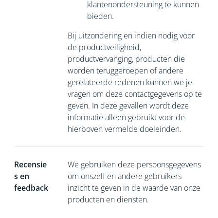
klantenondersteuning te kunnen
bieden.
Bij uitzondering en indien nodig voor
de productveiligheid,
productvervanging, producten die
worden teruggeroepen of andere
gerelateerde redenen kunnen we je
vragen om deze contactgegevens op te
geven. In deze gevallen wordt deze
informatie alleen gebruikt voor de
hierboven vermelde doeleinden.
Recensie
We gebruiken deze persoonsgegevens
s en
om onszelf en andere gebruikers
feedback
inzicht te geven in de waarde van onze
producten en diensten.