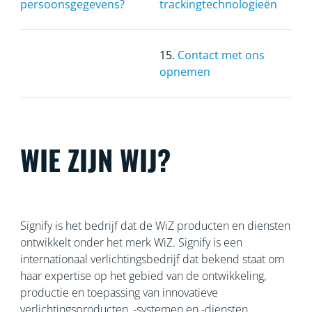
persoonsgegevens?
trackingtechnologieën
15.
Contact met ons
opnemen
WIE ZIJN WIJ?
Signify is het bedrijf dat de WiZ producten en diensten
ontwikkelt onder het merk WiZ. Signify is een
internationaal verlichtingsbedrijf dat bekend staat om
haar
expertise op het gebied van de ontwikkeling,
productie en toepassing van innovatieve
verlichtingsproducten, -systemen en -diensten.