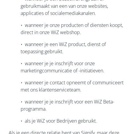
gebruikmaakt van een van onze websites,
applicaties of socialemediakanalen.
• wanneer je onze producten of diensten koopt,
direct in onze WiZ webshop.
• wanneer je een WiZ product, dienst of
toepassing gebruikt.
• wanneer je je inschrijft voor onze
marketingcommunicatie of -initiatieven.
• wanneer je contact opneemt of communiceert
met ons klantenserviceteam.
• wanneer je je inschrijft voor een WiZ Beta-
programma.
• als je WiZ voor Bedrijven gebruikt.
Als je een directe relatie bent van Signify, maar deze