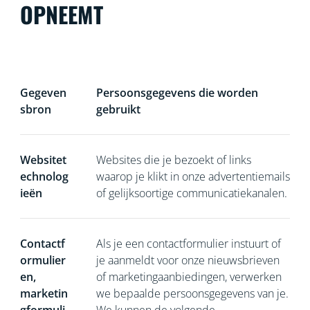
OPNEEMT
Gegeven
Persoonsgegevens die worden
sbron
gebruikt
Websitet
Websites die je bezoekt of links
echnolog
waarop je klikt in onze advertentiemails
ieën
of gelijksoortige communicatiekanalen.
Contactf
Als je een contactformulier
instuurt of
ormulier
je aanmeldt voor onze nieuwsbrieven
en,
of marketingaanbiedingen, verwerken
marketin
we bepaalde persoonsgegevens van je.