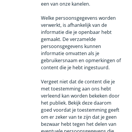
een van onze kanelen.
Welke persoonsgegevens worden
verwerkt, is afhankelijk van de
informatie die je openbaar hebt
gemaakt. De verzamelde
persoonsgegevens kunnen
informatie omvatten als je
gebruikersnaam en opmerkingen of
content die je hebt ingestuurd.
Vergeet niet dat de content die je
met toestemming aan ons hebt
verleend kan worden bekeken door
het publiek. Bekijk deze daarom
goed voordat je toestemming geeft
om er zeker van te zijn dat je geen
bezwaar hebt tegen het delen van
eventuele persoonsgegevens die