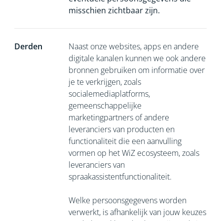
misschien zichtbaar zijn.
Derden
Naast onze websites, apps en andere
digitale kanalen kunnen we ook andere
bronnen gebruiken om informatie over
je te verkrijgen, zoals
socialemediaplatforms,
gemeenschappelijke
marketingpartners of andere
leveranciers van producten en
functionaliteit die een aanvulling
vormen op het WiZ ecosysteem, zoals
leveranciers van
spraakassistentfunctionaliteit.
Welke persoonsgegevens worden
verwerkt, is afhankelijk van jouw keuzes