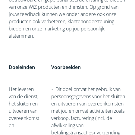
van onze WiZ producten en diensten. Op grond van
jouw feedback kunnen we onder andere ook onze
producten ook verbeteren, klantenondersteuning
bieden en onze marketing op jou persoonlijk
afstemmen.
Doeleinden
Voorbeelden
Het leveren
•
Dit doel omvat het gebruik van
van de dienst,
persoonsgegevens voor het sluiten
het sluiten en
en uitvoeren van overeenkomsten
uitvoeren van
met jou en omvat activiteiten zoals
overeenkomst
verkoop, facturering (incl. de
en
afwikkeling van
betalingstransacties), verzending