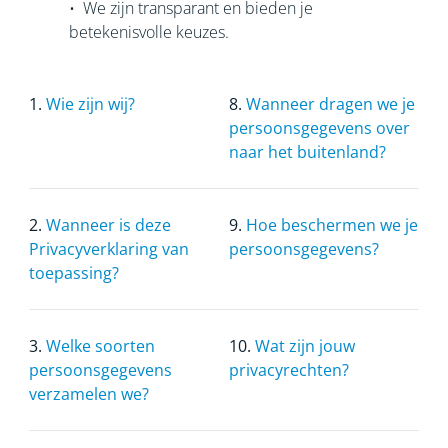
• We zijn transparant en bieden je
betekenisvolle keuzes.
1.
Wie zijn wij?
8.
Wanneer dragen we je
persoonsgegevens over
naar het buitenland?
2.
Wanneer is deze
9.
Hoe beschermen we je
Privacyverklaring van
persoonsgegevens?
toepassing?
3.
Welke soorten
10.
Wat zijn jouw
persoonsgegevens
privacyrechten?
verzamelen we?