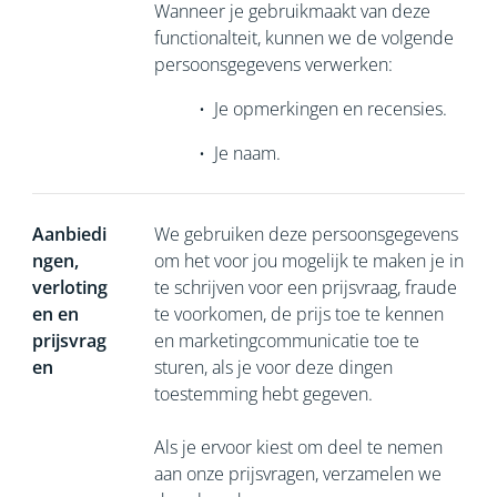
Wanneer je gebruikmaakt van deze
functionalteit, kunnen we de volgende
persoonsgegevens verwerken:
•
Je opmerkingen en recensies.
•
Je naam.
Aanbiedi
We gebruiken deze persoonsgegevens
ngen,
om het voor jou mogelijk te maken je in
verloting
te schrijven voor een prijsvraag, fraude
en en
te voorkomen, de prijs toe te kennen
prijsvrag
en marketingcommunicatie toe te
en
sturen, als je voor deze dingen
toestemming hebt gegeven.
Als je ervoor kiest om deel te nemen
aan onze prijsvragen, verzamelen we