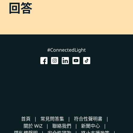
回答
#ConnectedLight
首頁
常見問答集
符合性聲明書
關於 WiZ
聯絡我們
新聞中心
隱私權聲明
安全性諮詢
終止支援政策