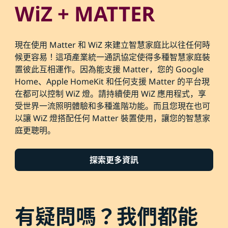
WiZ + MATTER
現在使用 Matter 和 WiZ 來建立智慧家庭比以往任何時
候更容易！這項產業統一通訊協定使得多種智慧家庭裝
置彼此互相運作。因為能支援 Matter，您的 Google
Home、Apple HomeKit 和任何支援 Matter 的平台現
在都可以控制 WiZ 燈。請持續使用 WiZ 應用程式，享
受世界一流照明體驗和多種進階功能。而且您現在也可
以讓 WiZ 燈搭配任何 Matter 裝置使用，讓您的智慧家
庭更聰明。
探索更多資訊
有疑問嗎？我們都能