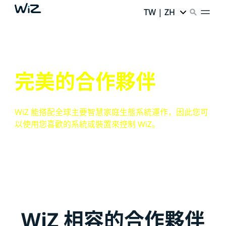
TW | ZH
完美的合作夥伴
WiZ 能搭配全球主要智慧家庭生態系統運作，因此您可
以使用您喜歡的系統或裝置來控制 WiZ。
WiZ 相容的合作夥伴