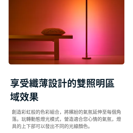
享受纖薄設計的雙照明區
域效果
創造彩虹般的色彩組合，將繽紛的氣氛延伸至每個角
落。玩轉動態燈光模式，營造適合您心情的氣氛，燈
具的上下部可以發出不同的光線顏色。