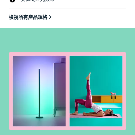
檢視所有產品規格