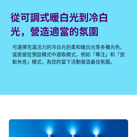
從可調式暖白光到冷白
光，營造適當的氛圍
可選擇充滿活力的冷白光到柔和暖白光等多種光色，
或直接從預設模式中選取模式，例如「專注」和「放
鬆休息」模式，為您的當下活動營造最佳氛圍。