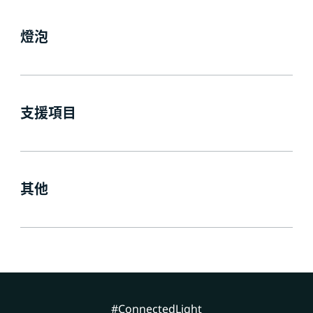
燈泡
支援項目
其他
#ConnectedLight