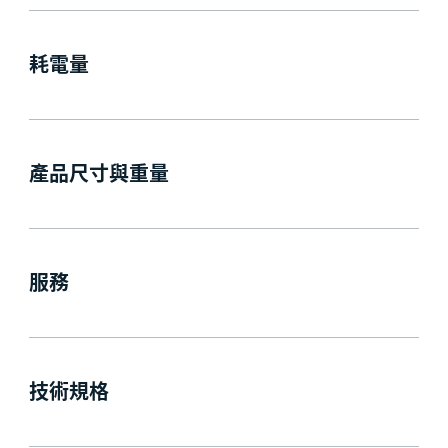
耗電量
產品尺寸與重量
服務
技術規格