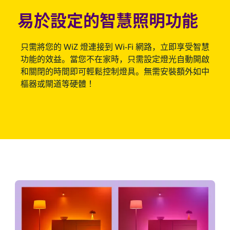
易於設定的智慧照明功能
只需將您的 WiZ 燈連接到 Wi-Fi 網路，立即享受智慧
功能的效益。當您不在家時，只需設定燈光自動開啟
和關閉的時間即可輕鬆控制燈具。無需安裝額外如中
樞器或閘道等硬體！