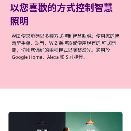
以您喜歡的方式控制智慧
照明
WiZ 使您能夠以多種方式控制智慧照明。使用您的智
慧型手機、語音、WiZ 遙控器或使用現有的 壁式開
關，切換您偏好的兩種模式以調整燈光。適用於
Google Home、Alexa 和 Siri 捷徑。