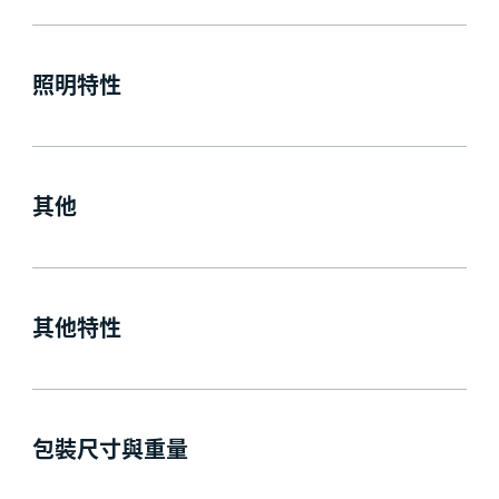
照明特性
其他
其他特性
包裝尺寸與重量