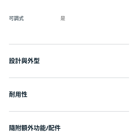
可調式
是
設計與外型
耐用性
隨附額外功能/配件