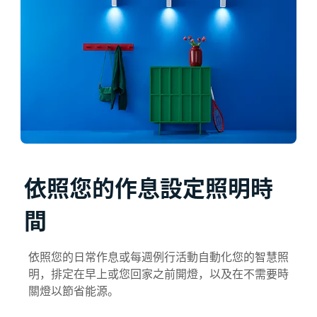
依照您的作息設定照明時
間
依照您的日常作息或每週例行活動自動化您的智慧照
明，排定在早上或您回家之前開燈，以及在不需要時
關燈以節省能源。