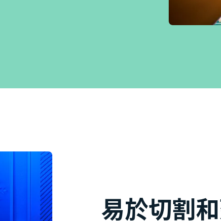
易於切割和