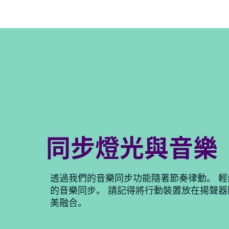
同步燈光與音樂
透過我們的音樂同步功能隨著節奏律動。 
的音樂同步。 請記得將行動裝置放在揚聲
美融合。