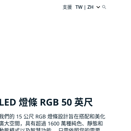
支援
TW | ZH
LED 燈條 RGB 50 英尺
我們的 15 公尺 RGB 燈條設計旨在搭配和美化
廣大空間，具有超過 1600 萬種純色、靜態和
動態模式以及智慧功能。 只需依照您的需要切