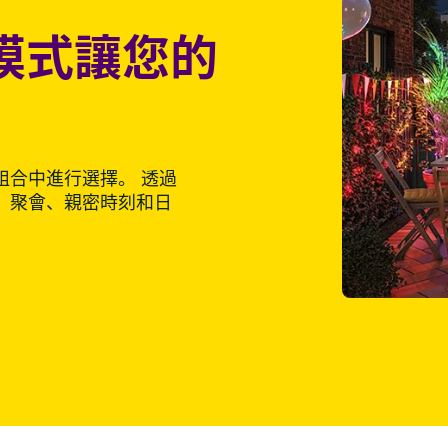
模式讓您的
組合中進行選擇。 透過
、聚會、親密時刻和日