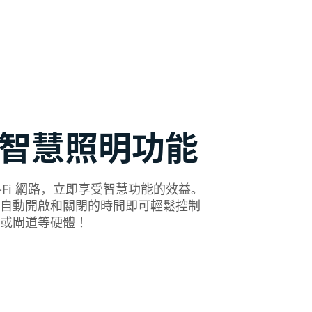
智慧照明功能
i-Fi 網路，立即享受智慧功能的效益。
自動開啟和關閉的時間即可輕鬆控制
或閘道等硬體！