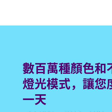
數百萬種顏色和
燈光模式，讓您
一天