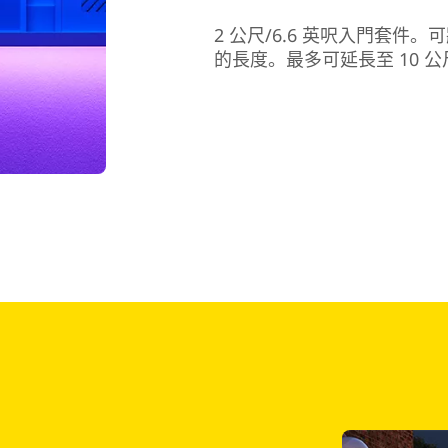
2 公尺/6.6 英呎入門套
的長度。最多可延長至 10 公