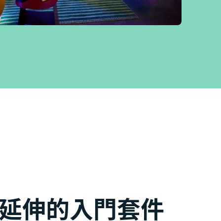
延伸的入門套件