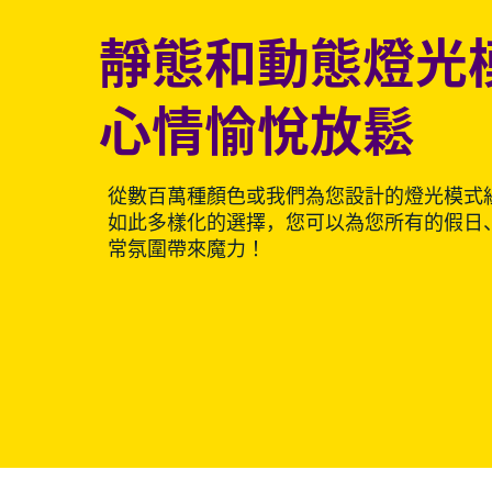
靜態和動態燈光
心情愉悅放鬆
從數百萬種顏色或我們為您設計的燈光模式
如此多樣化的選擇，您可以為您所有的假日
常氛圍帶來魔力！