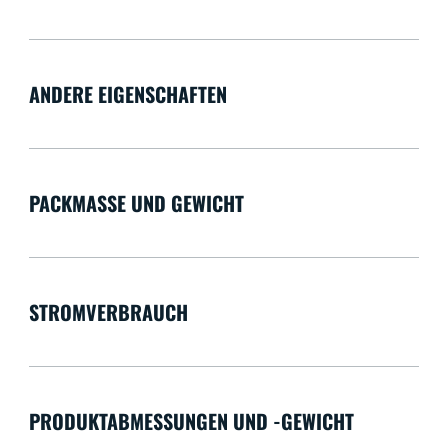
ANDERE EIGENSCHAFTEN
PACKMASSE UND GEWICHT
STROMVERBRAUCH
PRODUKTABMESSUNGEN UND -GEWICHT