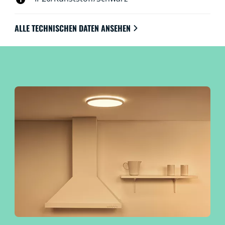
ALLE TECHNISCHEN DATEN ANSEHEN