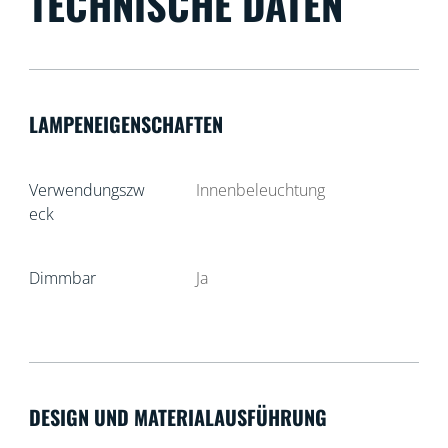
TECHNISCHE DATEN
LAMPENEIGENSCHAFTEN
Verwendungszw
Innenbeleuchtung
eck
Dimmbar
Ja
DESIGN UND MATERIALAUSFÜHRUNG