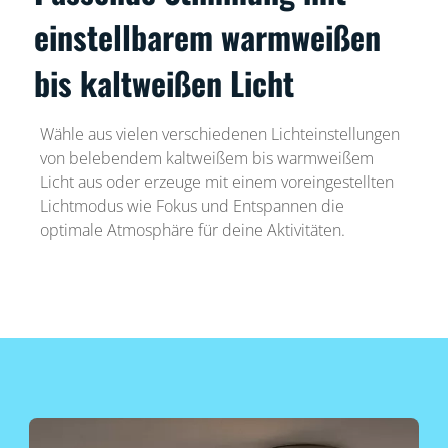
einstellbarem warmweißen
bis kaltweißen Licht
Wähle aus vielen verschiedenen Lichteinstellungen
von belebendem kaltweißem bis warmweißem
Licht aus oder erzeuge mit einem voreingestellten
Lichtmodus wie Fokus und Entspannen die
optimale Atmosphäre für deine Aktivitäten.