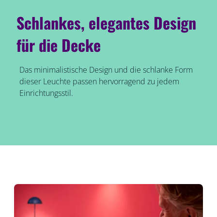
Schlankes, elegantes Design
für die Decke
Das minimalistische Design und die schlanke Form
dieser Leuchte passen hervorragend zu jedem
Einrichtungsstil.