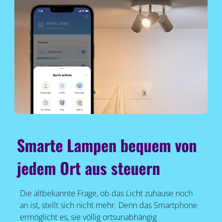
Smarte Lampen bequem von
jedem Ort aus steuern
Die altbekannte Frage, ob das Licht zuhause noch
an ist, stellt sich nicht mehr. Denn das Smartphone
ermöglicht es, sie völlig ortsunabhängig