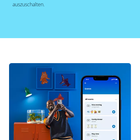
auszuschalten.