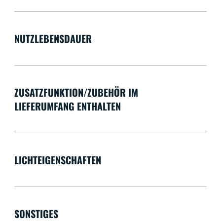
NUTZLEBENSDAUER
ZUSATZFUNKTION/ZUBEHÖR IM
LIEFERUMFANG ENTHALTEN
LICHTEIGENSCHAFTEN
SONSTIGES