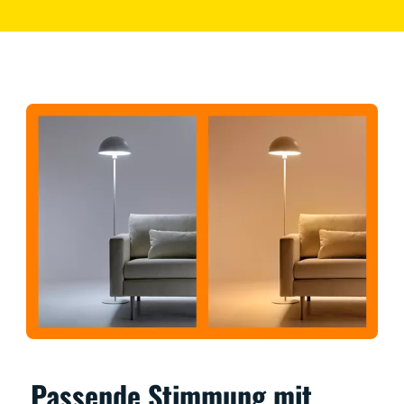
Passende Stimmung mit