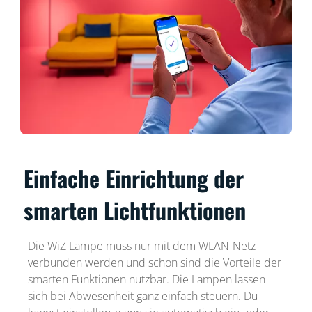
Einfache Einrichtung der
smarten Lichtfunktionen
Die WiZ Lampe muss nur mit dem WLAN-Netz
verbunden werden und schon sind die Vorteile der
smarten Funktionen nutzbar. Die Lampen lassen
sich bei Abwesenheit ganz einfach steuern. Du