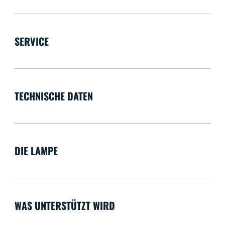
SERVICE
TECHNISCHE DATEN
DIE LAMPE
WAS UNTERSTÜTZT WIRD