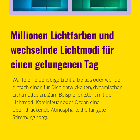
Millionen Lichtfarben und
wechselnde Lichtmodi für
einen gelungenen Tag
Wähle eine beliebige Lichtfarbe aus oder wende
einfach einen für Dich entwickelten, dynamischen
Lichtmodus an. Zum Beispiel entsteht mit den
Lichtmodi Kaminfeuer oder Ozean eine
beeindruckende Atmosphäre, die für gute
Stimmung sorgt.