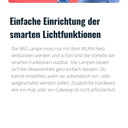
Einfache Einrichtung der
smarten Lichtfunktionen
Die WiZ Lampe muss nur mit dem WLAN-Netz
verbunden werden und schon sind die Vorteile der
smarten Funktionen nutzbar. Die Lampen lassen
sich bei Abwesenheit ganz einfach steuern. Du
kannst einstellen, wann sie automatisch ein- oder
ausgeschaltet werden sollen. Zusätzliche Hardware
wie ein Hub oder ein Gateway ist nicht erforderlich.