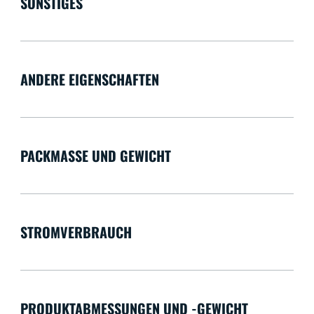
SONSTIGES
ANDERE EIGENSCHAFTEN
PACKMASSE UND GEWICHT
STROMVERBRAUCH
PRODUKTABMESSUNGEN UND -GEWICHT