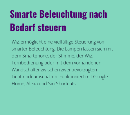
Smarte Beleuchtung nach
Bedarf steuern
WiZ ermöglicht eine vielfältige Steuerung von
smarter Beleuchtung. Die Lampen lassen sich mit
dem Smartphone, der Stimme, der WiZ
Fernbedienung oder mit dem vorhandenen
Wandschalter zwischen zwei bevorzugten
Lichtmodi umschalten. Funktioniert mit Google
Home, Alexa und Siri Shortcuts.