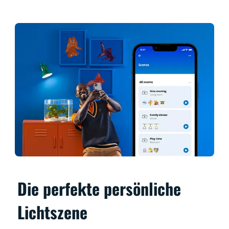
Die perfekte persönliche
Lichtszene