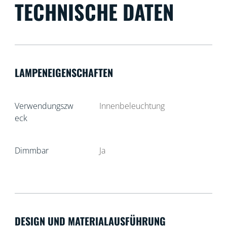
TECHNISCHE DATEN
LAMPENEIGENSCHAFTEN
Verwendungszw
Innenbeleuchtung
eck
Dimmbar
Ja
DESIGN UND MATERIALAUSFÜHRUNG