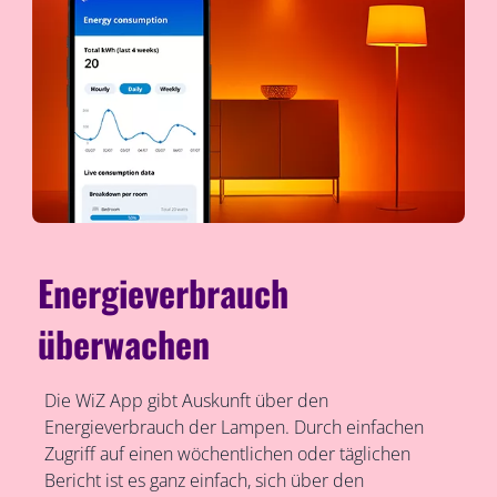
Energieverbrauch
überwachen
Die WiZ App gibt Auskunft über den
Energieverbrauch der Lampen. Durch einfachen
Zugriff auf einen wöchentlichen oder täglichen
Bericht ist es ganz einfach, sich über den