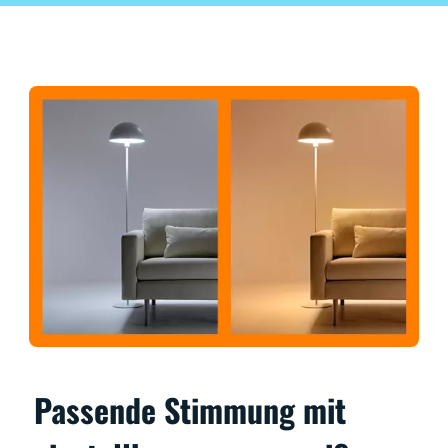
Passende Stimmung mit