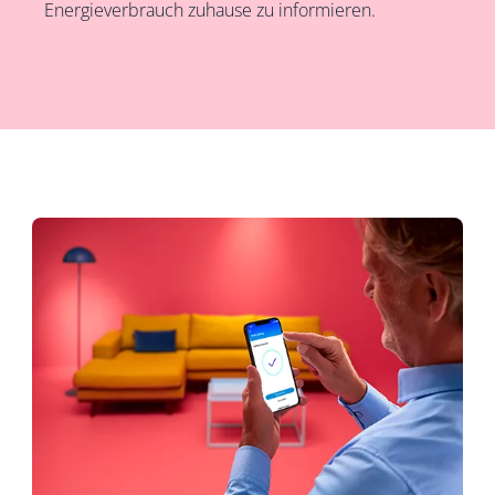
Energieverbrauch zuhause zu informieren.