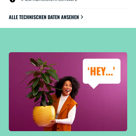
ALLE TECHNISCHEN DATEN ANSEHEN