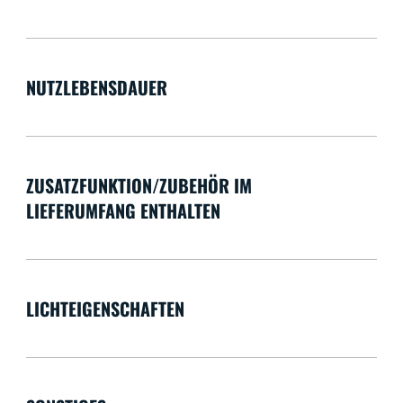
NUTZLEBENSDAUER
ZUSATZFUNKTION/ZUBEHÖR IM
LIEFERUMFANG ENTHALTEN
LICHTEIGENSCHAFTEN