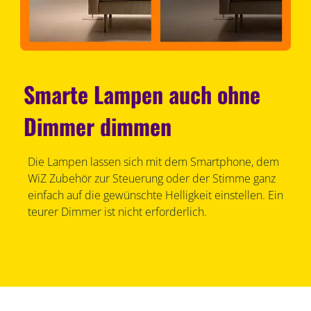
Smarte Lampen auch ohne
Dimmer dimmen
Die Lampen lassen sich mit dem Smartphone, dem
WiZ Zubehör zur Steuerung oder der Stimme ganz
einfach auf die gewünschte Helligkeit einstellen. Ein
teurer Dimmer ist nicht erforderlich.