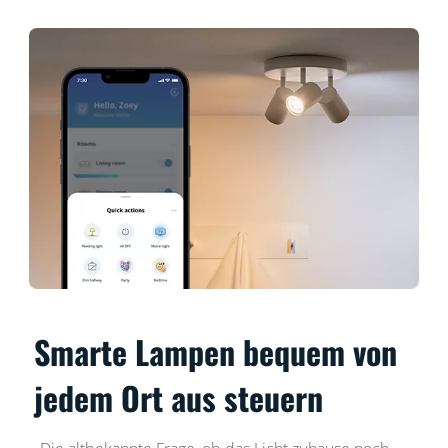
Smarte Lampen bequem von
jedem Ort aus steuern