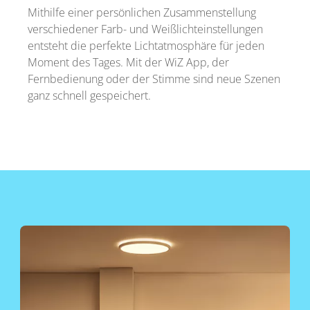
Mithilfe einer persönlichen Zusammenstellung
verschiedener Farb- und Weißlichteinstellungen
entsteht die perfekte Lichtatmosphäre für jeden
Moment des Tages. Mit der WiZ App, der
Fernbedienung oder der Stimme sind neue Szenen
ganz schnell gespeichert.