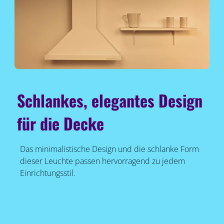
Schlankes, elegantes Design
für die Decke
Das minimalistische Design und die schlanke Form
dieser Leuchte passen hervorragend zu jedem
Einrichtungsstil.