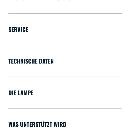
SERVICE
TECHNISCHE DATEN
DIE LAMPE
WAS UNTERSTÜTZT WIRD