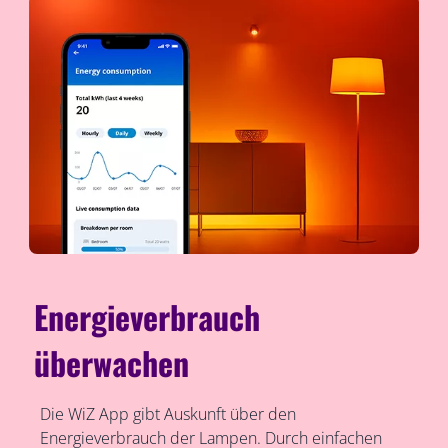
Energieverbrauch
überwachen
Die WiZ App gibt Auskunft über den
Energieverbrauch der Lampen. Durch einfachen