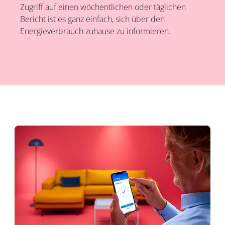
Zugriff auf einen wöchentlichen oder täglichen
Bericht ist es ganz einfach, sich über den
Energieverbrauch zuhause zu informieren.