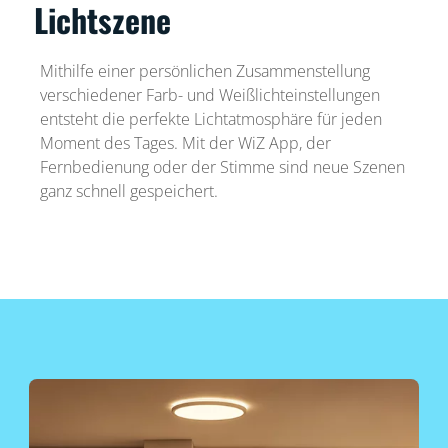
Lichtszene
Mithilfe einer persönlichen Zusammenstellung
verschiedener Farb- und Weißlichteinstellungen
entsteht die perfekte Lichtatmosphäre für jeden
Moment des Tages. Mit der WiZ App, der
Fernbedienung oder der Stimme sind neue Szenen
ganz schnell gespeichert.