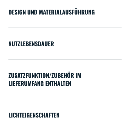
DESIGN UND MATERIALAUSFÜHRUNG
NUTZLEBENSDAUER
ZUSATZFUNKTION/ZUBEHÖR IM
LIEFERUMFANG ENTHALTEN
LICHTEIGENSCHAFTEN