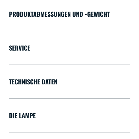
PRODUKTABMESSUNGEN UND -GEWICHT
SERVICE
TECHNISCHE DATEN
DIE LAMPE