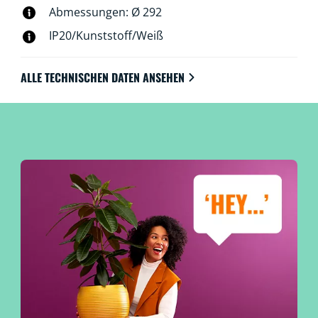
Abmessungen: Ø 292
IP20/Kunststoff/Weiß
ALLE TECHNISCHEN DATEN ANSEHEN