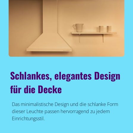
Schlankes, elegantes Design
für die Decke
Das minimalistische Design und die schlanke Form
dieser Leuchte passen hervorragend zu jedem
Einrichtungsstil.