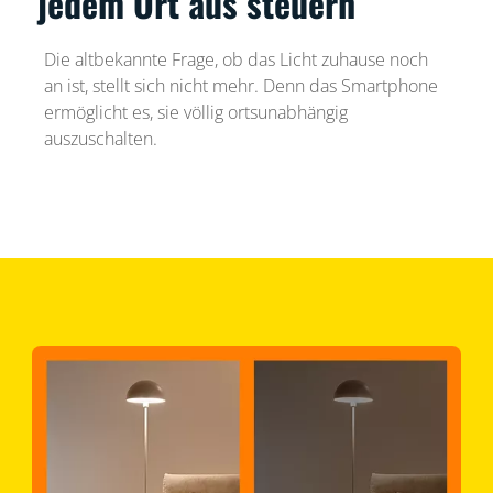
jedem Ort aus steuern
Die altbekannte Frage, ob das Licht zuhause noch
an ist, stellt sich nicht mehr. Denn das Smartphone
ermöglicht es, sie völlig ortsunabhängig
auszuschalten.