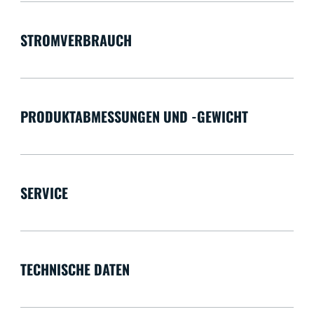
STROMVERBRAUCH
PRODUKTABMESSUNGEN UND -GEWICHT
SERVICE
TECHNISCHE DATEN