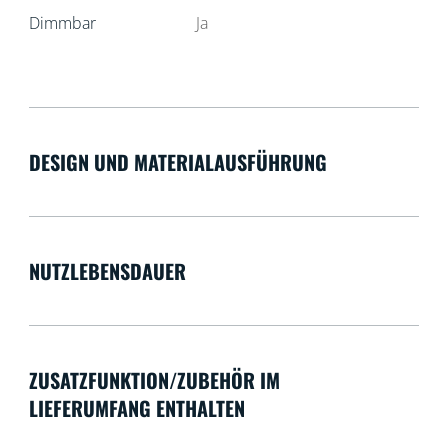
Dimmbar
Ja
DESIGN UND MATERIALAUSFÜHRUNG
NUTZLEBENSDAUER
ZUSATZFUNKTION/ZUBEHÖR IM
LIEFERUMFANG ENTHALTEN