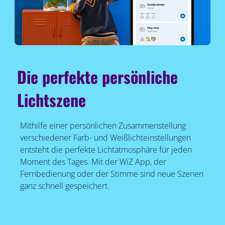
Die perfekte persönliche
Lichtszene
Mithilfe einer persönlichen Zusammenstellung
verschiedener Farb- und Weißlichteinstellungen
entsteht die perfekte Lichtatmosphäre für jeden
Moment des Tages. Mit der WiZ App, der
Fernbedienung oder der Stimme sind neue Szenen
ganz schnell gespeichert.