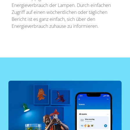
Energieverbrauch der Lampen. Durch einfachen
Zugriff auf einen wöchentlichen oder täglichen
Bericht ist es ganz einfach, sich über den
Energieverbrauch zuhause zu informieren.