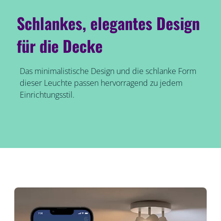
Schlankes, elegantes Design
für die Decke
Das minimalistische Design und die schlanke Form
dieser Leuchte passen hervorragend zu jedem
Einrichtungsstil.