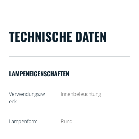
TECHNISCHE DATEN
LAMPENEIGENSCHAFTEN
Verwendungszw
Innenbeleuchtung
eck
Lampenform
Rund