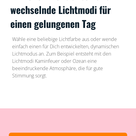
wechselnde Lichtmodi für
einen gelungenen Tag
Wähle eine beliebige Lichtfarbe aus oder wende
einfach einen für Dich entwickelten, dynamischen
Lichtmodus an. Zum Beispiel entsteht mit den
Lichtmodi Kaminfeuer oder Ozean eine
beeindruckende Atmosphäre, die für gute
Stimmung sorgt.