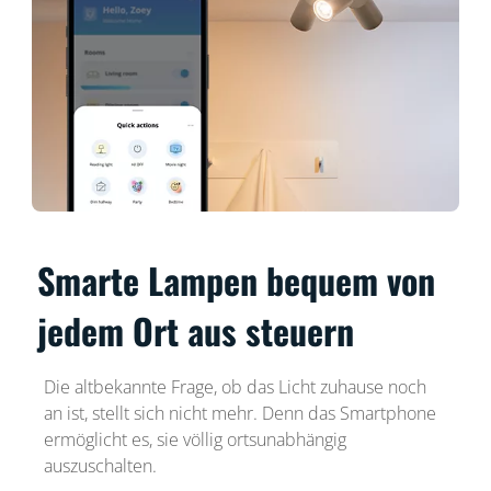
Smarte Lampen bequem von
jedem Ort aus steuern
Die altbekannte Frage, ob das Licht zuhause noch
an ist, stellt sich nicht mehr. Denn das Smartphone
ermöglicht es, sie völlig ortsunabhängig
auszuschalten.