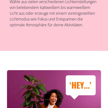
Wähle aus vielen verschiedenen Lichteinstellungen
von belebendem kaltweißem bis warmweißem
Licht aus oder erzeuge mit einem voreingestellten
Lichtmodus wie Fokus und Entspannen die
optimale Atmosphäre für deine Aktivitäten.