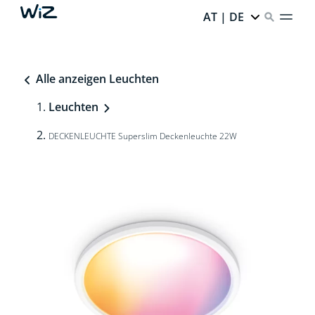
AT | DE
Alle anzeigen Leuchten
Leuchten
DECKENLEUCHTE Superslim Deckenleuchte 22W