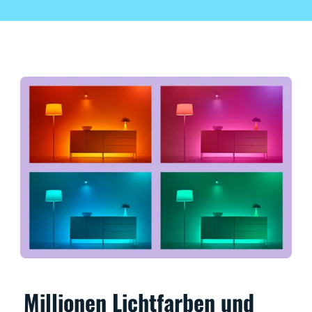
Millionen Lichtfarben und