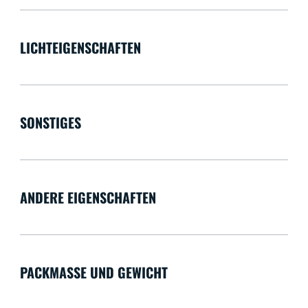
LICHTEIGENSCHAFTEN
SONSTIGES
ANDERE EIGENSCHAFTEN
PACKMASSE UND GEWICHT