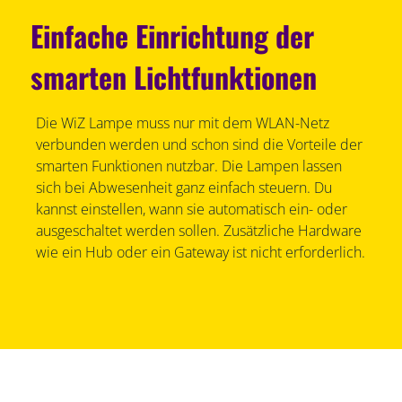
Einfache Einrichtung der
smarten Lichtfunktionen
Die WiZ Lampe muss nur mit dem WLAN-Netz
verbunden werden und schon sind die Vorteile der
smarten Funktionen nutzbar. Die Lampen lassen
sich bei Abwesenheit ganz einfach steuern. Du
kannst einstellen, wann sie automatisch ein- oder
ausgeschaltet werden sollen. Zusätzliche Hardware
wie ein Hub oder ein Gateway ist nicht erforderlich.