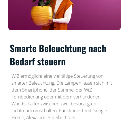
Smarte Beleuchtung nach
Bedarf steuern
WiZ ermöglicht eine vielfältige Steuerung von
smarter Beleuchtung. Die Lampen lassen sich mit
dem Smartphone, der Stimme, der WiZ
Fernbedienung oder mit dem vorhandenen
Wandschalter zwischen zwei bevorzugten
Lichtmodi umschalten. Funktioniert mit Google
Home, Alexa und Siri Shortcuts.