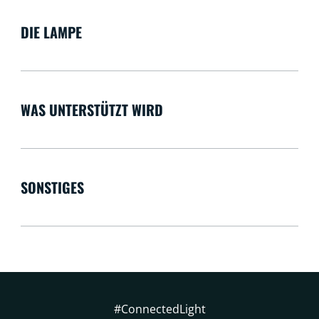
DIE LAMPE
WAS UNTERSTÜTZT WIRD
SONSTIGES
#ConnectedLight