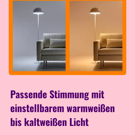
Passende Stimmung mit
einstellbarem warmweißen
bis kaltweißen Licht