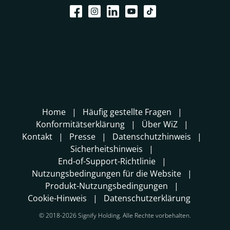
Home
Häufig gestellte Fragen
Konformitätserklärung
Über WiZ
Kontakt
Presse
Datenschutzhinweis
Sicherheitshinweis
End-of-Support-Richtlinie
Nutzungsbedingungen für die Website
Produkt-Nutzungsbedingungen
Cookie-Hinweis
Datenschutzerklärung
© 2018-2026 Signify Holding. Alle Rechte vorbehalten.