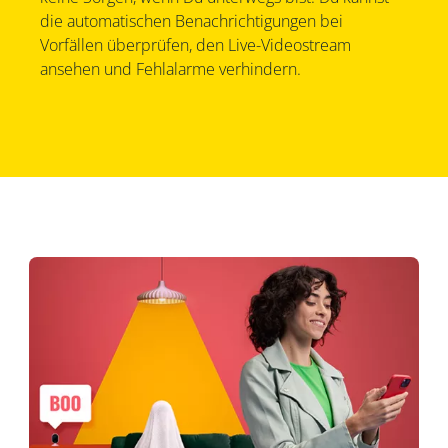
die automatischen Benachrichtigungen bei
Vorfällen überprüfen, den Live-Videostream
ansehen und Fehlalarme verhindern.