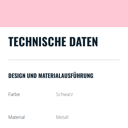
TECHNISCHE DATEN
DESIGN UND MATERIALAUSFÜHRUNG
Farbe
Schwarz
Material
Metall