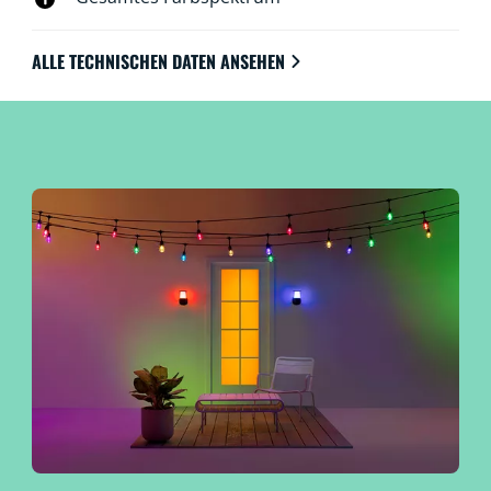
ALLE TECHNISCHEN DATEN ANSEHEN