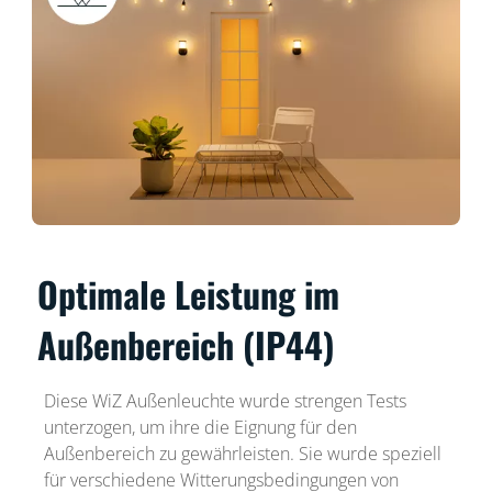
Optimale Leistung im
Außenbereich (IP44)
Diese WiZ Außenleuchte wurde strengen Tests
unterzogen, um ihre die Eignung für den
Außenbereich zu gewährleisten. Sie wurde speziell
für verschiedene Witterungsbedingungen von