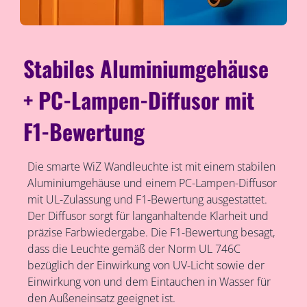
Stabiles Aluminiumgehäuse
+ PC-Lampen-Diffusor mit
F1-Bewertung
Die smarte WiZ Wandleuchte ist mit einem stabilen
Aluminiumgehäuse und einem PC-Lampen-Diffusor
mit UL-Zulassung und F1-Bewertung ausgestattet.
Der Diffusor sorgt für langanhaltende Klarheit und
präzise Farbwiedergabe. Die F1-Bewertung besagt,
dass die Leuchte gemäß der Norm UL 746C
bezüglich der Einwirkung von UV-Licht sowie der
Einwirkung von und dem Eintauchen in Wasser für
den Außeneinsatz geeignet ist.