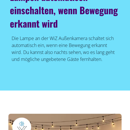
einschalten, wenn Bewegung
erkannt wird
Die Lampe an der WiZ Außenkamera schaltet sich
automatisch ein, wenn eine Bewegung erkannt
wird. Du kannst also nachts sehen, wo es lang geht
und mögliche ungebetene Gäste fernhalten.