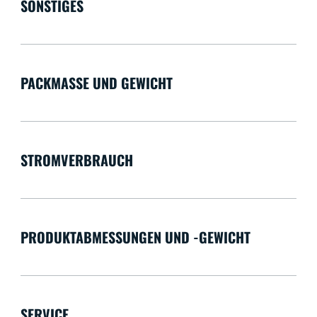
SONSTIGES
PACKMASSE UND GEWICHT
STROMVERBRAUCH
PRODUKTABMESSUNGEN UND -GEWICHT
SERVICE