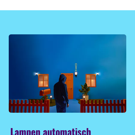
Lampen automatisch