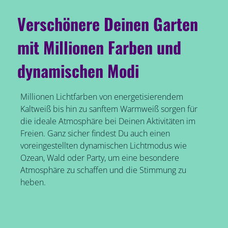
Verschönere Deinen Garten
mit Millionen Farben und
dynamischen Modi
Millionen Lichtfarben von energetisierendem
Kaltweiß bis hin zu sanftem Warmweiß sorgen für
die ideale Atmosphäre bei Deinen Aktivitäten im
Freien. Ganz sicher findest Du auch einen
voreingestellten dynamischen Lichtmodus wie
Ozean, Wald oder Party, um eine besondere
Atmosphäre zu schaffen und die Stimmung zu
heben.