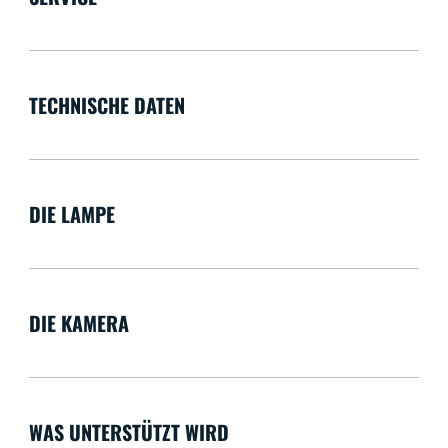
TECHNISCHE DATEN
DIE LAMPE
DIE KAMERA
WAS UNTERSTÜTZT WIRD