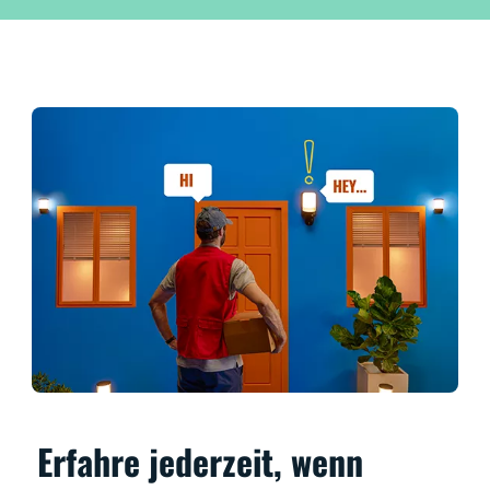
Erfahre jederzeit, wenn