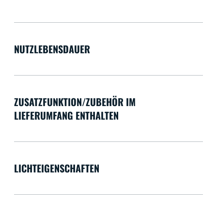
NUTZLEBENSDAUER
ZUSATZFUNKTION/ZUBEHÖR IM
LIEFERUMFANG ENTHALTEN
LICHTEIGENSCHAFTEN