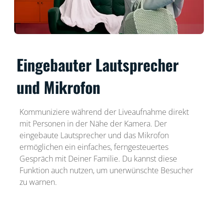
Eingebauter Lautsprecher
und Mikrofon
Kommuniziere während der Liveaufnahme direkt
mit Personen in der Nähe der Kamera. Der
eingebaute Lautsprecher und das Mikrofon
ermöglichen ein einfaches, ferngesteuertes
Gespräch mit Deiner Familie. Du kannst diese
Funktion auch nutzen, um unerwünschte Besucher
zu warnen.