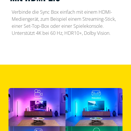
Verbinde die Sync Box einfach mit einem HDMI-
Mediengerät, zum Beispiel einem Streaming-Stick,
einer Set-Top-Box oder einer Spielekonsole.
Unterstützt 4K bei 60 Hz, HDR10+, Dolby Vision.