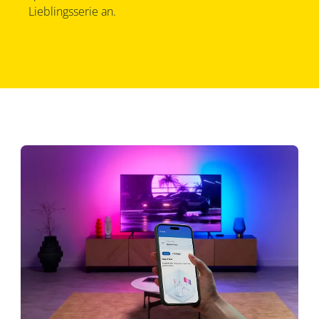
Lieblingsserie an.