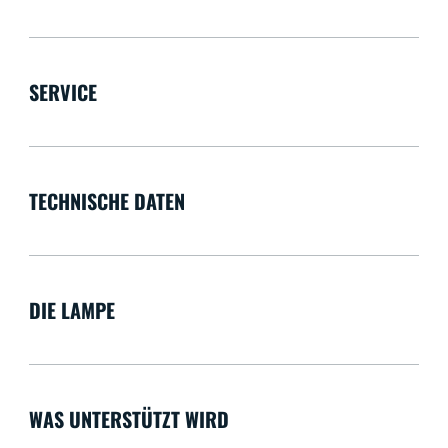
SERVICE
TECHNISCHE DATEN
DIE LAMPE
WAS UNTERSTÜTZT WIRD