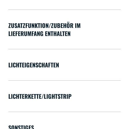
ZUSATZFUNKTION/ZUBEHÖR IM
LIEFERUMFANG ENTHALTEN
LICHTEIGENSCHAFTEN
LICHTERKETTE/LIGHTSTRIP
SONSTIGES