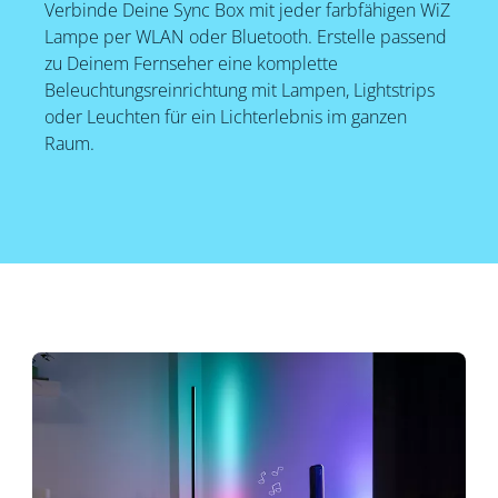
Verbinde Deine Sync Box mit jeder farbfähigen WiZ
Lampe per WLAN oder Bluetooth. Erstelle passend
zu Deinem Fernseher eine komplette
Beleuchtungsreinrichtung mit Lampen, Lightstrips
oder Leuchten für ein Lichterlebnis im ganzen
Raum.