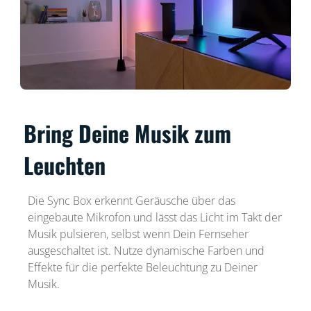
Bring Deine Musik zum
Leuchten
Die Sync Box erkennt Geräusche über das
eingebaute Mikrofon und lässt das Licht im Takt der
Musik pulsieren, selbst wenn Dein Fernseher
ausgeschaltet ist. Nutze dynamische Farben und
Effekte für die perfekte Beleuchtung zu Deiner
Musik.