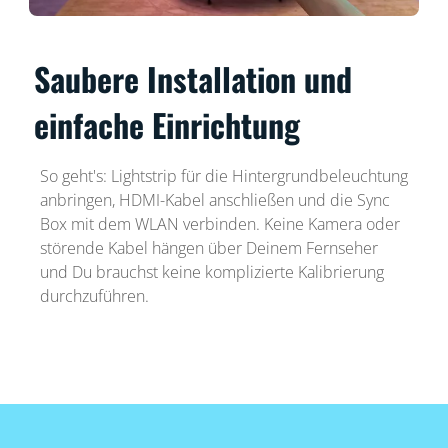
Saubere Installation und
einfache Einrichtung
So geht's: Lightstrip für die Hintergrundbeleuchtung
anbringen, HDMI-Kabel anschließen und die Sync
Box mit dem WLAN verbinden. Keine Kamera oder
störende Kabel hängen über Deinem Fernseher
und Du brauchst keine komplizierte Kalibrierung
durchzuführen.