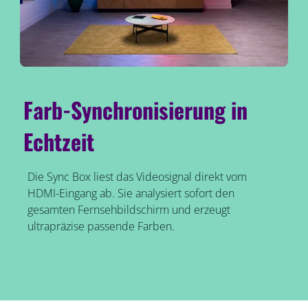
Farb-Synchronisierung in
Echtzeit
Die Sync Box liest das Videosignal direkt vom
HDMI-Eingang ab. Sie analysiert sofort den
gesamten Fernsehbildschirm und erzeugt
ultrapräzise passende Farben.