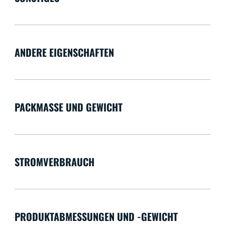
ANDERE EIGENSCHAFTEN
PACKMASSE UND GEWICHT
STROMVERBRAUCH
PRODUKTABMESSUNGEN UND -GEWICHT