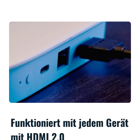
Funktioniert mit jedem Gerät
mit HDMI 2.0