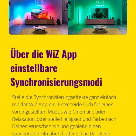
Über die WiZ App
einstellbare
Synchronisierungsmodi
Stelle die Synchronisierungseffekte ganz einfach
mit der WiZ App ein. Entscheide Dich für einen
voreingestellten Modus wie Cinematic oder
Relaxation, oder stelle Helligkeit und Farbe nach
Deinen Wünschen ein und genieße einen
spannenden Filmabend oder schau Dir Deine