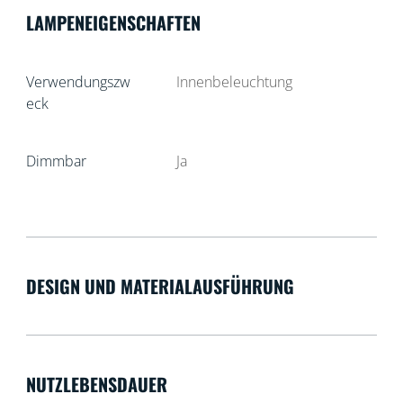
LAMPENEIGENSCHAFTEN
Verwendungszw
Innenbeleuchtung
eck
Dimmbar
Ja
DESIGN UND MATERIALAUSFÜHRUNG
NUTZLEBENSDAUER