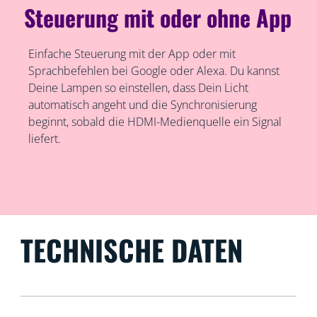
Steuerung mit oder ohne App
Einfache Steuerung mit der App oder mit
Sprachbefehlen bei Google oder Alexa. Du kannst
Deine Lampen so einstellen, dass Dein Licht
automatisch angeht und die Synchronisierung
beginnt, sobald die HDMI-Medienquelle ein Signal
liefert.
TECHNISCHE DATEN