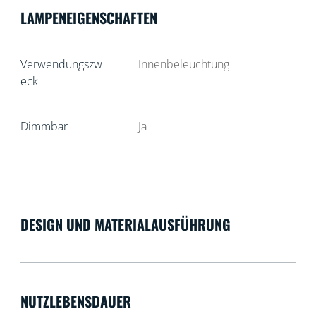
LAMPENEIGENSCHAFTEN
Verwendungszw
Innenbeleuchtung
eck
Dimmbar
Ja
DESIGN UND MATERIALAUSFÜHRUNG
NUTZLEBENSDAUER