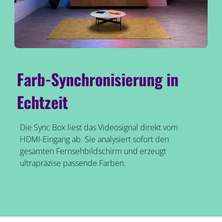
Farb-Synchronisierung in
Echtzeit
Die Sync Box liest das Videosignal direkt vom
HDMI-Eingang ab. Sie analysiert sofort den
gesamten Fernsehbildschirm und erzeugt
ultrapräzise passende Farben.