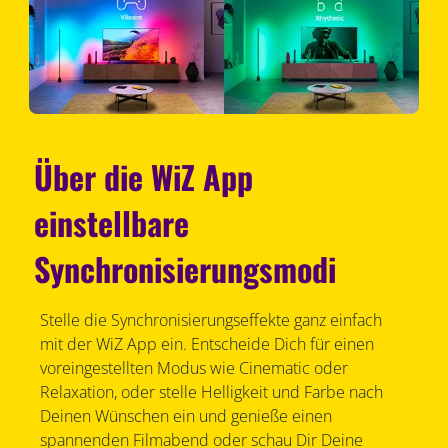
Über die WiZ App
einstellbare
Synchronisierungsmodi
Stelle die Synchronisierungseffekte ganz einfach
mit der WiZ App ein. Entscheide Dich für einen
voreingestellten Modus wie Cinematic oder
Relaxation, oder stelle Helligkeit und Farbe nach
Deinen Wünschen ein und genieße einen
spannenden Filmabend oder schau Dir Deine