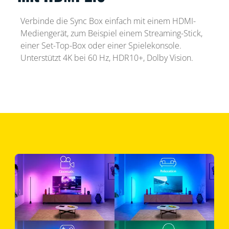
Verbinde die Sync Box einfach mit einem HDMI-
Mediengerät, zum Beispiel einem Streaming-Stick,
einer Set-Top-Box oder einer Spielekonsole.
Unterstützt 4K bei 60 Hz, HDR10+, Dolby Vision.