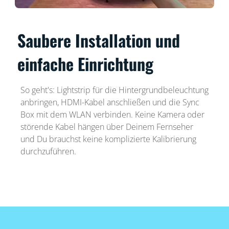
Saubere Installation und
einfache Einrichtung
So geht's: Lightstrip für die Hintergrundbeleuchtung
anbringen, HDMI-Kabel anschließen und die Sync
Box mit dem WLAN verbinden. Keine Kamera oder
störende Kabel hängen über Deinem Fernseher
und Du brauchst keine komplizierte Kalibrierung
durchzuführen.