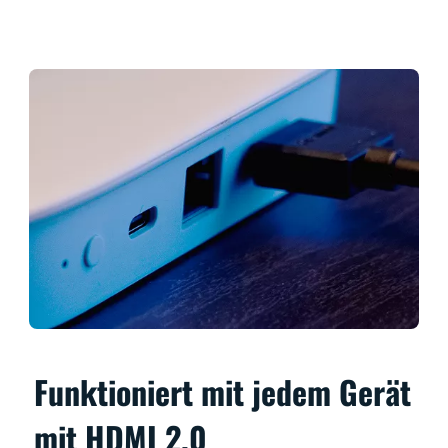
Funktioniert mit jedem Gerät
mit HDMI 2.0