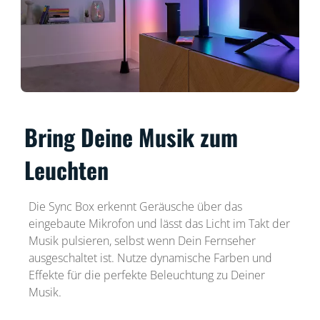
Bring Deine Musik zum
Leuchten
Die Sync Box erkennt Geräusche über das
eingebaute Mikrofon und lässt das Licht im Takt der
Musik pulsieren, selbst wenn Dein Fernseher
ausgeschaltet ist. Nutze dynamische Farben und
Effekte für die perfekte Beleuchtung zu Deiner
Musik.