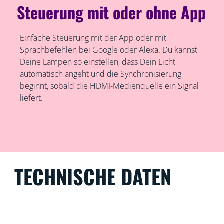
Steuerung mit oder ohne App
Einfache Steuerung mit der App oder mit
Sprachbefehlen bei Google oder Alexa. Du kannst
Deine Lampen so einstellen, dass Dein Licht
automatisch angeht und die Synchronisierung
beginnt, sobald die HDMI-Medienquelle ein Signal
liefert.
TECHNISCHE DATEN