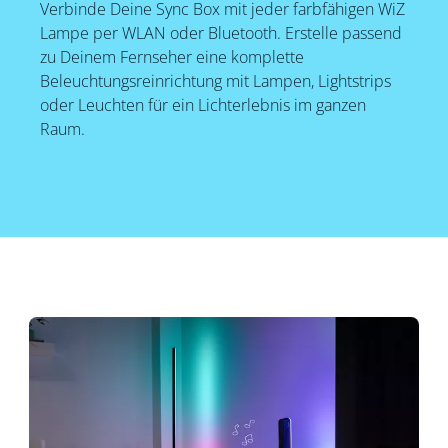
Verbinde Deine Sync Box mit jeder farbfähigen WiZ
Lampe per WLAN oder Bluetooth. Erstelle passend
zu Deinem Fernseher eine komplette
Beleuchtungsreinrichtung mit Lampen, Lightstrips
oder Leuchten für ein Lichterlebnis im ganzen
Raum.