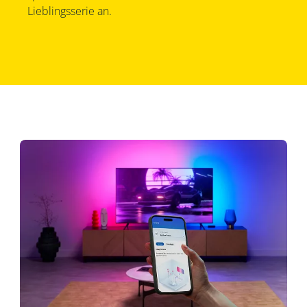
Lieblingsserie an.