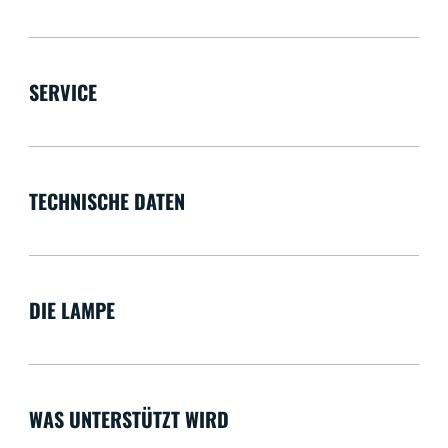
SERVICE
TECHNISCHE DATEN
DIE LAMPE
WAS UNTERSTÜTZT WIRD