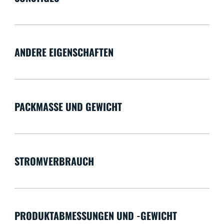
ANDERE EIGENSCHAFTEN
PACKMASSE UND GEWICHT
STROMVERBRAUCH
PRODUKTABMESSUNGEN UND -GEWICHT