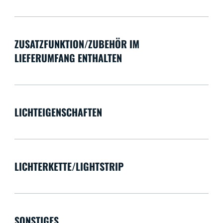
ZUSATZFUNKTION/ZUBEHÖR IM
LIEFERUMFANG ENTHALTEN
LICHTEIGENSCHAFTEN
LICHTERKETTE/LIGHTSTRIP
SONSTIGES