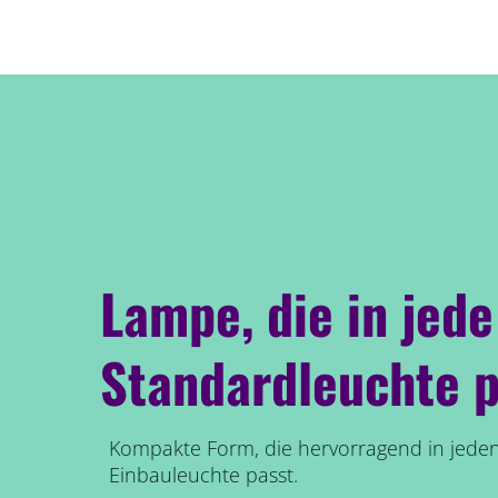
Lampe, die in jede
Standardleuchte p
Kompakte Form, die hervorragend in jede
Einbauleuchte passt.