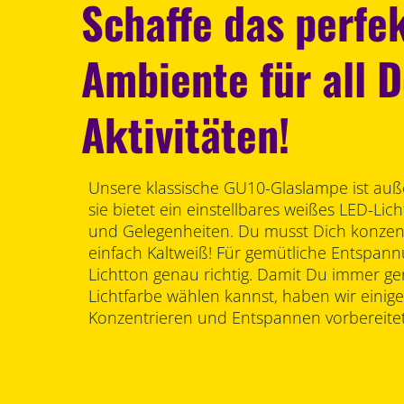
Schaffe das perfe
Ambiente für all 
Aktivitäten!
Unsere klassische GU10-Glaslampe ist au
sie bietet ein einstellbares weißes LED-Lic
und Gelegenheiten. Du musst Dich konzen
einfach Kaltweiß! Für gemütliche Entspann
Lichtton genau richtig. Damit Du immer g
Lichtfarbe wählen kannst, haben wir einige
Konzentrieren und Entspannen vorbereitet