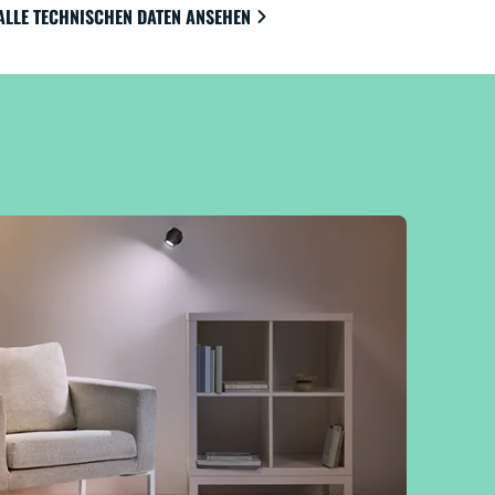
ALLE TECHNISCHEN DATEN ANSEHEN