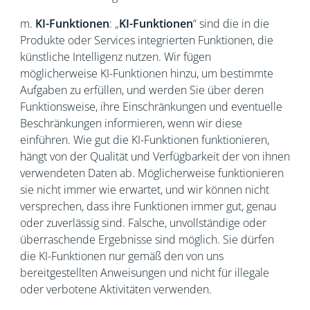
m.
KI-Funktionen
: „
KI-Funktionen
“ sind die in die
Produkte oder Services integrierten Funktionen, die
künstliche Intelligenz nutzen. Wir fügen
möglicherweise KI-Funktionen hinzu, um bestimmte
Aufgaben zu erfüllen, und werden Sie über deren
Funktionsweise, ihre Einschränkungen und eventuelle
Beschränkungen informieren, wenn wir diese
einführen. Wie gut die KI-Funktionen funktionieren,
hängt von der Qualität und Verfügbarkeit der von ihnen
verwendeten Daten ab. Möglicherweise funktionieren
sie nicht immer wie erwartet, und wir können nicht
versprechen, dass ihre Funktionen immer gut, genau
oder zuverlässig sind. Falsche, unvollständige oder
überraschende Ergebnisse sind möglich. Sie dürfen
die KI-Funktionen nur gemäß den von uns
bereitgestellten Anweisungen und nicht für illegale
oder verbotene Aktivitäten verwenden.