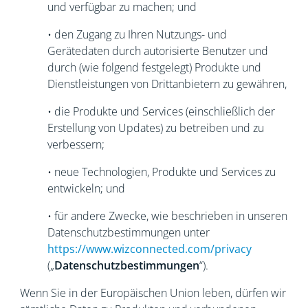
und verfügbar zu machen; und
• den Zugang zu Ihren Nutzungs- und
Gerätedaten durch autorisierte Benutzer und
durch (wie folgend festgelegt) Produkte und
Dienstleistungen von Drittanbietern zu gewähren,
• die Produkte und Services (einschließlich der
Erstellung von Updates) zu betreiben und zu
verbessern;
• neue Technologien, Produkte und Services zu
entwickeln; und
• für andere Zwecke, wie beschrieben in unseren
Datenschutzbestimmungen unter
https://www.wizconnected.com/privacy
(„
Datenschutzbestimmungen
“).
Wenn Sie in der Europäischen Union leben, dürfen wir