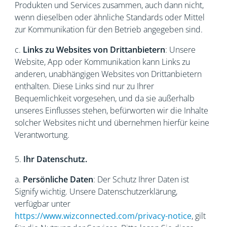
Produkten und Services zusammen, auch dann nicht,
wenn dieselben oder ähnliche Standards oder Mittel
zur Kommunikation für den Betrieb angegeben sind.
c.
Links zu Websites von Drittanbietern
: Unsere
Website, App oder Kommunikation kann Links zu
anderen, unabhängigen Websites von Drittanbietern
enthalten. Diese Links sind nur zu Ihrer
Bequemlichkeit vorgesehen, und da sie außerhalb
unseres Einflusses stehen, befürworten wir die Inhalte
solcher Websites nicht und übernehmen hierfür keine
Verantwortung.
5.
Ihr Datenschutz.
a.
Persönliche Daten
: Der Schutz Ihrer Daten ist
Signify wichtig. Unsere Datenschutzerklärung,
verfügbar unter
https://www.wizconnected.com/privacy-notice
, gilt