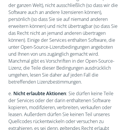
der ganzen Welt), nicht ausschließlich (so dass wir die
Software auch an andere lizensieren können),
persönlich (so dass Sie sie auf niemand anderen
erweitern können) und nicht übertragbar (so dass Sie
das Recht nicht an jemand anderen übertragen
können). Einige der Services enthalten Software, die
unter Open-Source-Lizenzbedingungen angeboten
und Ihnen von uns zugänglich gemacht wird.
Manchmal gibt es Vorschriften in der Open-Source-
Lizenz, die Teile dieser Bedingungen ausdrücklich
umgehen, lesen Sie daher auf jeden Fall die
betreffenden Lizenzbestimmungen.
e.
Nicht erlaubte Aktionen
: Sie dürfen keine Teile
der Services oder der darin enthaltenen Software
kopieren, modifizieren, verbreiten, verkaufen oder
leasen. Außerdem dürfen Sie keinen Teil unseres
Quellcodes rückentwickeln oder versuchen zu
extrahieren, es sei denn, geltendes Recht erlaubt