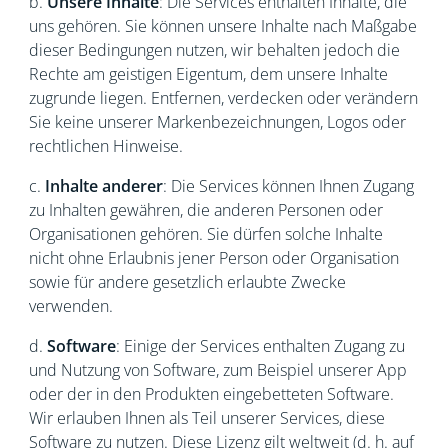
b.
Unsere Inhalte
: Die Services enthalten Inhalte, die
uns gehören. Sie können unsere Inhalte nach Maßgabe
dieser Bedingungen nutzen, wir behalten jedoch die
Rechte am geistigen Eigentum, dem unsere Inhalte
zugrunde liegen. Entfernen, verdecken oder verändern
Sie keine unserer Markenbezeichnungen, Logos oder
rechtlichen Hinweise.
c.
Inhalte anderer
: Die Services können Ihnen Zugang
zu Inhalten gewähren, die anderen Personen oder
Organisationen gehören. Sie dürfen solche Inhalte
nicht ohne Erlaubnis jener Person oder Organisation
sowie für andere gesetzlich erlaubte Zwecke
verwenden.
d.
Software
: Einige der Services enthalten Zugang zu
und Nutzung von Software, zum Beispiel unserer App
oder der in den Produkten eingebetteten Software.
Wir erlauben Ihnen als Teil unserer Services, diese
Software zu nutzen. Diese Lizenz gilt weltweit (d. h. auf