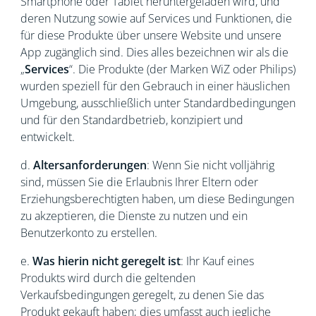
Smartphone oder Tablet heruntergeladen wird, und
deren Nutzung sowie auf Services und Funktionen, die
für diese Produkte über unsere Website und unsere
App zugänglich sind. Dies alles bezeichnen wir als die
„
Services
“. Die Produkte (der Marken WiZ oder Philips)
wurden speziell für den Gebrauch in einer häuslichen
Umgebung, ausschließlich unter Standardbedingungen
und für den Standardbetrieb, konzipiert und
entwickelt.
d.
Altersanforderungen
: Wenn Sie nicht volljährig
sind, müssen Sie die Erlaubnis Ihrer Eltern oder
Erziehungsberechtigten haben, um diese Bedingungen
zu akzeptieren, die Dienste zu nutzen und ein
Benutzerkonto zu erstellen.
e.
Was hierin nicht geregelt ist
: Ihr Kauf eines
Produkts wird durch die geltenden
Verkaufsbedingungen geregelt, zu denen Sie das
Produkt gekauft haben; dies umfasst auch jegliche