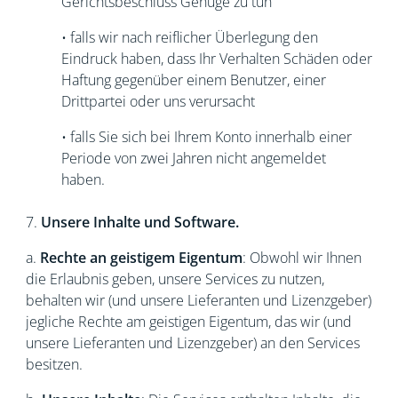
Gerichtsbeschluss Genüge zu tun
• falls wir nach reiflicher Überlegung den
Eindruck haben, dass Ihr Verhalten Schäden oder
Haftung gegenüber einem Benutzer, einer
Drittpartei oder uns verursacht
• falls Sie sich bei Ihrem Konto innerhalb einer
Periode von zwei Jahren nicht angemeldet
haben.
7.
Unsere Inhalte und Software.
a.
Rechte an geistigem Eigentum
: Obwohl wir Ihnen
die Erlaubnis geben, unsere Services zu nutzen,
behalten wir (und unsere Lieferanten und Lizenzgeber)
jegliche Rechte am geistigen Eigentum, das wir (und
unsere Lieferanten und Lizenzgeber) an den Services
besitzen.