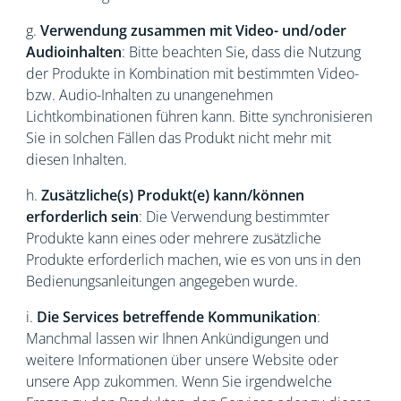
g.
Verwendung zusammen mit Video- und/oder
Audioinhalten
: Bitte beachten Sie, dass die Nutzung
der Produkte in Kombination mit bestimmten Video-
bzw. Audio-Inhalten zu unangenehmen
Lichtkombinationen führen kann. Bitte synchronisieren
Sie in solchen Fällen das Produkt nicht mehr mit
diesen Inhalten.
h.
Zusätzliche(s) Produkt(e) kann/können
erforderlich sein
: Die Verwendung bestimmter
Produkte kann eines oder mehrere zusätzliche
Produkte erforderlich machen, wie es von uns in den
Bedienungsanleitungen angegeben wurde.
i.
Die Services betreffende Kommunikation
:
Manchmal lassen wir Ihnen Ankündigungen und
weitere Informationen über unsere Website oder
unsere App zukommen. Wenn Sie irgendwelche