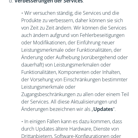
d.
Verbesserungen der Services
:
• Wir versuchen ständig, die Services und die
Produkte zu verbessern, daher können sie sich
von Zeit zu Zeit ändern. Wir können die Services
auch ändern aufgrund von Fehlerbeseitigungen
oder Modifikationen, der Einführung neuer
Leistungsmerkmale oder Funktionalitäten, der
Änderung oder Aufhebung (vorübergehend oder
dauerhaft) von Leistungsmerkmalen oder
Funktionalitäten, Komponenten oder Inhalten,
der Vorsehung von Einschränkungen bestimmter
Leistungsmerkmale oder
Zugangsbeschränkungen zu allen oder einem Teil
der Services. All diese Aktualisierungen und
Änderungen bezeichnen wir als „
Updates
“.
• In einigen Fällen kann es dazu kommen, dass
durch Updates ältere Hardware, Dienste von
Drittanbietern, Software-Konfigurationen oder