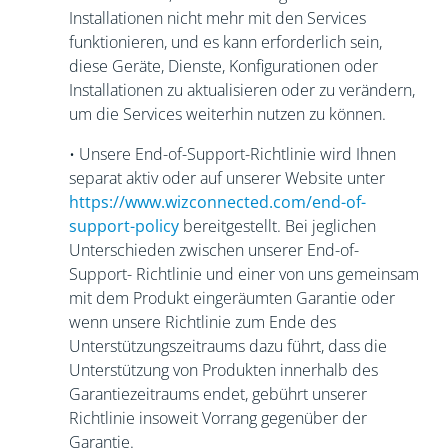
Installationen nicht mehr mit den Services
funktionieren, und es kann erforderlich sein,
diese Geräte, Dienste, Konfigurationen oder
Installationen zu aktualisieren oder zu verändern,
um die Services weiterhin nutzen zu können.
• Unsere End-of-Support-Richtlinie wird Ihnen
separat aktiv oder auf unserer Website unter
https://www.wizconnected.com/end-of-
support-policy
bereitgestellt. Bei jeglichen
Unterschieden zwischen unserer End-of-
Support- Richtlinie und einer von uns gemeinsam
mit dem Produkt eingeräumten Garantie oder
wenn unsere Richtlinie zum Ende des
Unterstützungszeitraums dazu führt, dass die
Unterstützung von Produkten innerhalb des
Garantiezeitraums endet, gebührt unserer
Richtlinie insoweit Vorrang gegenüber der
Garantie.