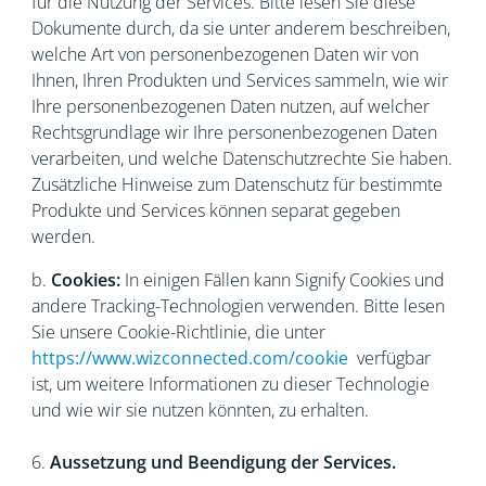
für die Nutzung der Services. Bitte lesen Sie diese
Dokumente durch, da sie unter anderem beschreiben,
welche Art von personenbezogenen Daten wir von
Ihnen, Ihren Produkten und Services sammeln, wie wir
Ihre personenbezogenen Daten nutzen, auf welcher
Rechtsgrundlage wir Ihre personenbezogenen Daten
verarbeiten, und welche Datenschutzrechte Sie haben.
Zusätzliche Hinweise zum Datenschutz für bestimmte
Produkte und Services können separat gegeben
werden.
b.
Cookies:
In einigen Fällen kann Signify Cookies und
andere Tracking-Technologien verwenden. Bitte lesen
Sie unsere Cookie-Richtlinie, die unter
https://www.wizconnected.com/cookie
verfügbar
ist, um weitere Informationen zu dieser Technologie
und wie wir sie nutzen könnten, zu erhalten.
6.
Aussetzung und Beendigung der Services.