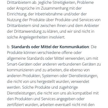
Drittanbietern ab. Jegliche Streitigkeiten, Probleme
oder Ansprüche im Zusammenhang mit der
Einrichtung, der Inbetriebnahme und/oder der
Nutzung der Produkte über Produkte und Services von
Drittanbietern sind zwischen Ihnen und dem Anbieter
der Drittanwendung zu klären, und wir sind nicht in
solche Angelegenheiten involviert.
b.
Standards oder Mittel der Kommunikation
: Die
Produkte können verschiedene offene oder
allgemeine Standards oder Mittel verwenden, um mit
Smart-Geräten oder anderen verbundenen Geräten zu
kommunizieren und zu arbeiten, die ebenso von
anderen Produkten, Systemen oder Dienstleistungen,
die nicht von uns hergestellt wurden, verwendet
werden. Solche Produkte und zugehörige
Dienstleistungen, die nicht von uns als kompatibel mit
den Produkten und Services angegeben oder
zertifiziert wurden, arbeiten eventuell nicht mit den