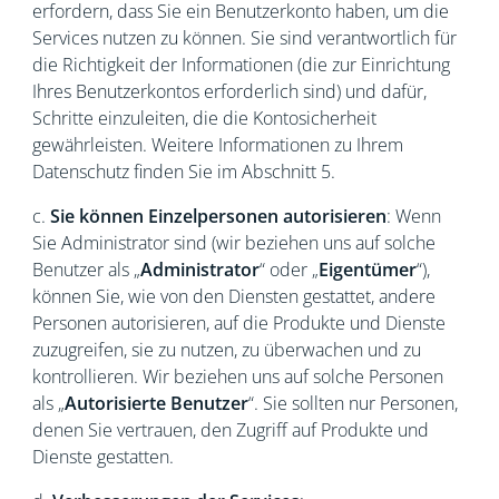
erfordern, dass Sie ein Benutzerkonto haben, um die
Services nutzen zu können. Sie sind verantwortlich für
die Richtigkeit der Informationen (die zur Einrichtung
Ihres Benutzerkontos erforderlich sind) und dafür,
Schritte einzuleiten, die die Kontosicherheit
gewährleisten. Weitere Informationen zu Ihrem
Datenschutz finden Sie im Abschnitt 5.
c.
Sie können Einzelpersonen autorisieren
: Wenn
Sie Administrator sind (wir beziehen uns auf solche
Benutzer als „
Administrator
“ oder „
Eigentümer
“),
können Sie, wie von den Diensten gestattet, andere
Personen autorisieren, auf die Produkte und Dienste
zuzugreifen, sie zu nutzen, zu überwachen und zu
kontrollieren. Wir beziehen uns auf solche Personen
als „
Autorisierte Benutzer
“. Sie sollten nur Personen,
denen Sie vertrauen, den Zugriff auf Produkte und
Dienste gestatten.