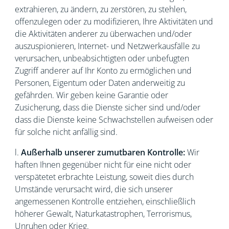
extrahieren, zu ändern, zu zerstören, zu stehlen,
offenzulegen oder zu modifizieren, Ihre Aktivitäten und
die Aktivitäten anderer zu überwachen und/oder
auszuspionieren, Internet- und Netzwerkausfälle zu
verursachen, unbeabsichtigten oder unbefugten
Zugriff anderer auf Ihr Konto zu ermöglichen und
Personen, Eigentum oder Daten anderweitig zu
gefährden. Wir geben keine Garantie oder
Zusicherung, dass die Dienste sicher sind und/oder
dass die Dienste keine Schwachstellen aufweisen oder
für solche nicht anfällig sind.
l.
Außerhalb unserer zumutbaren Kontrolle:
Wir
haften Ihnen gegenüber nicht für eine nicht oder
verspätetet erbrachte Leistung, soweit dies durch
Umstände verursacht wird, die sich unserer
angemessenen Kontrolle entziehen, einschließlich
höherer Gewalt, Naturkatastrophen, Terrorismus,
Unruhen oder Krieg.