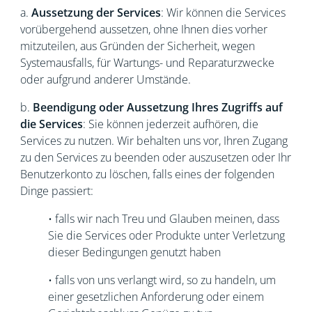
a.
Aussetzung der Services
: Wir können die Services
vorübergehend aussetzen, ohne Ihnen dies vorher
mitzuteilen, aus Gründen der Sicherheit, wegen
Systemausfalls, für Wartungs- und Reparaturzwecke
oder aufgrund anderer Umstände.
b.
Beendigung oder Aussetzung Ihres Zugriffs auf
die Services
: Sie können jederzeit aufhören, die
Services zu nutzen. Wir behalten uns vor, Ihren Zugang
zu den Services zu beenden oder auszusetzen oder Ihr
Benutzerkonto zu löschen, falls eines der folgenden
Dinge passiert:
• falls wir nach Treu und Glauben meinen, dass
Sie die Services oder Produkte unter Verletzung
dieser Bedingungen genutzt haben
• falls von uns verlangt wird, so zu handeln, um
einer gesetzlichen Anforderung oder einem