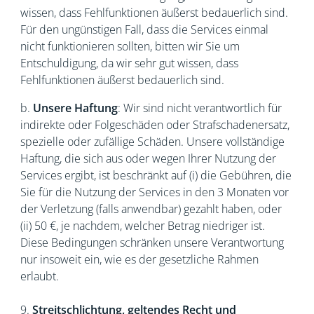
wissen, dass Fehlfunktionen äußerst bedauerlich sind.
Für den ungünstigen Fall, dass die Services einmal
nicht funktionieren sollten, bitten wir Sie um
Entschuldigung, da wir sehr gut wissen, dass
Fehlfunktionen äußerst bedauerlich sind.
b.
Unsere Haftung
: Wir sind nicht verantwortlich für
indirekte oder Folgeschäden oder Strafschadenersatz,
spezielle oder zufällige Schäden. Unsere vollständige
Haftung, die sich aus oder wegen Ihrer Nutzung der
Services ergibt, ist beschränkt auf (i) die Gebühren, die
Sie für die Nutzung der Services in den 3 Monaten vor
der Verletzung (falls anwendbar) gezahlt haben, oder
(ii) 50 €, je nachdem, welcher Betrag niedriger ist.
Diese Bedingungen schränken unsere Verantwortung
nur insoweit ein, wie es der gesetzliche Rahmen
erlaubt.
9.
Streitschlichtung, geltendes Recht und