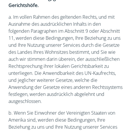
Gerichtshöfe.
a. Im vollen Rahmen des geltenden Rechts, und mit
Ausnahme des ausdrücklichen Inhalts in den
folgenden Paragraphen im Abschnitt 9 oder Abschnitt
11, werden diese Bedingungen, Ihre Beziehung zu uns
und Ihre Nutzung unserer Services durch die Gesetze
des Landes Ihres Wohnsitzes bestimmt, und Sie wie
auch wir stimmen darin überein, der ausschließlichen
Rechtsprechung ihrer lokalen Gerichtsbarkeit zu
unterliegen. Die Anwendbarkeit des UN-Kaufrechts,
und jeglicher weiterer Gesetze, welche die
Anwendung der Gesetze eines anderen Rechtssystems
festlegen, werden ausdrücklich abgelehnt und
ausgeschlossen.
b. Wenn Sie Einwohner der Vereinigten Staaten von
Amerika sind, werden diese Bedingungen, Ihre
Beziehung zu uns und Ihre Nutzung unserer Services