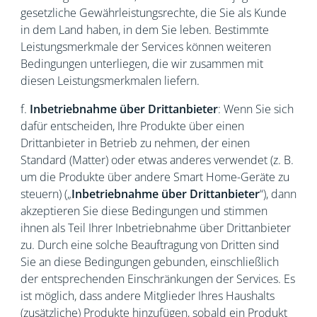
gesetzliche Gewährleistungsrechte, die Sie als Kunde
in dem Land haben, in dem Sie leben. Bestimmte
Leistungsmerkmale der Services können weiteren
Bedingungen unterliegen, die wir zusammen mit
diesen Leistungsmerkmalen liefern.
f.
Inbetriebnahme über Drittanbieter
: Wenn Sie sich
dafür entscheiden, Ihre Produkte über einen
Drittanbieter in Betrieb zu nehmen, der einen
Standard (Matter) oder etwas anderes verwendet (z. B.
um die Produkte über andere Smart Home-Geräte zu
steuern) („
Inbetriebnahme über Drittanbieter
“), dann
akzeptieren Sie diese Bedingungen und stimmen
ihnen als Teil Ihrer Inbetriebnahme über Drittanbieter
zu. Durch eine solche Beauftragung von Dritten sind
Sie an diese Bedingungen gebunden, einschließlich
der entsprechenden Einschränkungen der Services. Es
ist möglich, dass andere Mitglieder Ihres Haushalts
(zusätzliche) Produkte hinzufügen, sobald ein Produkt