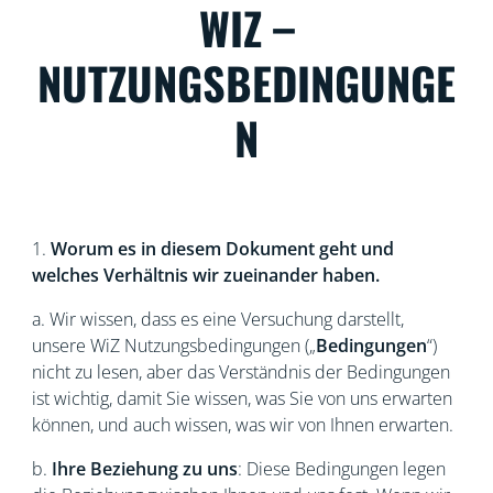
WIZ –
NUTZUNGSBEDINGUNGE
N
1.
Worum es in diesem Dokument geht und
welches Verhältnis wir zueinander haben.
a. Wir wissen, dass es eine Versuchung darstellt,
unsere WiZ
Nutzungsbedingungen („
Bedingungen
“)
nicht zu lesen, aber das Verständnis der Bedingungen
ist wichtig, damit Sie wissen, was Sie von uns erwarten
können, und auch wissen, was wir von Ihnen erwarten.
b.
Ihre Beziehung zu uns
: Diese Bedingungen legen