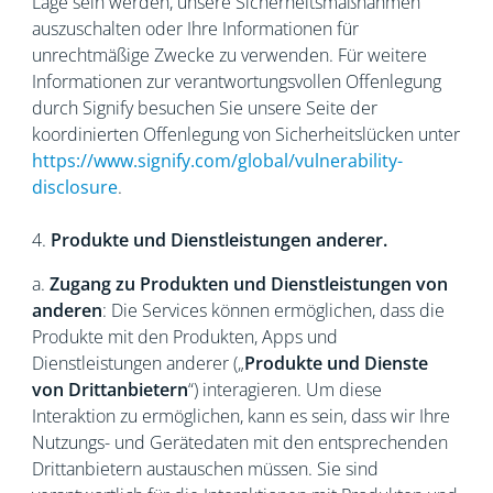
Lage sein werden, unsere Sicherheitsmaßnahmen
auszuschalten oder Ihre Informationen für
unrechtmäßige Zwecke zu verwenden. Für weitere
Informationen zur verantwortungsvollen Offenlegung
durch Signify besuchen Sie unsere Seite der
koordinierten Offenlegung von Sicherheitslücken unter
https://www.signify.com/global/vulnerability-
disclosure
.
4.
Produkte und Dienstleistungen anderer.
a.
Zugang zu Produkten und Dienstleistungen von
anderen
: Die Services können ermöglichen, dass die
Produkte mit den Produkten, Apps und
Dienstleistungen anderer („
Produkte und Dienste
von Drittanbietern
“) interagieren. Um diese
Interaktion zu ermöglichen, kann es sein, dass wir Ihre
Nutzungs- und Gerätedaten mit den entsprechenden
Drittanbietern austauschen müssen. Sie sind