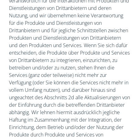
verantwortlich für die Interaktionen mit Produkten und
Dienstleistungen von Drittanbietern und deren
Nutzung, und wir übernehmen keine Verantwortung
für die Produkte und Dienstleistungen von
Drittanbietern und für jegliche Schnittstellen zwischen
Produkten und Dienstleistungen von Drittanbietern
und den Produkten und Services. Wenn Sie sich dafür
entscheiden, die Produkte über Produkte und Services
von Drittanbietern zu integrieren, einzurichten, zu
betreiben und/oder zu nutzen, stehen Ihnen die
Services (ganz oder teilweise) nicht mehr zur
Verfügung (oder Sie können die Services nicht mehr in
vollem Umfang nutzen), und darüber hinaus sind
ungeachtet des Abschnitts 2d alle Aktualisierungen von
der Einführung durch die betreffenden Drittanbieter
abhängig. Wir lehnen hiermit ausdrücklich jegliche
Haftung im Zusammenhang mit der Integration, der
Einrichtung, dem Betrieb und/oder der Nutzung der
Produkte durch Produkte und Services von