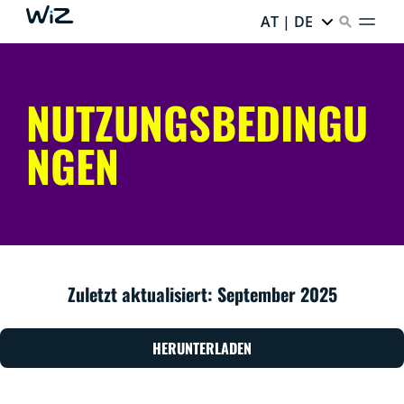
AT | DE
NUTZUNGSBEDINGU
NGEN
Zuletzt aktualisiert: September 2025
HERUNTERLADEN