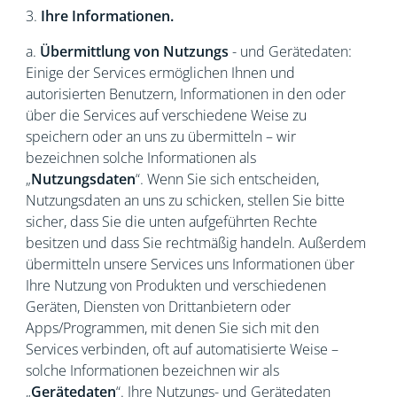
3.
Ihre Informationen.
a.
Übermittlung von Nutzungs
- und Gerätedaten:
Einige der Services ermöglichen Ihnen und
autorisierten Benutzern, Informationen in den oder
über die Services auf verschiedene Weise zu
speichern oder an uns zu übermitteln – wir
bezeichnen solche Informationen als
„
Nutzungsdaten
“. Wenn Sie sich entscheiden,
Nutzungsdaten an uns zu schicken, stellen Sie bitte
sicher, dass Sie die unten aufgeführten Rechte
besitzen und dass Sie rechtmäßig handeln. Außerdem
übermitteln unsere Services uns Informationen über
Ihre Nutzung von Produkten und verschiedenen
Geräten, Diensten von Drittanbietern oder
Apps/Programmen, mit denen Sie sich mit den
Services verbinden, oft auf automatisierte Weise –
solche Informationen bezeichnen wir als
„
Gerätedaten
“. Ihre Nutzungs- und Gerätedaten