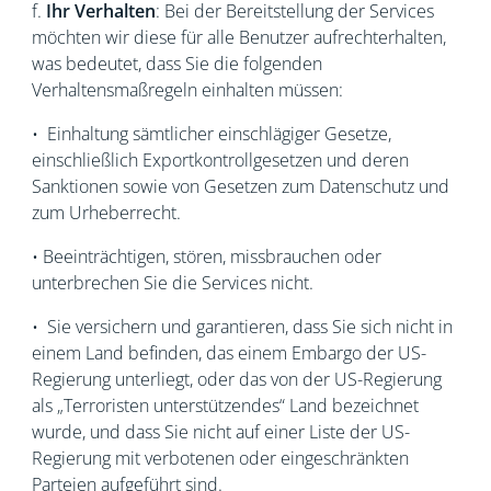
f.
Ihr Verhalten
:
Bei der Bereitstellung der Services
möchten wir diese für alle Benutzer aufrechterhalten,
was bedeutet, dass Sie die folgenden
Verhaltensmaßregeln einhalten müssen:
• Einhaltung sämtlicher einschlägiger Gesetze,
einschließlich Exportkontrollgesetzen und deren
Sanktionen sowie von Gesetzen zum Datenschutz und
zum Urheberrecht.
• Beeinträchtigen, stören, missbrauchen oder
unterbrechen Sie die Services nicht.
• Sie versichern und garantieren, dass Sie sich nicht in
einem Land befinden, das einem Embargo der US-
Regierung unterliegt, oder das von der US-Regierung
als „Terroristen unterstützendes“ Land bezeichnet
wurde, und dass Sie nicht auf einer Liste der US-
Regierung mit verbotenen oder eingeschränkten
Parteien aufgeführt sind.