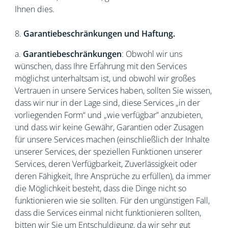
Ihnen dies.
8.
Garantiebeschränkungen und Haftung.
a.
Garantiebeschränkungen
: Obwohl wir uns
wünschen, dass Ihre Erfahrung mit den Services
möglichst unterhaltsam ist, und obwohl wir großes
Vertrauen in unsere Services haben, sollten Sie wissen,
dass wir nur in der Lage sind, diese Services „in der
vorliegenden Form“ und „wie verfügbar” anzubieten,
und dass wir keine Gewähr, Garantien oder Zusagen
für unsere Services machen (einschließlich der Inhalte
unserer Services, der speziellen Funktionen unserer
Services, deren Verfügbarkeit, Zuverlässigkeit oder
deren Fähigkeit, Ihre Ansprüche zu erfüllen), da immer
die Möglichkeit besteht, dass die Dinge nicht so
funktionieren wie sie sollten. Für den ungünstigen Fall,
dass die Services einmal nicht funktionieren sollten,
bitten wir Sie um Entschuldigung, da wir sehr gut