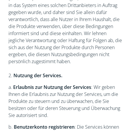
in das System eines solchen Drittanbieters in Auftrag
gegeben wurde, und daher sind Sie allein dafür
verantwortlich, dass alle Nutzer in Ihrem Haushalt, die
die Produkte verwenden, über diese Bedingungen
informiert sind und diese einhalten. Wir lehnen
jegliche Verantwortung oder Haftung für Folgen ab, die
sich aus der Nutzung der Produkte durch Personen
ergeben, die diesen Nutzungsbedingungen nicht
persönlich zugestimmt haben.
2.
Nutzung der Services.
a.
Erlaubnis zur Nutzung der Services
: Wir geben
Ihnen die Erlaubnis zur Nutzung der Services, um die
Produkte zu steuern und zu überwachen, die Sie
besitzen oder für deren Steuerung und Überwachung
Sie autorisiert sind.
b.
Benutzerkonto registrieren
: Die Services können