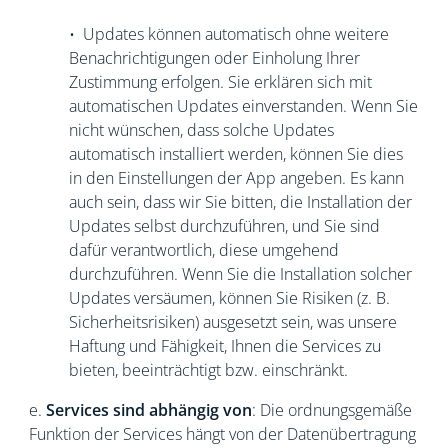
• Updates können automatisch ohne weitere
Benachrichtigungen oder Einholung Ihrer
Zustimmung erfolgen. Sie erklären sich mit
automatischen Updates einverstanden. Wenn Sie
nicht wünschen, dass solche Updates
automatisch installiert werden, können Sie dies
in den Einstellungen der App angeben. Es kann
auch sein, dass wir Sie bitten, die Installation der
Updates selbst durchzuführen, und Sie sind
dafür verantwortlich, diese umgehend
durchzuführen. Wenn Sie die Installation solcher
Updates versäumen, können Sie Risiken (z. B.
Sicherheitsrisiken) ausgesetzt sein, was unsere
Haftung und Fähigkeit, Ihnen die Services zu
bieten, beeinträchtigt bzw. einschränkt.
e.
Services sind abhängig von
: Die ordnungsgemäße
Funktion der Services hängt von der Datenübertragung