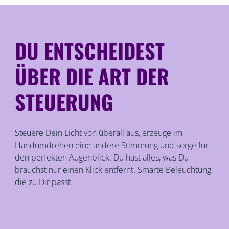
DU ENTSCHEIDEST
ÜBER DIE ART DER
STEUERUNG
Steuere Dein Licht von überall aus, erzeuge im
Handumdrehen eine andere Stimmung und sorge für
den perfekten Augenblick. Du hast alles, was Du
brauchst nur einen Klick entfernt. Smarte Beleuchtung,
die zu Dir passt.