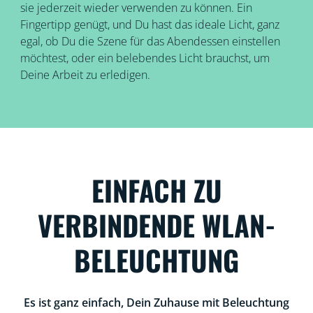
sie jederzeit wieder verwenden zu können. Ein
Fingertipp genügt, und Du hast das ideale Licht, ganz
egal, ob Du die Szene für das Abendessen einstellen
möchtest, oder ein belebendes Licht brauchst, um
Deine Arbeit zu erledigen.
EINFACH ZU
VERBINDENDE WLAN-
BELEUCHTUNG
Es ist ganz einfach, Dein Zuhause mit Beleuchtung