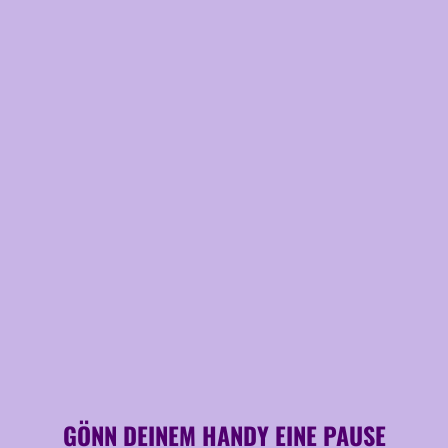
GÖNN DEINEM HANDY EINE PAUSE