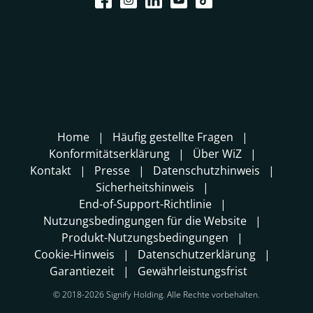
Home
Häufig gestellte Fragen
Konformitätserklärung
Über WiZ
Kontakt
Presse
Datenschutzhinweis
Sicherheitshinweis
End-of-Support-Richtlinie
Nutzungsbedingungen für die Website
Produkt-Nutzungsbedingungen
Cookie-Hinweis
Datenschutzerklärung
Garantiezeit
Gewährleistungsfrist
© 2018-2026 Signify Holding. Alle Rechte vorbehalten.