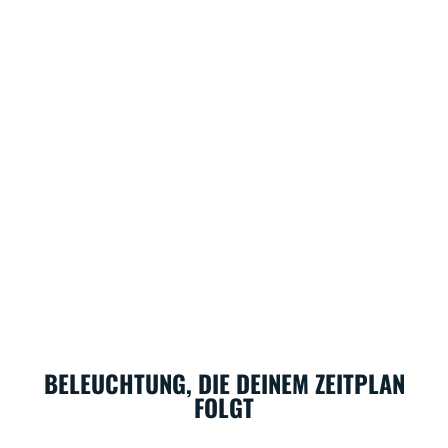
BELEUCHTUNG, DIE DEINEM ZEITPLAN
FOLGT