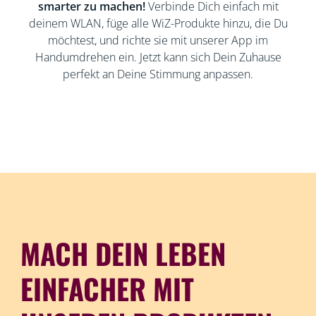
smarter zu machen!
Verbinde Dich einfach mit
deinem WLAN, füge alle WiZ-Produkte hinzu, die Du
möchtest, und richte sie mit unserer App im
Handumdrehen ein. Jetzt kann sich Dein Zuhause
perfekt an Deine Stimmung anpassen.
MACH DEIN LEBEN
EINFACHER MIT