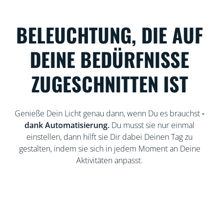
BELEUCHTUNG, DIE AUF
DEINE BEDÜRFNISSE
ZUGESCHNITTEN IST
Genieße Dein Licht genau dann, wenn Du es brauchst
-
dank Automatisierung.
Du musst sie nur einmal
einstellen, dann hilft sie Dir dabei Deinen Tag zu
gestalten, indem sie sich in jedem Moment an Deine
Aktivitäten anpasst.