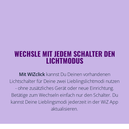
WECHSLE MIT JEDEM SCHALTER DEN
LICHTMODUS
Mit WiZclick
kannst Du Deinen vorhandenen
Lichtschalter für Deine zwei Lieblingslichtmodi nutzen
- ohne zusätzliches Gerät oder neue Einrichtung.
Betätige zum Wechseln einfach nur den Schalter. Du
kannst Deine Lieblingsmodi jederzeit in der WiZ App
aktualisieren.