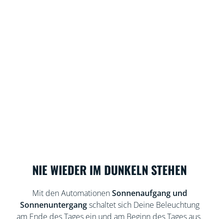
NIE WIEDER IM DUNKELN STEHEN
Mit den Automationen
Sonnenaufgang und
Sonnenuntergang
schaltet sich Deine Beleuchtung
am Ende des Tages ein und am Beginn des Tages aus.