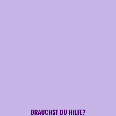
BRAUCHST DU HILFE?