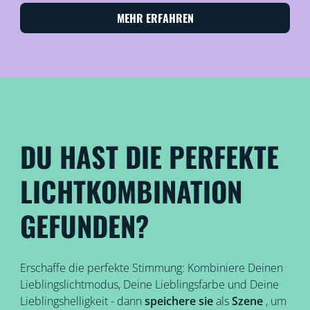
MEHR ERFAHREN
DU HAST DIE PERFEKTE
LICHTKOMBINATION
GEFUNDEN?
Erschaffe die perfekte Stimmung: Kombiniere Deinen
Lieblingslichtmodus, Deine Lieblingsfarbe und Deine
Lieblingshelligkeit - dann
speichere sie
als
Szene
, um