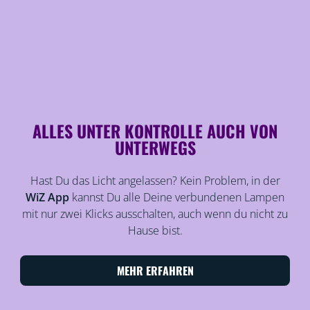
ALLES UNTER KONTROLLE AUCH VON
UNTERWEGS
Hast Du das Licht angelassen? Kein Problem, in der
WiZ App
kannst Du alle Deine verbundenen Lampen
mit nur zwei Klicks ausschalten, auch wenn du nicht zu
Hause bist.
MEHR ERFAHREN