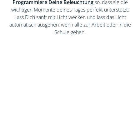
Programmiere Deine Beleuchtung
so, dass sie die
wichtigen Momente deines Tages perfekt unterstützt:
Lass Dich sanft mit Licht wecken und lass das Licht
automatisch ausgehen, wenn alle zur Arbeit oder in die
Schule gehen.