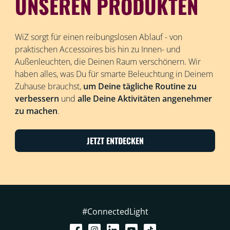
UNSEREN PRODUKTEN
WiZ sorgt für einen reibungslosen Ablauf - von
praktischen Accessoires bis hin zu Innen- und
Außenleuchten, die Deinen Raum verschönern. Wir
haben alles, was Du für smarte Beleuchtung in Deinem
Zuhause brauchst,
um Deine tägliche Routine zu
verbessern
und
alle Deine Aktivitäten angenehmer
zu machen
.
JETZT ENTDECKEN
#ConnectedLight