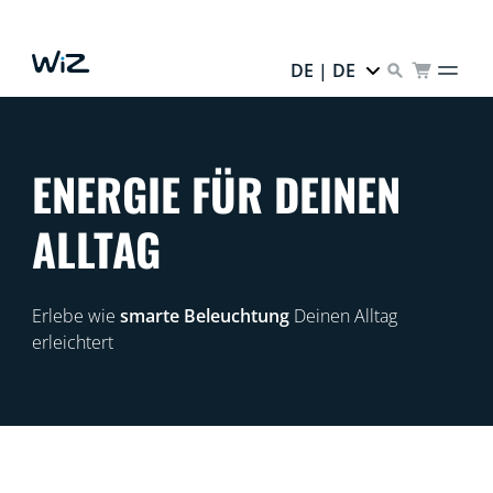
DE | DE
ENERGIE FÜR DEINEN
ALLTAG
Erlebe wie
smarte Beleuchtung
Deinen Alltag
erleichtert