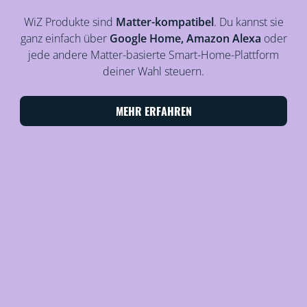
WiZ Produkte sind
Matter-kompatibel
. Du kannst sie
ganz einfach über
Google Home, Amazon Alexa
oder
jede andere Matter-basierte Smart-Home-Plattform
deiner Wahl steuern.
MEHR ERFAHREN