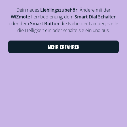
Dein neues
Lieblingszubehör
: Ändere mit der
WiZmote
Fernbedienung, dem
Smart Dial Schalter
,
oder dem
Smart Button
die Farbe der Lampen, stelle
die Helligkeit ein oder schalte sie ein und aus.
MEHR ERFAHREN