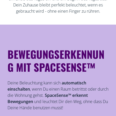
Dein Zuhause bleibt perfekt beleuchtet, wenn es
gebraucht wird - ohne einen Finger zu rühren.
BEWEGUNGSERKENNUN
G MIT SPACESENSE™
Deine Beleuchtung kann sich
automatisch
einschalten
, wenn Du einen Raum betrittst oder durch
die Wohnung gehst.
SpaceSense™ erkennt
Bewegungen
und leuchtet Dir den Weg, ohne dass Du
Deine Hände benutzen musst!