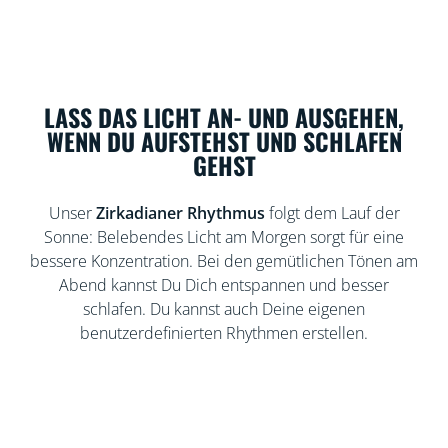
LASS DAS LICHT AN- UND AUSGEHEN,
WENN DU AUFSTEHST UND SCHLAFEN
GEHST
Unser
Zirkadianer Rhythmus
folgt dem Lauf der
Sonne: Belebendes Licht am Morgen sorgt für eine
bessere Konzentration. Bei den gemütlichen Tönen am
Abend kannst Du Dich entspannen und besser
schlafen. Du kannst auch Deine eigenen
benutzerdefinierten Rhythmen erstellen.