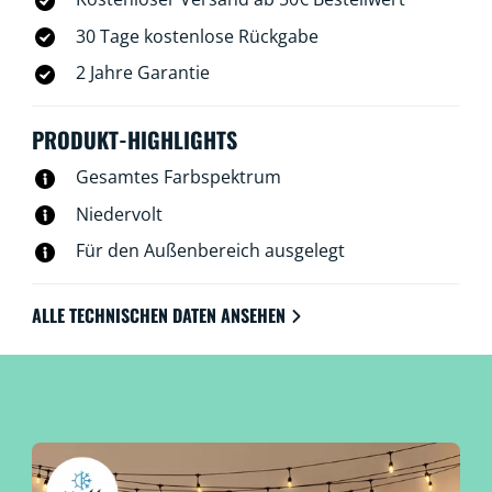
30 Tage kostenlose Rückgabe
2 Jahre Garantie
PRODUKT-HIGHLIGHTS
Gesamtes Farbspektrum
Niedervolt
Für den Außenbereich ausgelegt
ALLE TECHNISCHEN DATEN ANSEHEN