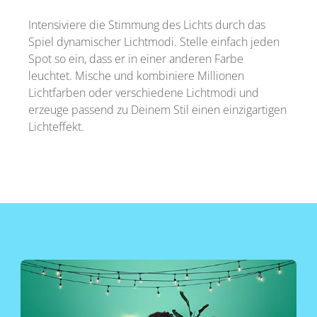
Intensiviere die Stimmung des Lichts durch das
Spiel dynamischer Lichtmodi. Stelle einfach jeden
Spot so ein, dass er in einer anderen Farbe
leuchtet. Mische und kombiniere Millionen
Lichtfarben oder verschiedene Lichtmodi und
erzeuge passend zu Deinem Stil einen einzigartigen
Lichteffekt.