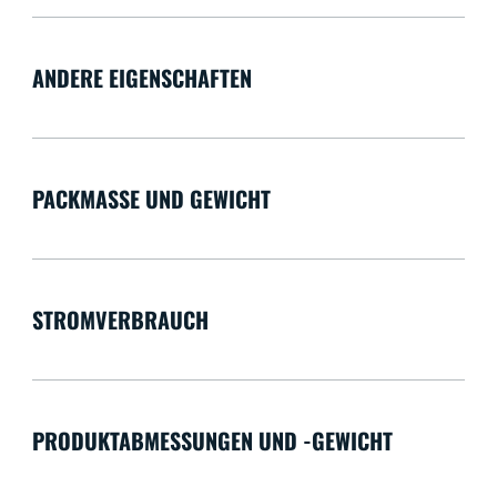
ANDERE EIGENSCHAFTEN
PACKMASSE UND GEWICHT
STROMVERBRAUCH
PRODUKTABMESSUNGEN UND -GEWICHT