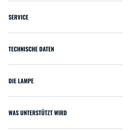
SERVICE
TECHNISCHE DATEN
DIE LAMPE
WAS UNTERSTÜTZT WIRD