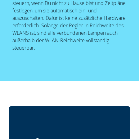
steuern, wenn Du nicht zu Hause bist und Zeitpläne
festlegen, um sie automatisch ein- und
auszuschalten. Dafür ist keine zusätzliche Hardware
erforderlich. Solange der Regler in Reichweite des
WLANS ist, sind alle verbundenen Lampen auch
außerhalb der WLAN-Reichweite vollständig
steuerbar.