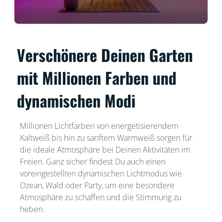
Verschönere Deinen Garten
mit Millionen Farben und
dynamischen Modi
Millionen Lichtfarben von energetisierendem
Kaltweiß bis hin zu sanftem Warmweiß sorgen für
die ideale Atmosphäre bei Deinen Aktivitäten im
Freien. Ganz sicher findest Du auch einen
voreingestellten dynamischen Lichtmodus wie
Ozean, Wald oder Party, um eine besondere
Atmosphäre zu schaffen und die Stimmung zu
heben.