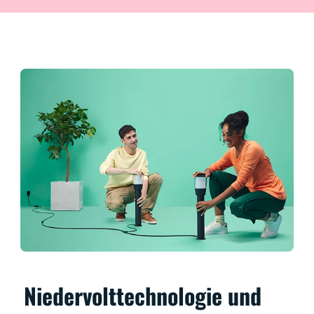
Niedervolttechnologie und