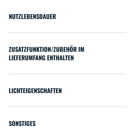
NUTZLEBENSDAUER
ZUSATZFUNKTION/ZUBEHÖR IM
LIEFERUMFANG ENTHALTEN
LICHTEIGENSCHAFTEN
SONSTIGES