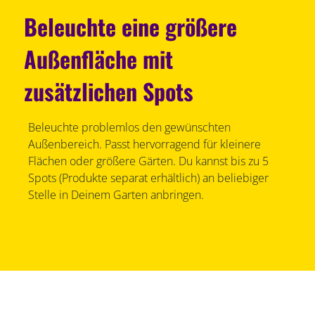
Beleuchte eine größere
Außenfläche mit
zusätzlichen Spots
Beleuchte problemlos den gewünschten
Außenbereich. Passt hervorragend für kleinere
Flächen oder größere Gärten. Du kannst bis zu 5
Spots (Produkte separat erhältlich) an beliebiger
Stelle in Deinem Garten anbringen.