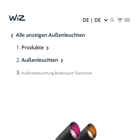
DE | DE
Alle anzeigen Außenleuchten
Produkte
Außenleuchten
Außenbeleuchtung Bodenspot-Starterset