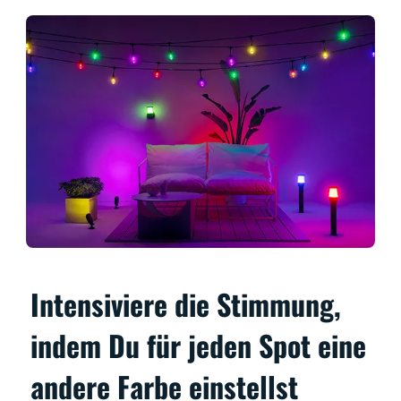
Intensiviere die Stimmung,
indem Du für jeden Spot eine
andere Farbe einstellst