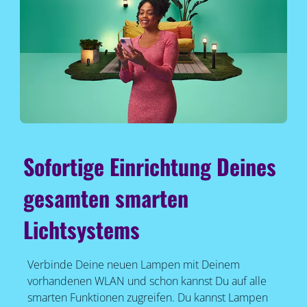
Sofortige Einrichtung Deines
gesamten smarten
Lichtsystems
Verbinde Deine neuen Lampen mit Deinem
vorhandenen WLAN und schon kannst Du auf alle
smarten Funktionen zugreifen. Du kannst Lampen