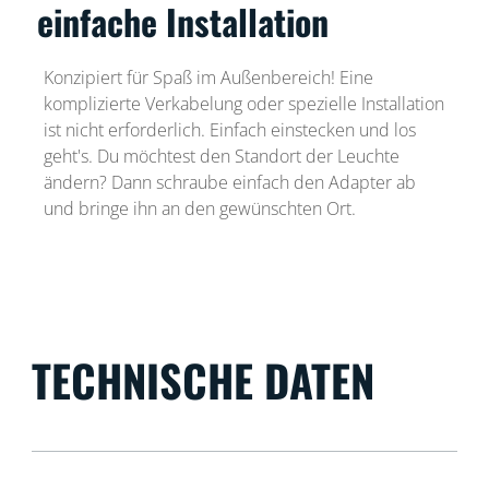
einfache Installation
Konzipiert für Spaß im Außenbereich! Eine
komplizierte Verkabelung oder spezielle Installation
ist nicht erforderlich. Einfach einstecken und los
geht's. Du möchtest den Standort der Leuchte
ändern? Dann schraube einfach den Adapter ab
und bringe ihn an den gewünschten Ort.
TECHNISCHE DATEN