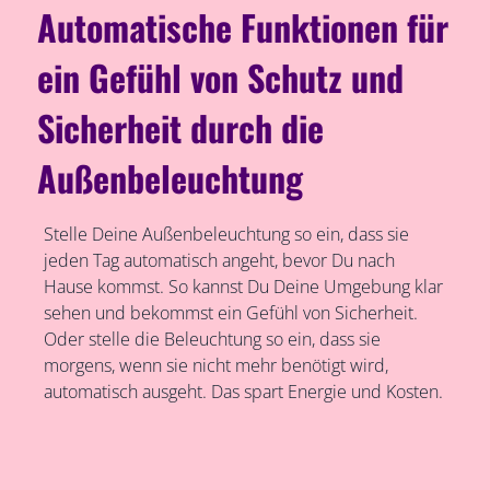
Automatische Funktionen für
ein Gefühl von Schutz und
Sicherheit durch die
Außenbeleuchtung
Stelle Deine Außenbeleuchtung so ein, dass sie
jeden Tag automatisch angeht, bevor Du nach
Hause kommst. So kannst Du Deine Umgebung klar
sehen und bekommst ein Gefühl von Sicherheit.
Oder stelle die Beleuchtung so ein, dass sie
morgens, wenn sie nicht mehr benötigt wird,
automatisch ausgeht. Das spart Energie und Kosten.