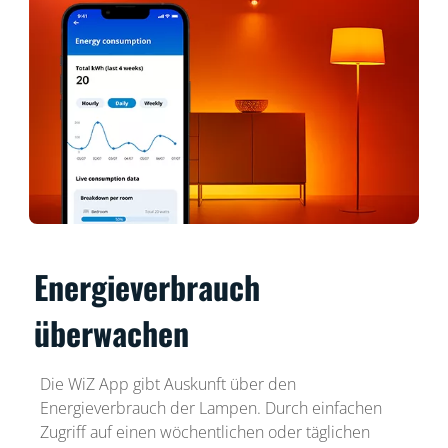
Energieverbrauch
überwachen
Die WiZ App gibt Auskunft über den
Energieverbrauch der Lampen. Durch einfachen
Zugriff auf einen wöchentlichen oder täglichen