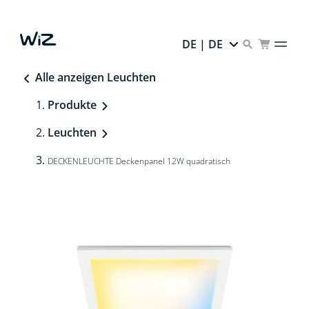
DE | DE
Alle anzeigen Leuchten
Produkte
Leuchten
DECKENLEUCHTE Deckenpanel 12W quadratisch