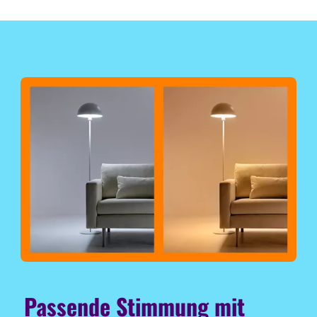
Passende Stimmung mit