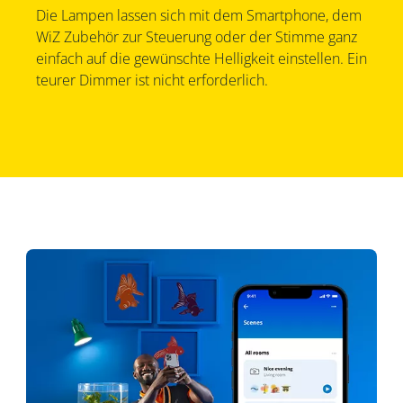
Die Lampen lassen sich mit dem Smartphone, dem
WiZ Zubehör zur Steuerung oder der Stimme ganz
einfach auf die gewünschte Helligkeit einstellen. Ein
teurer Dimmer ist nicht erforderlich.