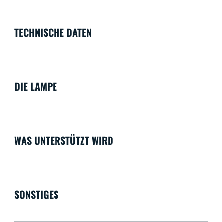
TECHNISCHE DATEN
DIE LAMPE
WAS UNTERSTÜTZT WIRD
SONSTIGES