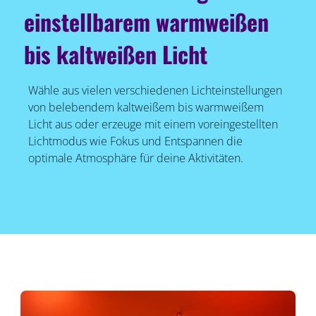
einstellbarem warmweißen
bis kaltweißen Licht
Wähle aus vielen verschiedenen Lichteinstellungen
von belebendem kaltweißem bis warmweißem
Licht aus oder erzeuge mit einem voreingestellten
Lichtmodus wie Fokus und Entspannen die
optimale Atmosphäre für deine Aktivitäten.