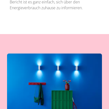
Bericht ist es ganz einfach, sich über den
Energieverbrauch zuhause zu informieren.