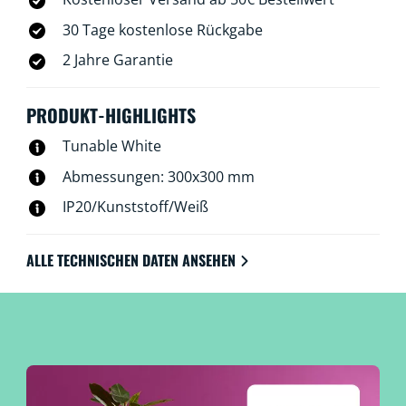
30 Tage kostenlose Rückgabe
2 Jahre Garantie
PRODUKT-HIGHLIGHTS
Tunable White
Abmessungen: 300x300 mm
IP20/Kunststoff/Weiß
ALLE TECHNISCHEN DATEN ANSEHEN