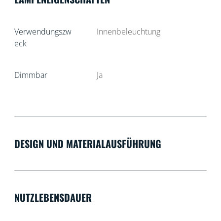
Verwendungszw
Innenbeleuchtung
eck
Dimmbar
Ja
DESIGN UND MATERIALAUSFÜHRUNG
NUTZLEBENSDAUER