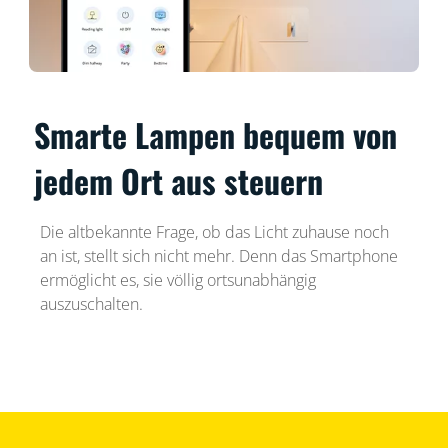
Smarte Lampen bequem von
jedem Ort aus steuern
Die altbekannte Frage, ob das Licht zuhause noch
an ist, stellt sich nicht mehr. Denn das Smartphone
ermöglicht es, sie völlig ortsunabhängig
auszuschalten.