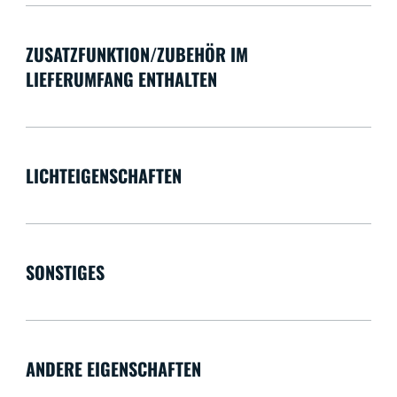
ZUSATZFUNKTION/ZUBEHÖR IM
LIEFERUMFANG ENTHALTEN
LICHTEIGENSCHAFTEN
SONSTIGES
ANDERE EIGENSCHAFTEN