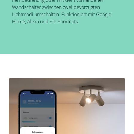
Wandschalter zwischen zwei bevorzugten
Lichtmodi umschalten. Funktioniert mit Google
Home, Alexa und Siri Shortcuts.