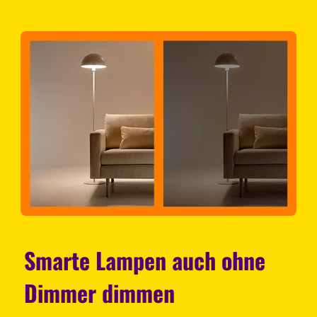
Smarte Lampen auch ohne
Dimmer dimmen