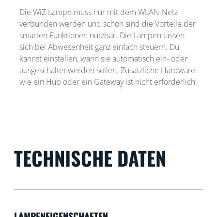
Die WiZ Lampe muss nur mit dem WLAN-Netz
verbunden werden und schon sind die Vorteile der
smarten Funktionen nutzbar. Die Lampen lassen
sich bei Abwesenheit ganz einfach steuern. Du
kannst einstellen, wann sie automatisch ein- oder
ausgeschaltet werden sollen. Zusätzliche Hardware
wie ein Hub oder ein Gateway ist nicht erforderlich.
TECHNISCHE DATEN
LAMPENEIGENSCHAFTEN