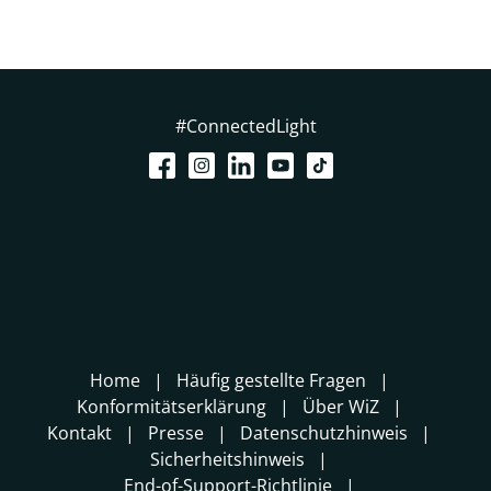
#ConnectedLight
Home
Häufig gestellte Fragen
Konformitätserklärung
Über WiZ
Kontakt
Presse
Datenschutzhinweis
Sicherheitshinweis
End-of-Support-Richtlinie