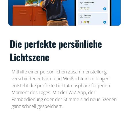
Die perfekte persönliche
Lichtszene
Mithilfe einer persönlichen Zusammenstellung
verschiedener Farb- und Weißlichteinstellungen
entsteht die perfekte Lichtatmosphäre für jeden
Moment des Tages. Mit der WiZ App, der
Fernbedienung oder der Stimme sind neue Szenen
ganz schnell gespeichert.