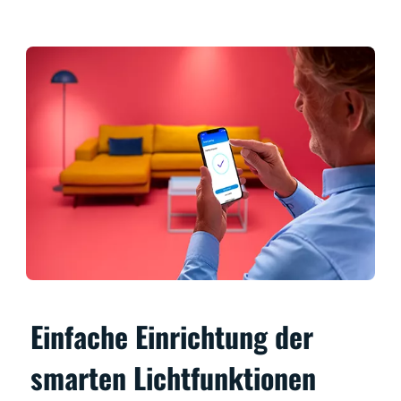
Einfache Einrichtung der
smarten Lichtfunktionen