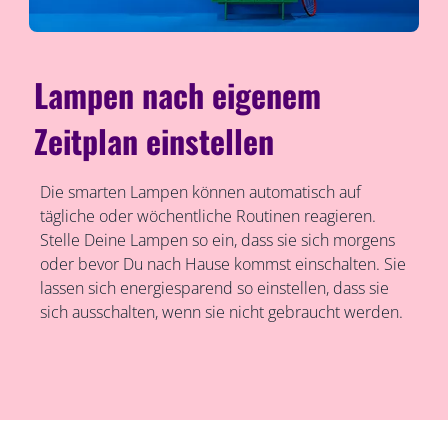
Lampen nach eigenem
Zeitplan einstellen
Die smarten Lampen können automatisch auf
tägliche oder wöchentliche Routinen reagieren.
Stelle Deine Lampen so ein, dass sie sich morgens
oder bevor Du nach Hause kommst einschalten. Sie
lassen sich energiesparend so einstellen, dass sie
sich ausschalten, wenn sie nicht gebraucht werden.