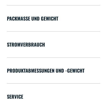
PACKMASSE UND GEWICHT
STROMVERBRAUCH
PRODUKTABMESSUNGEN UND -GEWICHT
SERVICE