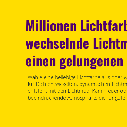
Millionen Lichtfa
wechselnde Lichtm
einen gelungenen
Wähle eine beliebige Lichtfarbe aus oder 
für Dich entwickelten, dynamischen Licht
entsteht mit den Lichtmodi Kaminfeuer od
beeindruckende Atmosphäre, die für gute