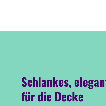
Schlankes, elegan
für die Decke