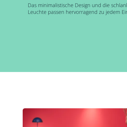
Das minimalistische Design und die schlan
Leuchte passen hervorragend zu jedem Einr