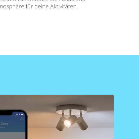
osphäre für deine Aktivitäten.