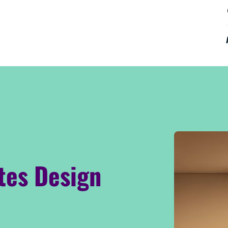
tes Design