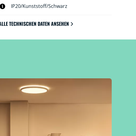
IP20/Kunststoff/Schwarz
ALLE TECHNISCHEN DATEN ANSEHEN