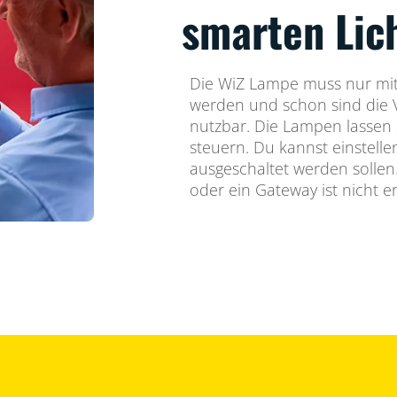
smarten Lic
Die WiZ Lampe muss nur m
werden und schon sind die 
nutzbar. Die Lampen lassen 
steuern. Du kannst einstelle
ausgeschaltet werden sollen
oder ein Gateway ist nicht er