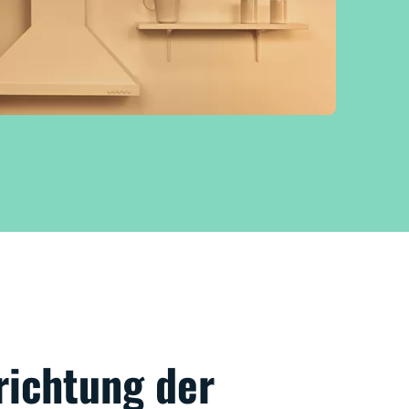
richtung der