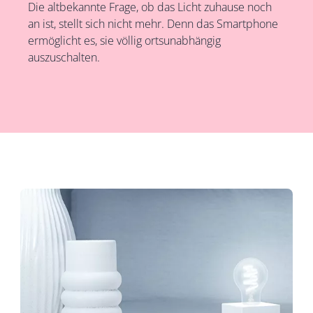
Die altbekannte Frage, ob das Licht zuhause noch
an ist, stellt sich nicht mehr. Denn das Smartphone
ermöglicht es, sie völlig ortsunabhängig
auszuschalten.