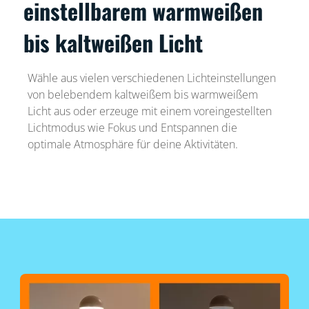
einstellbarem warmweißen
bis kaltweißen Licht
Wähle aus vielen verschiedenen Lichteinstellungen
von belebendem kaltweißem bis warmweißem
Licht aus oder erzeuge mit einem voreingestellten
Lichtmodus wie Fokus und Entspannen die
optimale Atmosphäre für deine Aktivitäten.