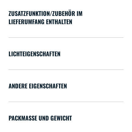
ZUSATZFUNKTION/ZUBEHÖR IM
LIEFERUMFANG ENTHALTEN
LICHTEIGENSCHAFTEN
ANDERE EIGENSCHAFTEN
PACKMASSE UND GEWICHT