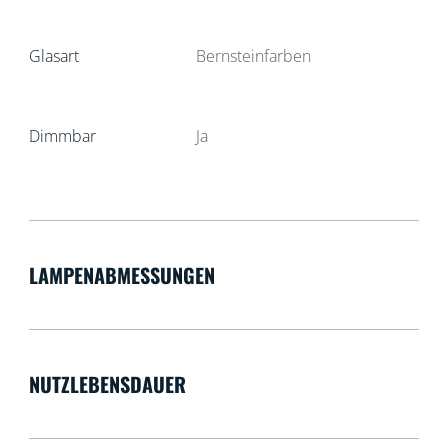
Glasart
Bernsteinfarben
Dimmbar
Ja
LAMPENABMESSUNGEN
NUTZLEBENSDAUER