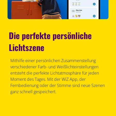
Die perfekte persönliche
Lichtszene
Mithilfe einer persönlichen Zusammenstellung
verschiedener Farb- und Weißlichteinstellungen
entsteht die perfekte Lichtatmosphäre für jeden
Moment des Tages. Mit der WiZ App, der
Fernbedienung oder der Stimme sind neue Szenen
ganz schnell gespeichert.