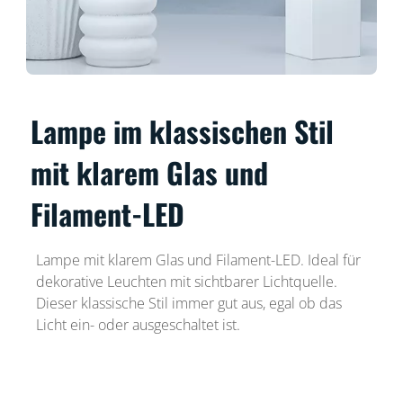
Lampe im klassischen Stil
mit klarem Glas und
Filament-LED
Lampe mit klarem Glas und Filament-LED. Ideal für
dekorative Leuchten mit sichtbarer Lichtquelle.
Dieser klassische Stil immer gut aus, egal ob das
Licht ein- oder ausgeschaltet ist.