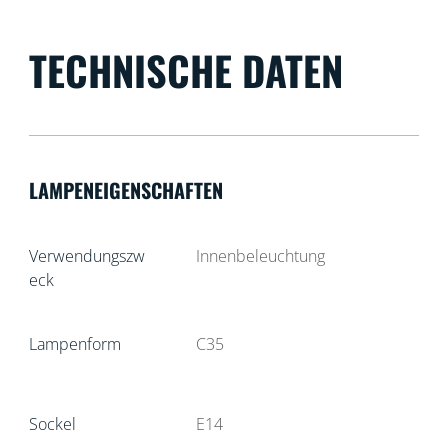
TECHNISCHE DATEN
LAMPENEIGENSCHAFTEN
Verwendungszw
Innenbeleuchtung
eck
Lampenform
C35
Sockel
E14