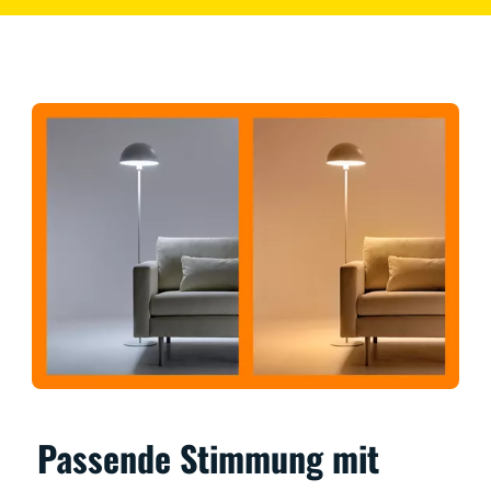
Passende Stimmung mit