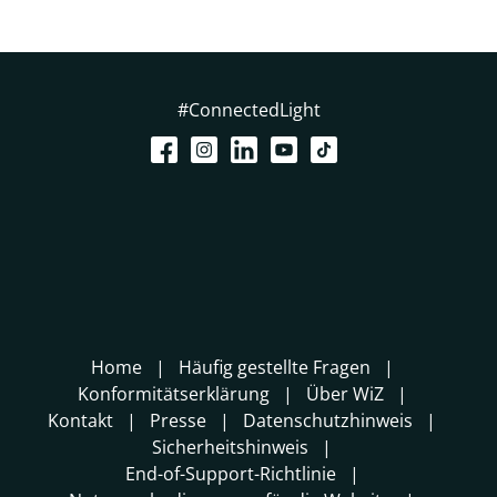
#ConnectedLight
Home
Häufig gestellte Fragen
Konformitätserklärung
Über WiZ
Kontakt
Presse
Datenschutzhinweis
Sicherheitshinweis
End-of-Support-Richtlinie