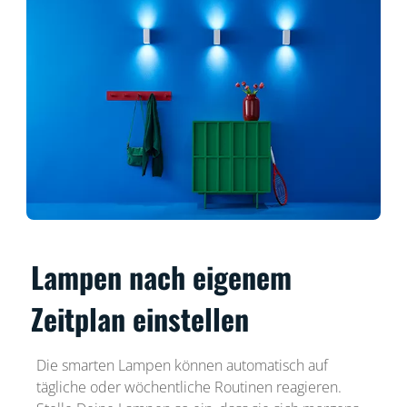
Lampen nach eigenem
Zeitplan einstellen
Die smarten Lampen können automatisch auf
tägliche oder wöchentliche Routinen reagieren.