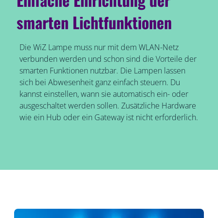
smarten Lichtfunktionen
Die WiZ Lampe muss nur mit dem WLAN-Netz
verbunden werden und schon sind die Vorteile der
smarten Funktionen nutzbar. Die Lampen lassen
sich bei Abwesenheit ganz einfach steuern. Du
kannst einstellen, wann sie automatisch ein- oder
ausgeschaltet werden sollen. Zusätzliche Hardware
wie ein Hub oder ein Gateway ist nicht erforderlich.