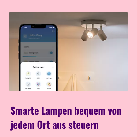
Smarte Lampen bequem von
jedem Ort aus steuern