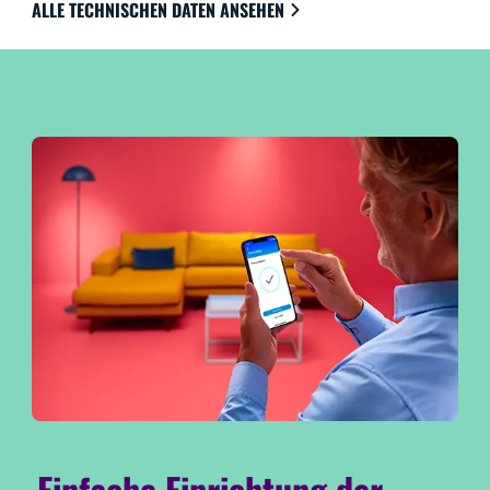
ALLE TECHNISCHEN DATEN ANSEHEN
Einfache Einrichtung der