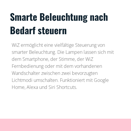
Smarte Beleuchtung nach
Bedarf steuern
WiZ ermöglicht eine vielfältige Steuerung von
smarter Beleuchtung. Die Lampen lassen sich mit
dem Smartphone, der Stimme, der WiZ
Fernbedienung oder mit dem vorhandenen
Wandschalter zwischen zwei bevorzugten
Lichtmodi umschalten. Funktioniert mit Google
Home, Alexa und Siri Shortcuts.