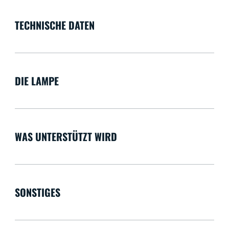
TECHNISCHE DATEN
DIE LAMPE
WAS UNTERSTÜTZT WIRD
SONSTIGES