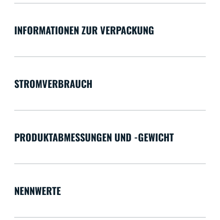
INFORMATIONEN ZUR VERPACKUNG
STROMVERBRAUCH
PRODUKTABMESSUNGEN UND -GEWICHT
NENNWERTE