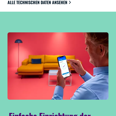
ALLE TECHNISCHEN DATEN ANSEHEN
Einfache Einrichtung der