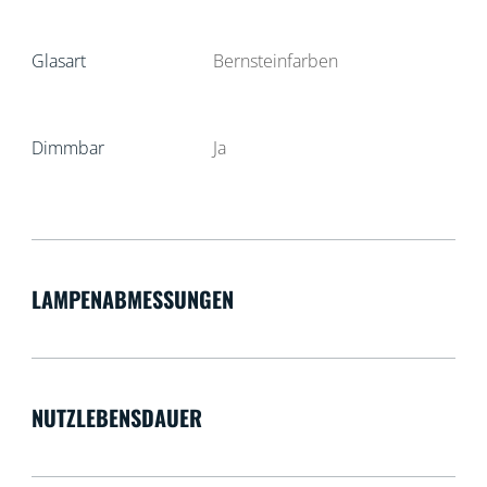
Glasart
Bernsteinfarben
Dimmbar
Ja
LAMPENABMESSUNGEN
NUTZLEBENSDAUER