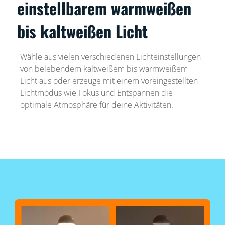
einstellbarem warmweißen
bis kaltweißen Licht
Wähle aus vielen verschiedenen Lichteinstellungen
von belebendem kaltweißem bis warmweißem
Licht aus oder erzeuge mit einem voreingestellten
Lichtmodus wie Fokus und Entspannen die
optimale Atmosphäre für deine Aktivitäten.