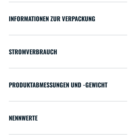
INFORMATIONEN ZUR VERPACKUNG
STROMVERBRAUCH
PRODUKTABMESSUNGEN UND -GEWICHT
NENNWERTE