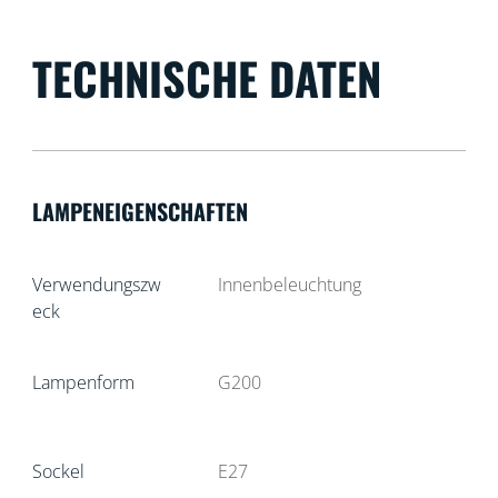
TECHNISCHE DATEN
LAMPENEIGENSCHAFTEN
Verwendungszw
Innenbeleuchtung
eck
Lampenform
G200
Sockel
E27