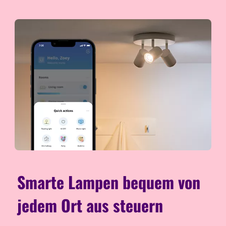
Smarte Lampen bequem von
jedem Ort aus steuern