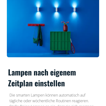
Lampen nach eigenem
Zeitplan einstellen
Die smarten Lampen können automatisch auf
tägliche oder wöchentliche Routinen reagieren.