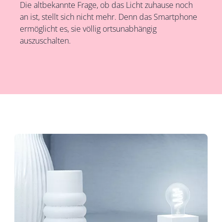
Die altbekannte Frage, ob das Licht zuhause noch
an ist, stellt sich nicht mehr. Denn das Smartphone
ermöglicht es, sie völlig ortsunabhängig
auszuschalten.