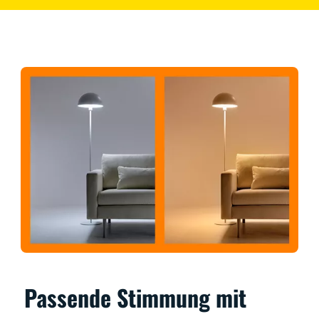
Passende Stimmung mit