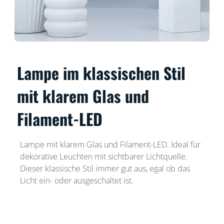
Lampe im klassischen Stil
mit klarem Glas und
Filament-LED
Lampe mit klarem Glas und Filament-LED. Ideal für
dekorative Leuchten mit sichtbarer Lichtquelle.
Dieser klassische Stil immer gut aus, egal ob das
Licht ein- oder ausgeschaltet ist.