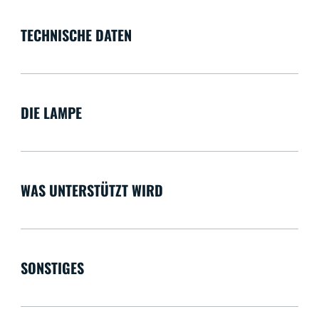
TECHNISCHE DATEN
DIE LAMPE
WAS UNTERSTÜTZT WIRD
SONSTIGES