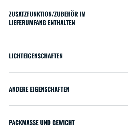
ZUSATZFUNKTION/ZUBEHÖR IM
LIEFERUMFANG ENTHALTEN
LICHTEIGENSCHAFTEN
ANDERE EIGENSCHAFTEN
PACKMASSE UND GEWICHT