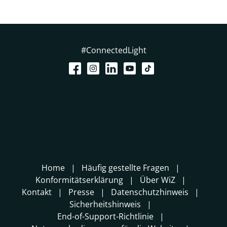
#ConnectedLight
Home
Häufig gestellte Fragen
Konformitätserklärung
Über WiZ
Kontakt
Presse
Datenschutzhinweis
Sicherheitshinweis
End-of-Support-Richtlinie