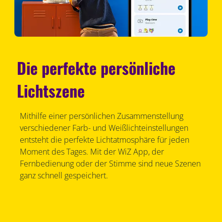
Die perfekte persönliche
Lichtszene
Mithilfe einer persönlichen Zusammenstellung
verschiedener Farb- und Weißlichteinstellungen
entsteht die perfekte Lichtatmosphäre für jeden
Moment des Tages. Mit der WiZ App, der
Fernbedienung oder der Stimme sind neue Szenen
ganz schnell gespeichert.