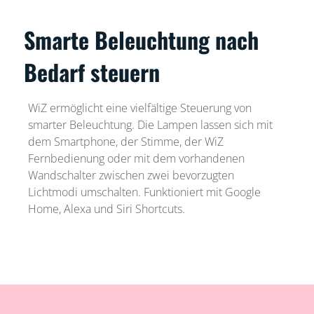
Smarte Beleuchtung nach
Bedarf steuern
WiZ ermöglicht eine vielfältige Steuerung von
smarter Beleuchtung. Die Lampen lassen sich mit
dem Smartphone, der Stimme, der WiZ
Fernbedienung oder mit dem vorhandenen
Wandschalter zwischen zwei bevorzugten
Lichtmodi umschalten. Funktioniert mit Google
Home, Alexa und Siri Shortcuts.