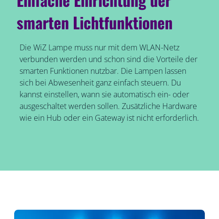
smarten Lichtfunktionen
Die WiZ Lampe muss nur mit dem WLAN-Netz
verbunden werden und schon sind die Vorteile der
smarten Funktionen nutzbar. Die Lampen lassen
sich bei Abwesenheit ganz einfach steuern. Du
kannst einstellen, wann sie automatisch ein- oder
ausgeschaltet werden sollen. Zusätzliche Hardware
wie ein Hub oder ein Gateway ist nicht erforderlich.