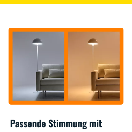
Passende Stimmung mit