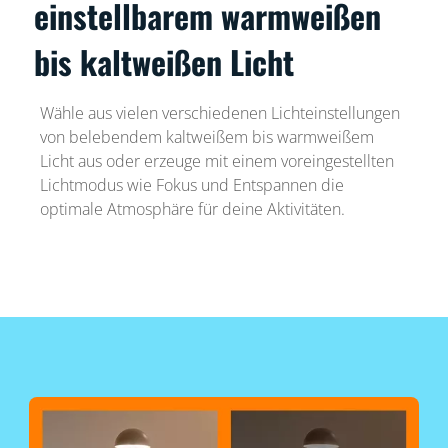
einstellbarem warmweißen
bis kaltweißen Licht
Wähle aus vielen verschiedenen Lichteinstellungen
von belebendem kaltweißem bis warmweißem
Licht aus oder erzeuge mit einem voreingestellten
Lichtmodus wie Fokus und Entspannen die
optimale Atmosphäre für deine Aktivitäten.