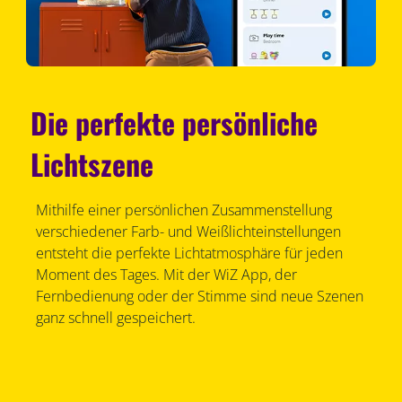
Die perfekte persönliche
Lichtszene
Mithilfe einer persönlichen Zusammenstellung
verschiedener Farb- und Weißlichteinstellungen
entsteht die perfekte Lichtatmosphäre für jeden
Moment des Tages. Mit der WiZ App, der
Fernbedienung oder der Stimme sind neue Szenen
ganz schnell gespeichert.