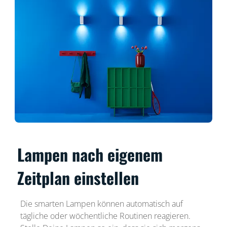
Lampen nach eigenem
Zeitplan einstellen
Die smarten Lampen können automatisch auf
tägliche oder wöchentliche Routinen reagieren.