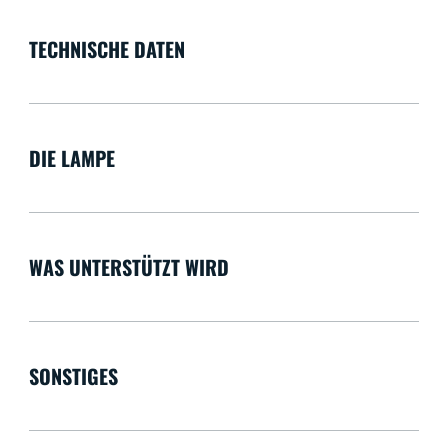
TECHNISCHE DATEN
DIE LAMPE
WAS UNTERSTÜTZT WIRD
SONSTIGES