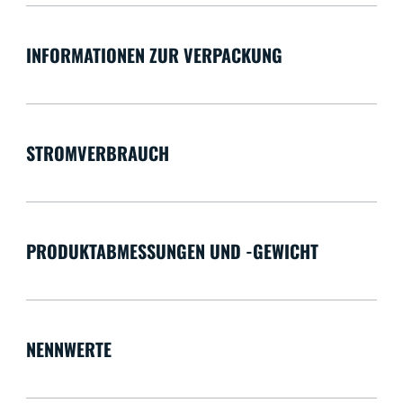
INFORMATIONEN ZUR VERPACKUNG
STROMVERBRAUCH
PRODUKTABMESSUNGEN UND -GEWICHT
NENNWERTE