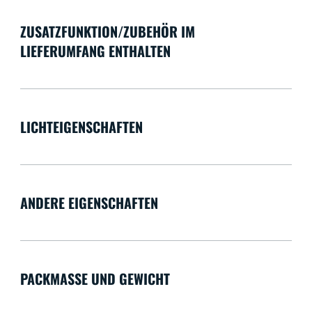
ZUSATZFUNKTION/ZUBEHÖR IM
LIEFERUMFANG ENTHALTEN
LICHTEIGENSCHAFTEN
ANDERE EIGENSCHAFTEN
PACKMASSE UND GEWICHT