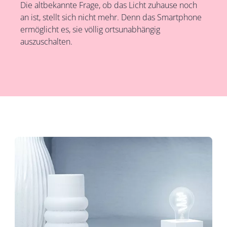
Die altbekannte Frage, ob das Licht zuhause noch
an ist, stellt sich nicht mehr. Denn das Smartphone
ermöglicht es, sie völlig ortsunabhängig
auszuschalten.