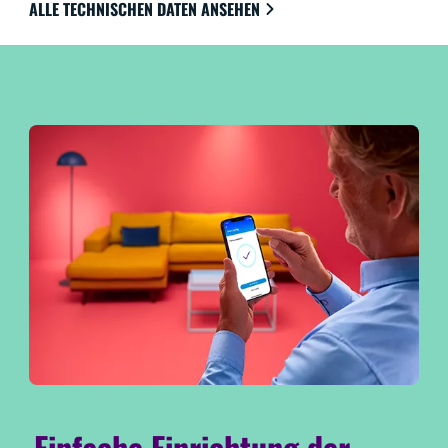
ALLE TECHNISCHEN DATEN ANSEHEN
Einfache Einrichtung der