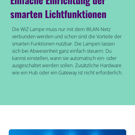
smarten Lichtfunktionen
Die WiZ Lampe muss nur mit dem WLAN-Netz
verbunden werden und schon sind die Vorteile der
smarten Funktionen nutzbar. Die Lampen lassen
sich bei Abwesenheit ganz einfach steuern. Du
kannst einstellen, wann sie automatisch ein- oder
ausgeschaltet werden sollen. Zusätzliche Hardware
wie ein Hub oder ein Gateway ist nicht erforderlich.