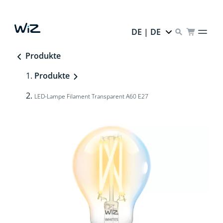
DE | DE
Produkte
Produkte
LED-Lampe Filament Transparent A60 E27