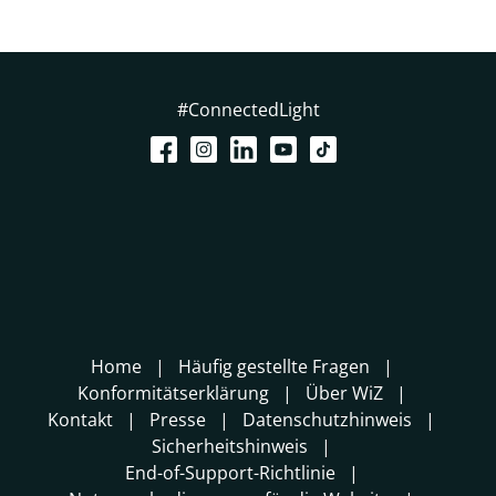
#ConnectedLight
Home
Häufig gestellte Fragen
Konformitätserklärung
Über WiZ
Kontakt
Presse
Datenschutzhinweis
Sicherheitshinweis
End-of-Support-Richtlinie