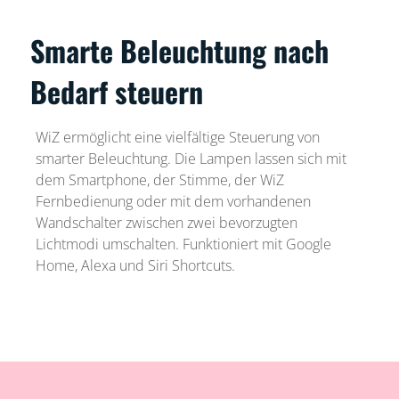
Smarte Beleuchtung nach
Bedarf steuern
WiZ ermöglicht eine vielfältige Steuerung von
smarter Beleuchtung. Die Lampen lassen sich mit
dem Smartphone, der Stimme, der WiZ
Fernbedienung oder mit dem vorhandenen
Wandschalter zwischen zwei bevorzugten
Lichtmodi umschalten. Funktioniert mit Google
Home, Alexa und Siri Shortcuts.