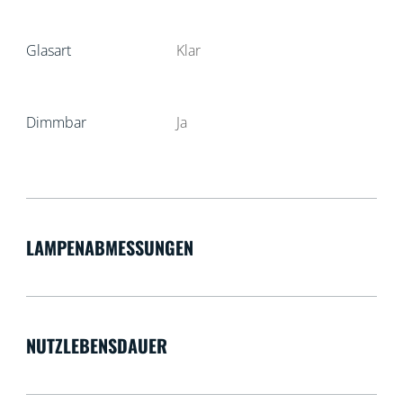
Glasart
Klar
Dimmbar
Ja
LAMPENABMESSUNGEN
NUTZLEBENSDAUER