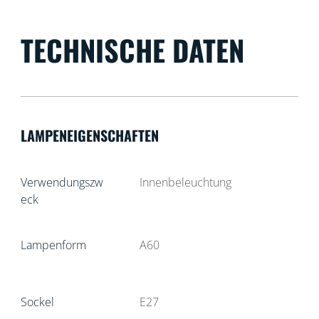
TECHNISCHE DATEN
LAMPENEIGENSCHAFTEN
Verwendungszw
Innenbeleuchtung
eck
Lampenform
A60
Sockel
E27