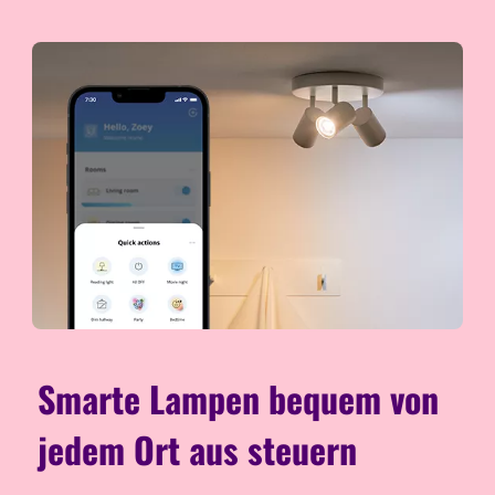
Smarte Lampen bequem von
jedem Ort aus steuern