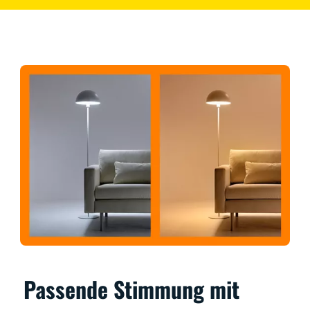
Passende Stimmung mit