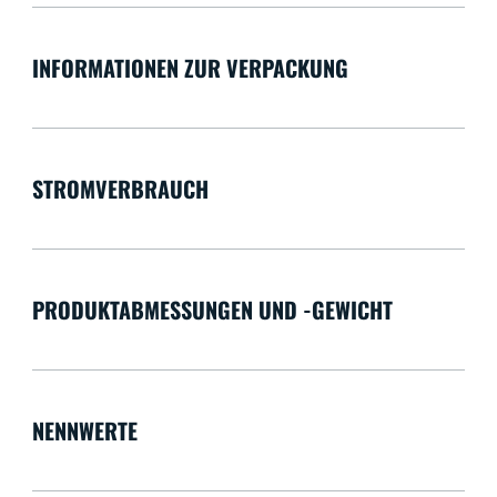
INFORMATIONEN ZUR VERPACKUNG
STROMVERBRAUCH
PRODUKTABMESSUNGEN UND -GEWICHT
NENNWERTE