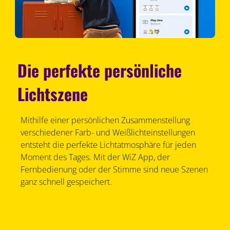
Die perfekte persönliche
Lichtszene
Mithilfe einer persönlichen Zusammenstellung
verschiedener Farb- und Weißlichteinstellungen
entsteht die perfekte Lichtatmosphäre für jeden
Moment des Tages. Mit der WiZ App, der
Fernbedienung oder der Stimme sind neue Szenen
ganz schnell gespeichert.