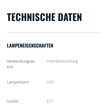
TECHNISCHE DATEN
LAMPENEIGENSCHAFTEN
Verwendungszw
Innenbeleuchtung
eck
Lampenform
G95
Sockel
E27