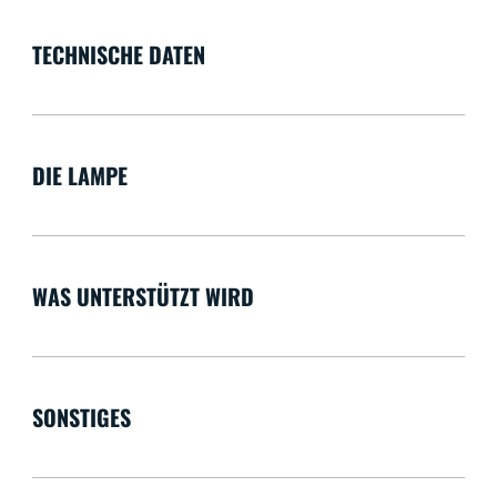
TECHNISCHE DATEN
DIE LAMPE
WAS UNTERSTÜTZT WIRD
SONSTIGES