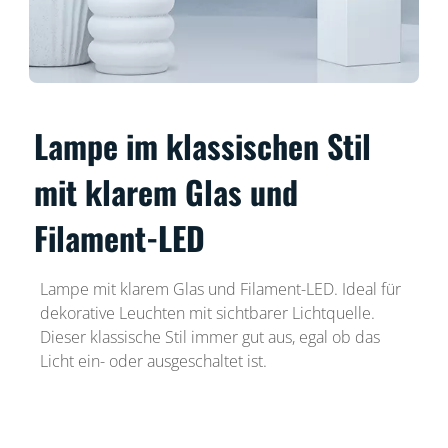
Lampe im klassischen Stil
mit klarem Glas und
Filament-LED
Lampe mit klarem Glas und Filament-LED. Ideal für
dekorative Leuchten mit sichtbarer Lichtquelle.
Dieser klassische Stil immer gut aus, egal ob das
Licht ein- oder ausgeschaltet ist.