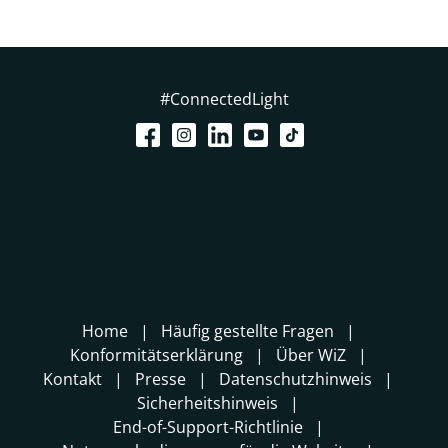
#ConnectedLight
Home
Häufig gestellte Fragen
Konformitätserklärung
Über WiZ
Kontakt
Presse
Datenschutzhinweis
Sicherheitshinweis
End-of-Support-Richtlinie