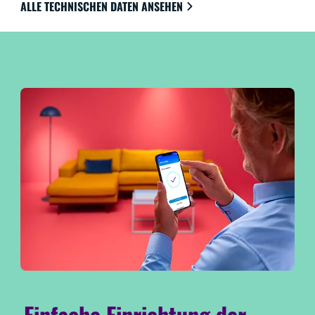
ALLE TECHNISCHEN DATEN ANSEHEN
Einfache Einrichtung der