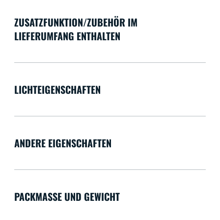
ZUSATZFUNKTION/ZUBEHÖR IM
LIEFERUMFANG ENTHALTEN
LICHTEIGENSCHAFTEN
ANDERE EIGENSCHAFTEN
PACKMASSE UND GEWICHT