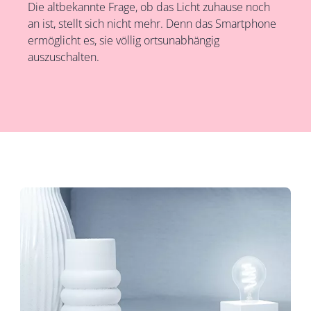
Die altbekannte Frage, ob das Licht zuhause noch
an ist, stellt sich nicht mehr. Denn das Smartphone
ermöglicht es, sie völlig ortsunabhängig
auszuschalten.