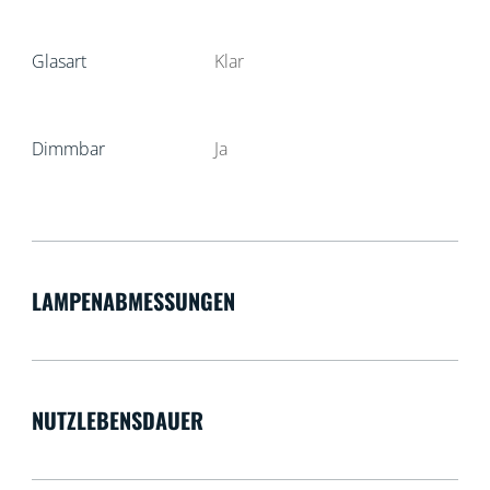
Glasart
Klar
Dimmbar
Ja
LAMPENABMESSUNGEN
NUTZLEBENSDAUER