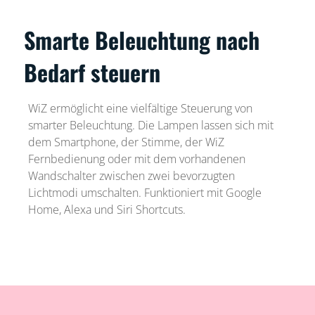
Smarte Beleuchtung nach
Bedarf steuern
WiZ ermöglicht eine vielfältige Steuerung von
smarter Beleuchtung. Die Lampen lassen sich mit
dem Smartphone, der Stimme, der WiZ
Fernbedienung oder mit dem vorhandenen
Wandschalter zwischen zwei bevorzugten
Lichtmodi umschalten. Funktioniert mit Google
Home, Alexa und Siri Shortcuts.