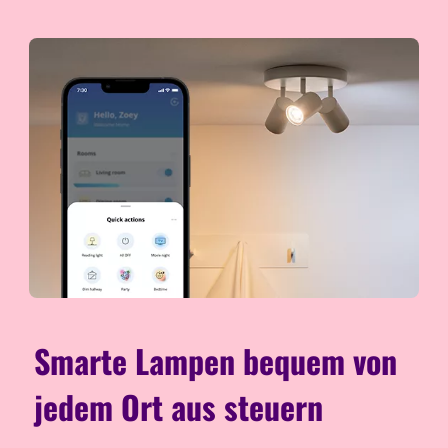
Smarte Lampen bequem von
jedem Ort aus steuern