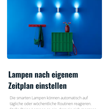
Lampen nach eigenem
Zeitplan einstellen
Die smarten Lampen können automatisch auf
tägliche oder wöchentliche Routinen reagieren.