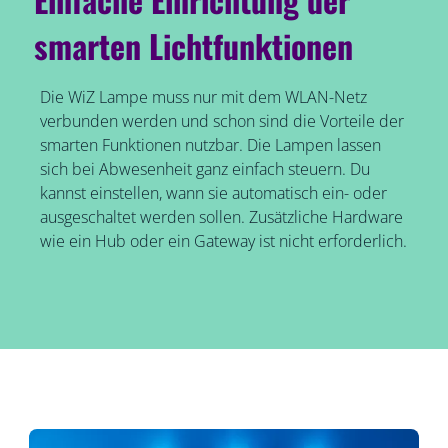
smarten Lichtfunktionen
Die WiZ Lampe muss nur mit dem WLAN-Netz
verbunden werden und schon sind die Vorteile der
smarten Funktionen nutzbar. Die Lampen lassen
sich bei Abwesenheit ganz einfach steuern. Du
kannst einstellen, wann sie automatisch ein- oder
ausgeschaltet werden sollen. Zusätzliche Hardware
wie ein Hub oder ein Gateway ist nicht erforderlich.