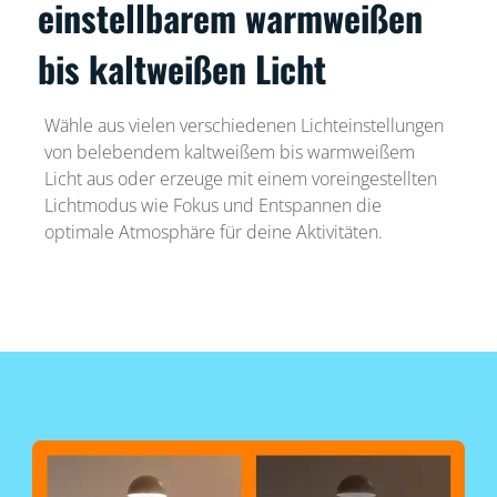
einstellbarem warmweißen
bis kaltweißen Licht
Wähle aus vielen verschiedenen Lichteinstellungen
von belebendem kaltweißem bis warmweißem
Licht aus oder erzeuge mit einem voreingestellten
Lichtmodus wie Fokus und Entspannen die
optimale Atmosphäre für deine Aktivitäten.