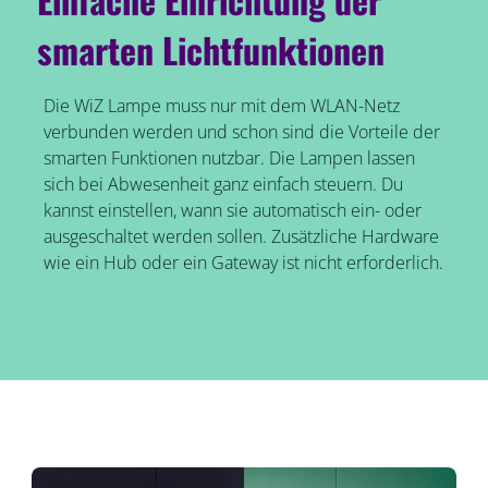
smarten Lichtfunktionen
Die WiZ Lampe muss nur mit dem WLAN-Netz
verbunden werden und schon sind die Vorteile der
smarten Funktionen nutzbar. Die Lampen lassen
sich bei Abwesenheit ganz einfach steuern. Du
kannst einstellen, wann sie automatisch ein- oder
ausgeschaltet werden sollen. Zusätzliche Hardware
wie ein Hub oder ein Gateway ist nicht erforderlich.