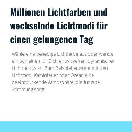
Millionen Lichtfarben und
wechselnde Lichtmodi für
einen gelungenen Tag
Wähle eine beliebige Lichtfarbe aus oder wende
einfach einen für Dich entwickelten, dynamischen
Lichtmodus an. Zum Beispiel entsteht mit den
Lichtmodi Kaminfeuer oder Ozean eine
beeindruckende Atmosphäre, die für gute
Stimmung sorgt.