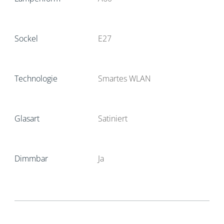
Sockel
E27
Technologie
Smartes WLAN
Glasart
Satiniert
Dimmbar
Ja