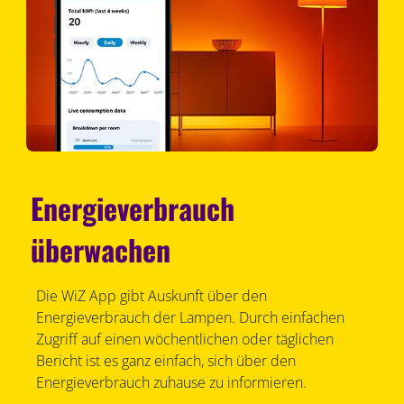
Energieverbrauch
überwachen
Die WiZ App gibt Auskunft über den
Energieverbrauch der Lampen. Durch einfachen
Zugriff auf einen wöchentlichen oder täglichen
Bericht ist es ganz einfach, sich über den
Energieverbrauch zuhause zu informieren.