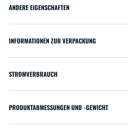
ANDERE EIGENSCHAFTEN
INFORMATIONEN ZUR VERPACKUNG
STROMVERBRAUCH
PRODUKTABMESSUNGEN UND -GEWICHT