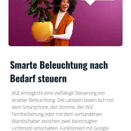
Smarte Beleuchtung nach
Bedarf steuern
WiZ ermöglicht eine vielfältige Steuerung von
smarter Beleuchtung. Die Lampen lassen sich mit
dem Smartphone, der Stimme, der WiZ
Fernbedienung oder mit dem vorhandenen
Wandschalter zwischen zwei bevorzugten
Lichtmodi umschalten. Funktioniert mit Google