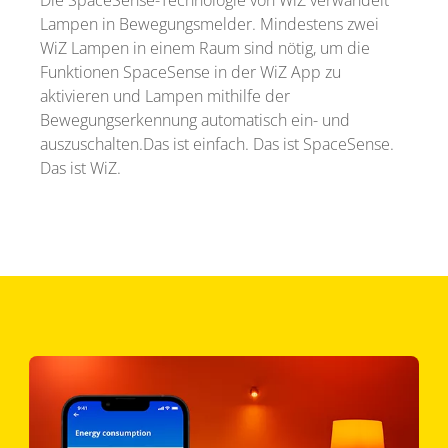
Lampen in Bewegungsmelder. Mindestens zwei
WiZ Lampen in einem Raum sind nötig, um die
Funktionen SpaceSense in der WiZ App zu
aktivieren und Lampen mithilfe der
Bewegungserkennung automatisch ein- und
auszuschalten.Das ist einfach. Das ist SpaceSense.
Das ist WiZ.