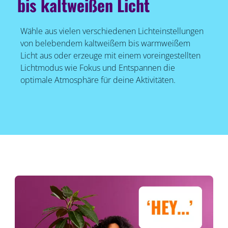
bis kaltweißen Licht
Wähle aus vielen verschiedenen Lichteinstellungen
von belebendem kaltweißem bis warmweißem
Licht aus oder erzeuge mit einem voreingestellten
Lichtmodus wie Fokus und Entspannen die
optimale Atmosphäre für deine Aktivitäten.