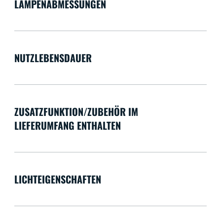
LAMPENABMESSUNGEN
NUTZLEBENSDAUER
ZUSATZFUNKTION/ZUBEHÖR IM
LIEFERUMFANG ENTHALTEN
LICHTEIGENSCHAFTEN