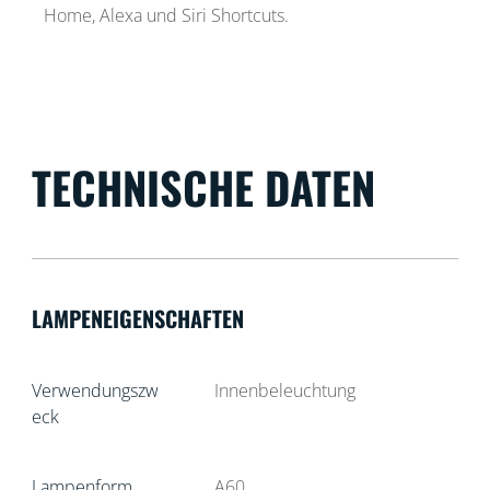
Home, Alexa und Siri Shortcuts.
TECHNISCHE DATEN
LAMPENEIGENSCHAFTEN
Verwendungszw
Innenbeleuchtung
eck
Lampenform
A60