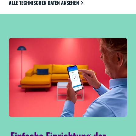
ALLE TECHNISCHEN DATEN ANSEHEN
Einfache Einrichtung der