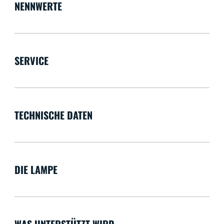
NENNWERTE
SERVICE
TECHNISCHE DATEN
DIE LAMPE
WAS UNTERSTÜTZT WIRD