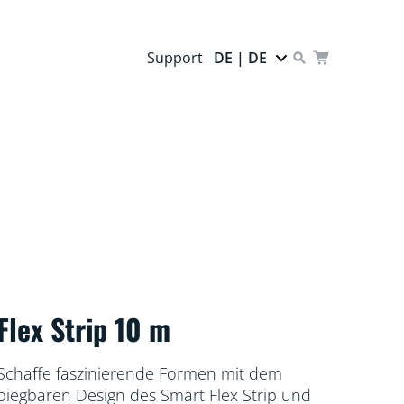
Support
DE | DE
Flex Strip 10 m
Schaffe faszinierende Formen mit dem
biegbaren Design des Smart Flex Strip und