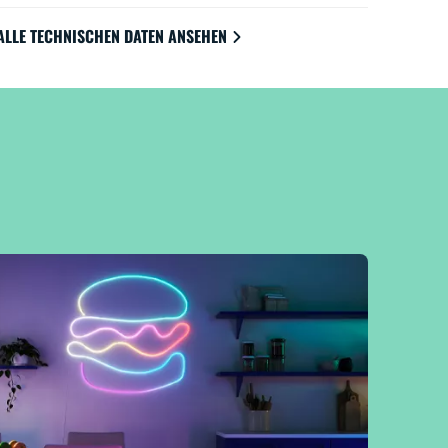
ALLE TECHNISCHEN DATEN ANSEHEN