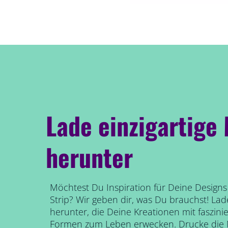
Lade einzigartige
herunter
Möchtest Du Inspiration für Deine Design
Strip? Wir geben dir, was Du brauchst! Lad
herunter, die Deine Kreationen mit faszini
Formen zum Leben erwecken. Drucke die M