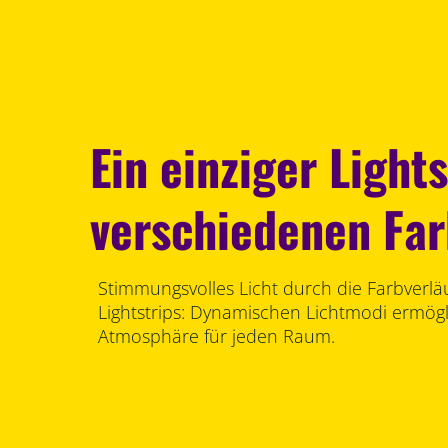
Ein einziger Lights
verschiedenen Fa
Stimmungsvolles Licht durch die Farbverläu
Lightstrips: Dynamischen Lichtmodi ermög
Atmosphäre für jeden Raum.