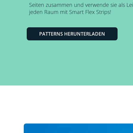
Seiten zusammen und verwende sie als Le
jeden Raum mit Smart Flex Strips!
PATTERNS HERUNTERLADEN