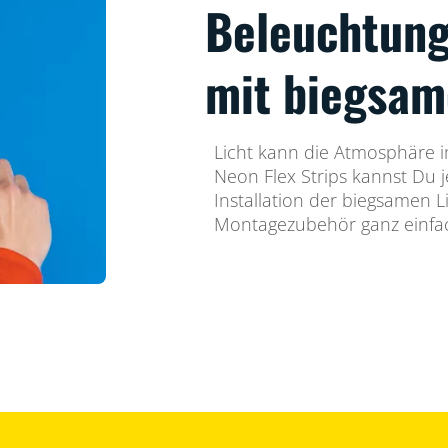
Beleuchtung
mit biegsam
Licht kann die Atmosphäre 
Neon Flex Strips kannst Du j
Installation der biegsamen Li
Montagezubehör ganz einfa