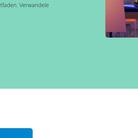
itfaden. Verwandele