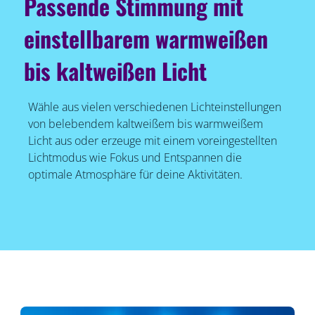
Passende Stimmung mit
einstellbarem warmweißen
bis kaltweißen Licht
Wähle aus vielen verschiedenen Lichteinstellungen
von belebendem kaltweißem bis warmweißem
Licht aus oder erzeuge mit einem voreingestellten
Lichtmodus wie Fokus und Entspannen die
optimale Atmosphäre für deine Aktivitäten.