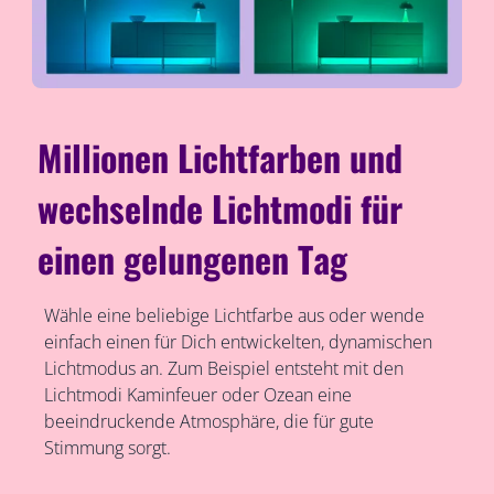
Millionen Lichtfarben und
wechselnde Lichtmodi für
einen gelungenen Tag
Wähle eine beliebige Lichtfarbe aus oder wende
einfach einen für Dich entwickelten, dynamischen
Lichtmodus an. Zum Beispiel entsteht mit den
Lichtmodi Kaminfeuer oder Ozean eine
beeindruckende Atmosphäre, die für gute
Stimmung sorgt.