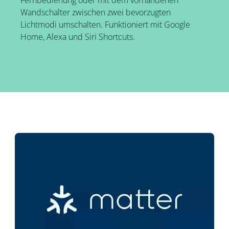
Wandschalter zwischen zwei bevorzugten
Lichtmodi umschalten. Funktioniert mit Google
Home, Alexa und Siri Shortcuts.