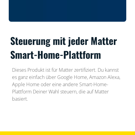
Steuerung mit jeder Matter
Smart-Home-Plattform
Dieses Produkt ist für Matter zertifiziert. Du kannst
es ganz einfach über Google Home, Amazon Alexa,
Apple Home oder eine andere Smart-Home-
Plattform Deiner Wahl steuern, die auf Matter
basiert.