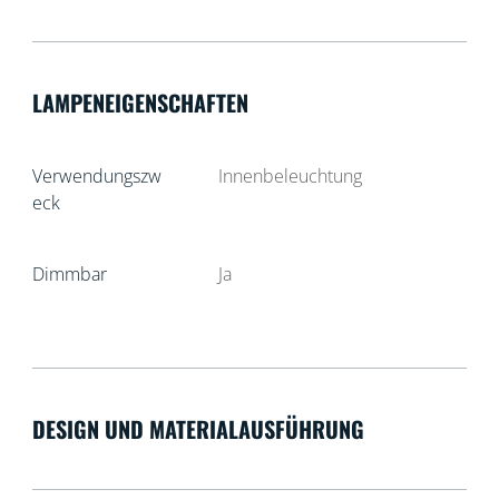
LAMPENEIGENSCHAFTEN
Verwendungszw
Innenbeleuchtung
eck
Dimmbar
Ja
DESIGN UND MATERIALAUSFÜHRUNG