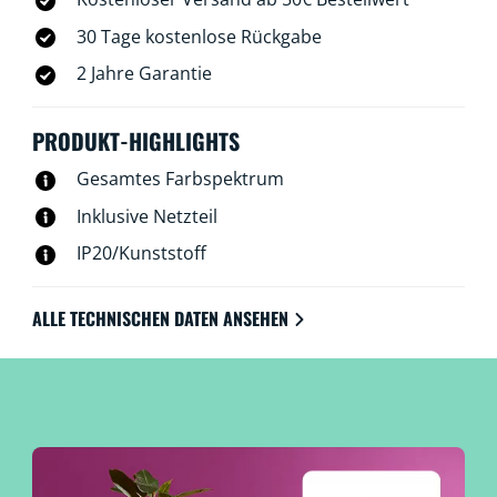
30 Tage kostenlose Rückgabe
2 Jahre Garantie
PRODUKT-HIGHLIGHTS
Gesamtes Farbspektrum
Inklusive Netzteil
IP20/Kunststoff
ALLE TECHNISCHEN DATEN ANSEHEN