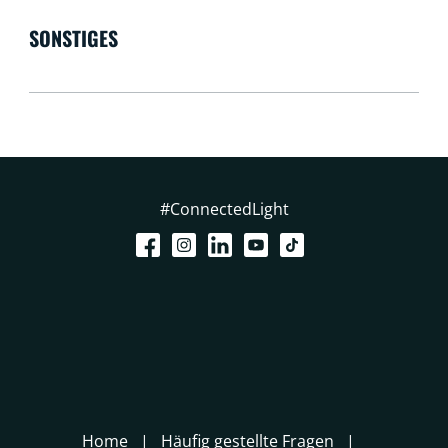
SONSTIGES
#ConnectedLight
Home
Häufig gestellte Fragen