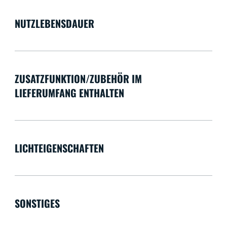
NUTZLEBENSDAUER
ZUSATZFUNKTION/ZUBEHÖR IM
LIEFERUMFANG ENTHALTEN
LICHTEIGENSCHAFTEN
SONSTIGES