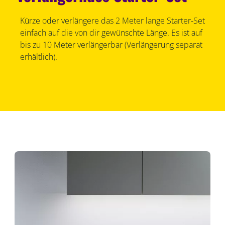
Kürze oder verlängere das 2 Meter lange Starter-Set
einfach auf die von dir gewünschte Länge. Es ist auf
bis zu 10 Meter verlängerbar (Verlängerung separat
erhältlich).