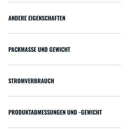
ANDERE EIGENSCHAFTEN
PACKMASSE UND GEWICHT
STROMVERBRAUCH
PRODUKTABMESSUNGEN UND -GEWICHT