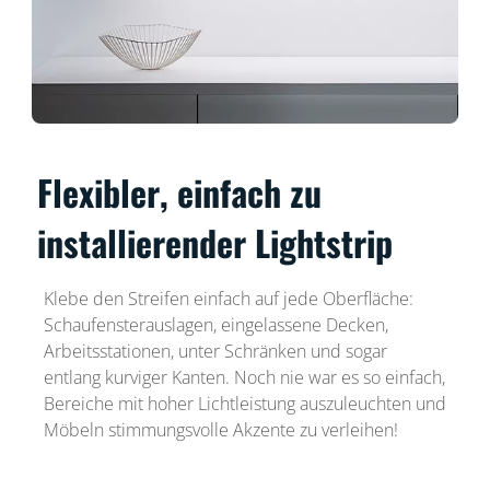
Flexibler, einfach zu
installierender Lightstrip
Klebe den Streifen einfach auf jede Oberfläche:
Schaufensterauslagen, eingelassene Decken,
Arbeitsstationen, unter Schränken und sogar
entlang kurviger Kanten. Noch nie war es so einfach,
Bereiche mit hoher Lichtleistung auszuleuchten und
Möbeln stimmungsvolle Akzente zu verleihen!