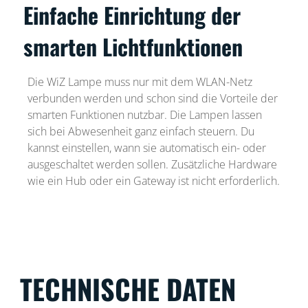
Einfache Einrichtung der
smarten Lichtfunktionen
Die WiZ Lampe muss nur mit dem WLAN-Netz
verbunden werden und schon sind die Vorteile der
smarten Funktionen nutzbar. Die Lampen lassen
sich bei Abwesenheit ganz einfach steuern. Du
kannst einstellen, wann sie automatisch ein- oder
ausgeschaltet werden sollen. Zusätzliche Hardware
wie ein Hub oder ein Gateway ist nicht erforderlich.
TECHNISCHE DATEN