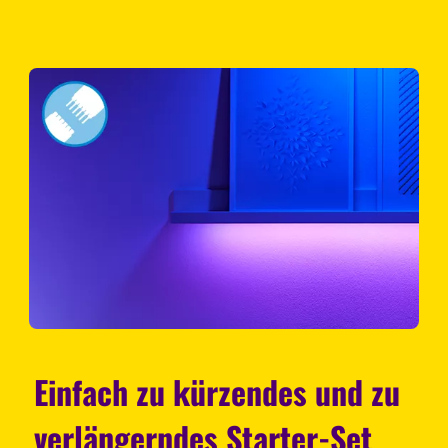
Einfach zu kürzendes und zu
verlängerndes Starter-Set