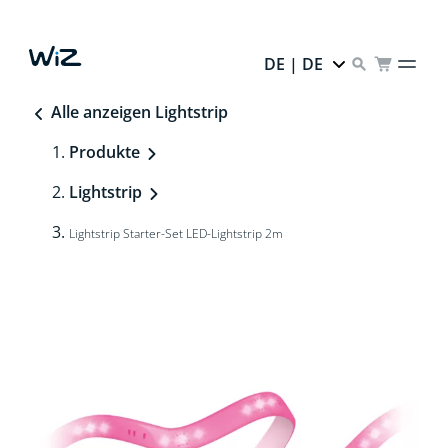
DE | DE
Alle anzeigen Lightstrip
Produkte
Lightstrip
Lightstrip Starter-Set LED-Lightstrip 2m