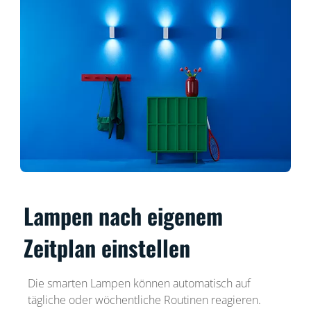
Lampen nach eigenem
Zeitplan einstellen
Die smarten Lampen können automatisch auf
tägliche oder wöchentliche Routinen reagieren.