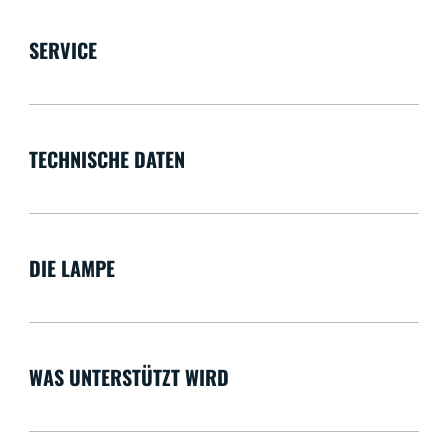
SERVICE
TECHNISCHE DATEN
DIE LAMPE
WAS UNTERSTÜTZT WIRD