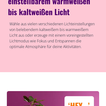
einstellbarem warmweißen
bis kaltweißen Licht
Wähle aus vielen verschiedenen Lichteinstellungen
von belebendem kaltweißem bis warmweißem
Licht aus oder erzeuge mit einem voreingestellten
Lichtmodus wie Fokus und Entspannen die
optimale Atmosphäre für deine Aktivitäten.