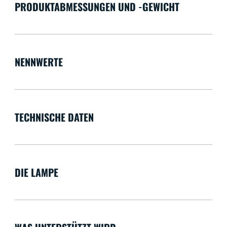
PRODUKTABMESSUNGEN UND -GEWICHT
NENNWERTE
TECHNISCHE DATEN
DIE LAMPE