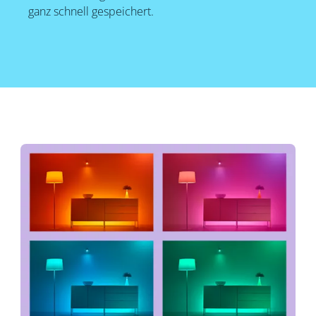
ganz schnell gespeichert.