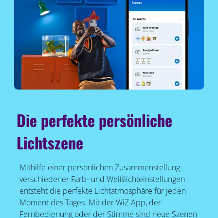
Die perfekte persönliche
Lichtszene
Mithilfe einer persönlichen Zusammenstellung
verschiedener Farb- und Weißlichteinstellungen
entsteht die perfekte Lichtatmosphäre für jeden
Moment des Tages. Mit der WiZ App, der
Fernbedienung oder der Stimme sind neue Szenen