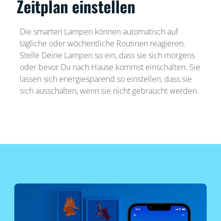
Zeitplan einstellen
Die smarten Lampen können automatisch auf
tägliche oder wöchentliche Routinen reagieren.
Stelle Deine Lampen so ein, dass sie sich morgens
oder bevor Du nach Hause kommst einschalten. Sie
lassen sich energiesparend so einstellen, dass sie
sich ausschalten, wenn sie nicht gebraucht werden.