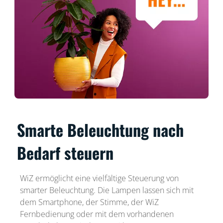
Smarte Beleuchtung nach
Bedarf steuern
WiZ ermöglicht eine vielfältige Steuerung von
smarter Beleuchtung. Die Lampen lassen sich mit
dem Smartphone, der Stimme, der WiZ
Fernbedienung oder mit dem vorhandenen