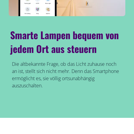
Smarte Lampen bequem von
jedem Ort aus steuern
Die altbekannte Frage, ob das Licht zuhause noch
an ist, stellt sich nicht mehr. Denn das Smartphone
ermöglicht es, sie völlig ortsunabhängig
auszuschalten.