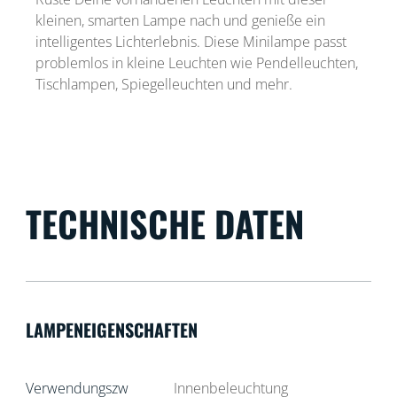
kleinen, smarten Lampe nach und genieße ein
intelligentes Lichterlebnis. Diese Minilampe passt
problemlos in kleine Leuchten wie Pendelleuchten,
Tischlampen, Spiegelleuchten und mehr.
TECHNISCHE DATEN
LAMPENEIGENSCHAFTEN
Verwendungszw
Innenbeleuchtung