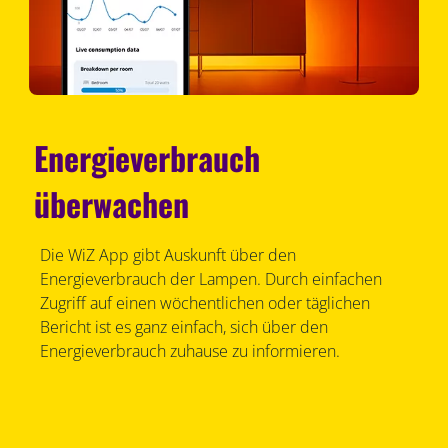
Energieverbrauch
überwachen
Die WiZ App gibt Auskunft über den
Energieverbrauch der Lampen. Durch einfachen
Zugriff auf einen wöchentlichen oder täglichen
Bericht ist es ganz einfach, sich über den
Energieverbrauch zuhause zu informieren.