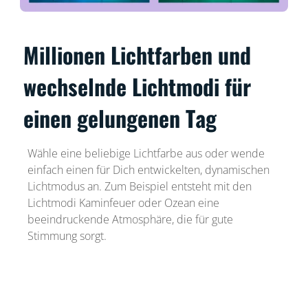
Millionen Lichtfarben und
wechselnde Lichtmodi für
einen gelungenen Tag
Wähle eine beliebige Lichtfarbe aus oder wende
einfach einen für Dich entwickelten, dynamischen
Lichtmodus an. Zum Beispiel entsteht mit den
Lichtmodi Kaminfeuer oder Ozean eine
beeindruckende Atmosphäre, die für gute
Stimmung sorgt.