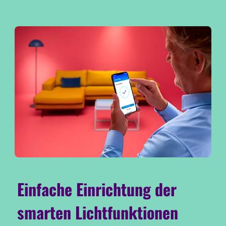
Einfache Einrichtung der
smarten Lichtfunktionen