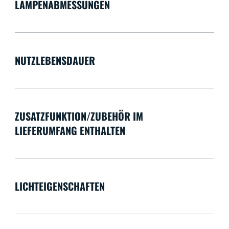
LAMPENABMESSUNGEN
NUTZLEBENSDAUER
ZUSATZFUNKTION/ZUBEHÖR IM
LIEFERUMFANG ENTHALTEN
LICHTEIGENSCHAFTEN