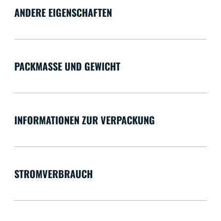
ANDERE EIGENSCHAFTEN
PACKMASSE UND GEWICHT
INFORMATIONEN ZUR VERPACKUNG
STROMVERBRAUCH