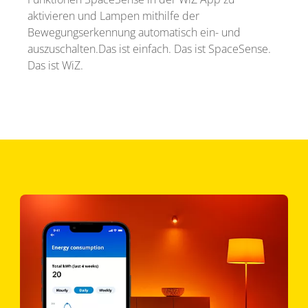
aktivieren und Lampen mithilfe der
Bewegungserkennung automatisch ein- und
auszuschalten.Das ist einfach. Das ist SpaceSense.
Das ist WiZ.