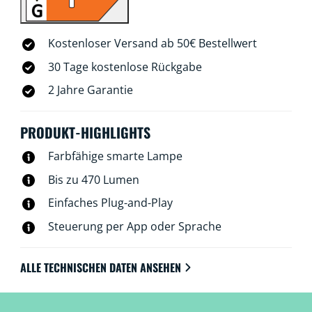
Kostenloser Versand ab 50€ Bestellwert
30 Tage kostenlose Rückgabe
2 Jahre Garantie
PRODUKT-HIGHLIGHTS
Farbfähige smarte Lampe
Bis zu 470 Lumen
Einfaches Plug-and-Play
Steuerung per App oder Sprache
ALLE TECHNISCHEN DATEN ANSEHEN