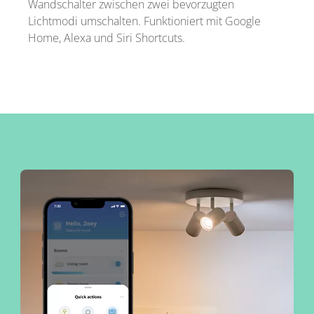
Wandschalter zwischen zwei bevorzugten
Lichtmodi umschalten. Funktioniert mit Google
Home, Alexa und Siri Shortcuts.