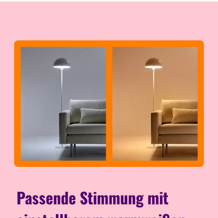
Passende Stimmung mit