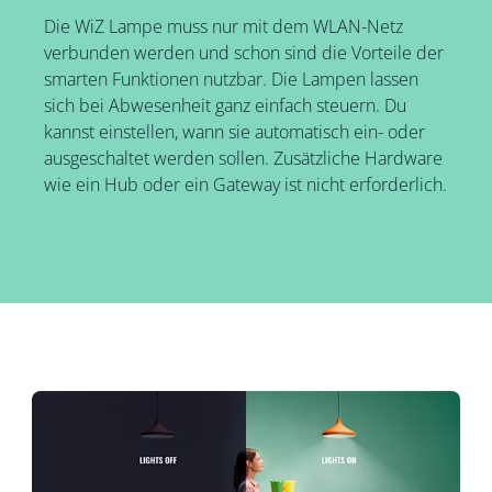
Die WiZ Lampe muss nur mit dem WLAN-Netz
verbunden werden und schon sind die Vorteile der
smarten Funktionen nutzbar. Die Lampen lassen
sich bei Abwesenheit ganz einfach steuern. Du
kannst einstellen, wann sie automatisch ein- oder
ausgeschaltet werden sollen. Zusätzliche Hardware
wie ein Hub oder ein Gateway ist nicht erforderlich.