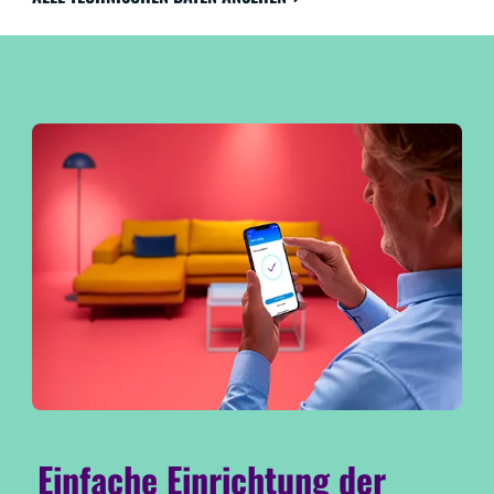
Einfache Einrichtung der