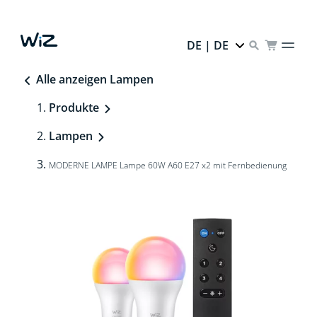
DE | DE
Alle anzeigen Lampen
Produkte
Lampen
MODERNE LAMPE Lampe 60W A60 E27 x2 mit Fernbedienung