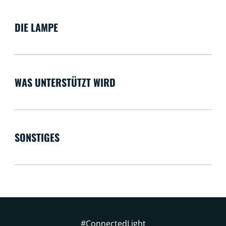
DIE LAMPE
WAS UNTERSTÜTZT WIRD
SONSTIGES
#ConnectedLight