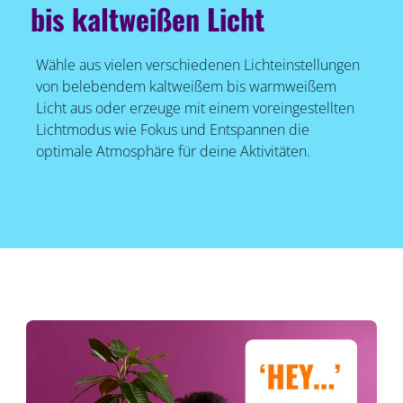
bis kaltweißen Licht
Wähle aus vielen verschiedenen Lichteinstellungen
von belebendem kaltweißem bis warmweißem
Licht aus oder erzeuge mit einem voreingestellten
Lichtmodus wie Fokus und Entspannen die
optimale Atmosphäre für deine Aktivitäten.