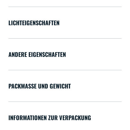
LICHTEIGENSCHAFTEN
ANDERE EIGENSCHAFTEN
PACKMASSE UND GEWICHT
INFORMATIONEN ZUR VERPACKUNG