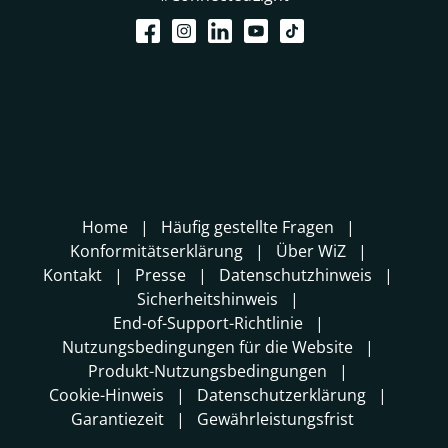
Home
Häufig gestellte Fragen
Konformitätserklärung
Über WiZ
Kontakt
Presse
Datenschutzhinweis
Sicherheitshinweis
End-of-Support-Richtlinie
Nutzungsbedingungen für die Website
Produkt-Nutzungsbedingungen
Cookie-Hinweis
Datenschutzerklärung
Garantiezeit
Gewährleistungsfrist