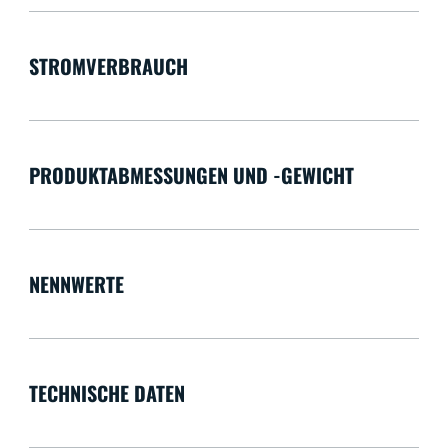
STROMVERBRAUCH
PRODUKTABMESSUNGEN UND -GEWICHT
NENNWERTE
TECHNISCHE DATEN