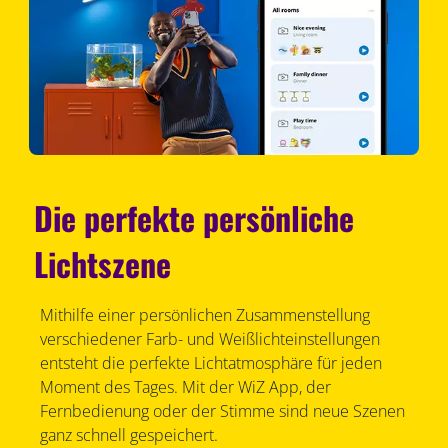
Die perfekte persönliche
Lichtszene
Mithilfe einer persönlichen Zusammenstellung
verschiedener Farb- und Weißlichteinstellungen
entsteht die perfekte Lichtatmosphäre für jeden
Moment des Tages. Mit der WiZ App, der
Fernbedienung oder der Stimme sind neue Szenen
ganz schnell gespeichert.