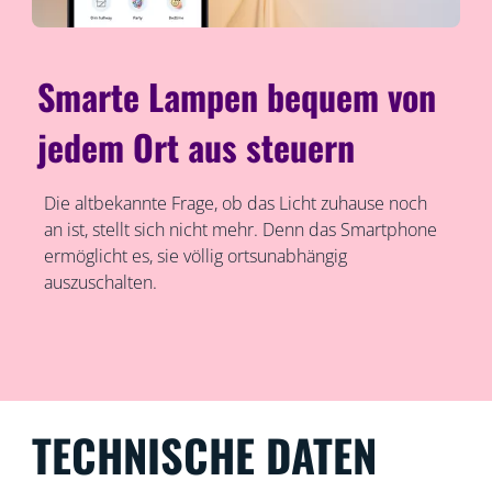
Smarte Lampen bequem von
jedem Ort aus steuern
Die altbekannte Frage, ob das Licht zuhause noch
an ist, stellt sich nicht mehr. Denn das Smartphone
ermöglicht es, sie völlig ortsunabhängig
auszuschalten.
TECHNISCHE DATEN