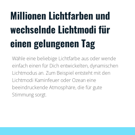
Millionen Lichtfarben und
wechselnde Lichtmodi für
einen gelungenen Tag
Wähle eine beliebige Lichtfarbe aus oder wende
einfach einen für Dich entwickelten, dynamischen
Lichtmodus an. Zum Beispiel entsteht mit den
Lichtmodi Kaminfeuer oder Ozean eine
beeindruckende Atmosphäre, die für gute
Stimmung sorgt.