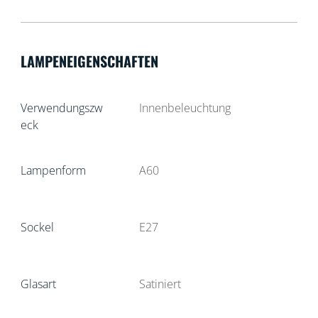
LAMPENEIGENSCHAFTEN
Verwendungszw
Innenbeleuchtung
eck
Lampenform
A60
Sockel
E27
Glasart
Satiniert