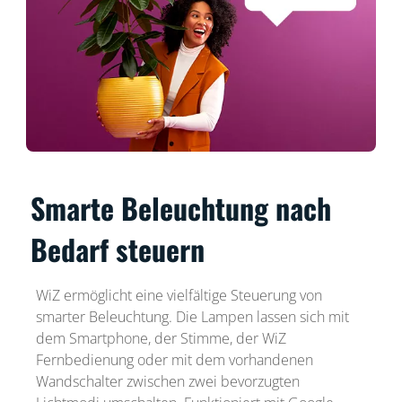
Smarte Beleuchtung nach
Bedarf steuern
WiZ ermöglicht eine vielfältige Steuerung von
smarter Beleuchtung. Die Lampen lassen sich mit
dem Smartphone, der Stimme, der WiZ
Fernbedienung oder mit dem vorhandenen
Wandschalter zwischen zwei bevorzugten