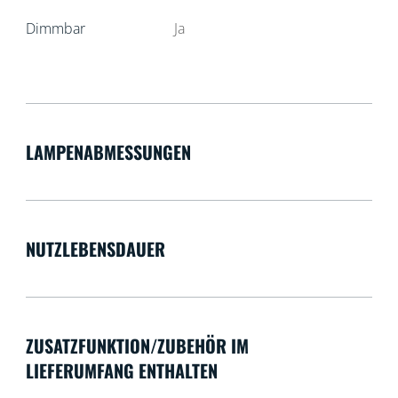
Dimmbar
Ja
LAMPENABMESSUNGEN
NUTZLEBENSDAUER
ZUSATZFUNKTION/ZUBEHÖR IM
LIEFERUMFANG ENTHALTEN