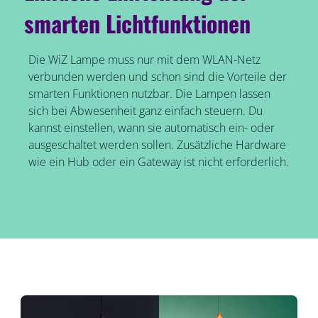
smarten Lichtfunktionen
Die WiZ Lampe muss nur mit dem WLAN-Netz
verbunden werden und schon sind die Vorteile der
smarten Funktionen nutzbar. Die Lampen lassen
sich bei Abwesenheit ganz einfach steuern. Du
kannst einstellen, wann sie automatisch ein- oder
ausgeschaltet werden sollen. Zusätzliche Hardware
wie ein Hub oder ein Gateway ist nicht erforderlich.