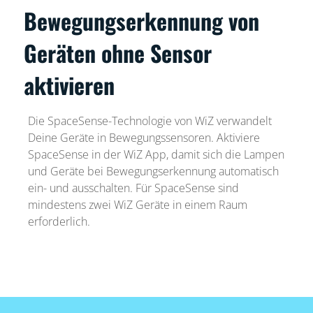
Bewegungserkennung von
Geräten ohne Sensor
aktivieren
Die SpaceSense-Technologie von WiZ verwandelt
Deine Geräte in Bewegungssensoren. Aktiviere
SpaceSense in der WiZ App, damit sich die Lampen
und Geräte bei Bewegungserkennung automatisch
ein- und ausschalten. Für SpaceSense sind
mindestens zwei WiZ Geräte in einem Raum
erforderlich.