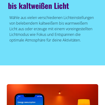
bis kaltweißen Licht
Wähle aus vielen verschiedenen Lichteinstellungen
von belebendem kaltweißem bis warmweißem
Licht aus oder erzeuge mit einem voreingestellten
Lichtmodus wie Fokus und Entspannen die
optimale Atmosphäre für deine Aktivitäten.