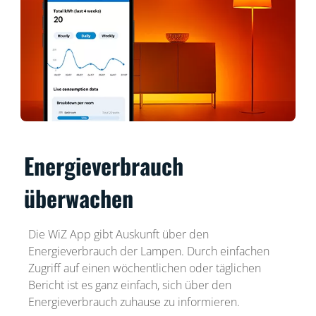
Energieverbrauch
überwachen
Die WiZ App gibt Auskunft über den
Energieverbrauch der Lampen. Durch einfachen
Zugriff auf einen wöchentlichen oder täglichen
Bericht ist es ganz einfach, sich über den
Energieverbrauch zuhause zu informieren.