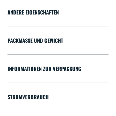
ANDERE EIGENSCHAFTEN
PACKMASSE UND GEWICHT
INFORMATIONEN ZUR VERPACKUNG
STROMVERBRAUCH