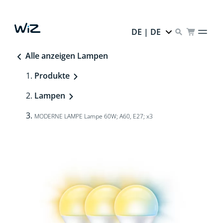
DE | DE
Alle anzeigen Lampen
Produkte
Lampen
MODERNE LAMPE Lampe 60W; A60, E27; x3