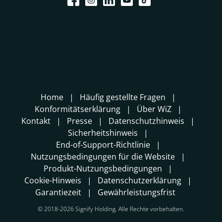
Home
Häufig gestellte Fragen
Konformitätserklärung
Über WiZ
Kontakt
Presse
Datenschutzhinweis
Sicherheitshinweis
End-of-Support-Richtlinie
Nutzungsbedingungen für die Website
Produkt-Nutzungsbedingungen
Cookie-Hinweis
Datenschutzerklärung
Garantiezeit
Gewährleistungsfrist
© 2018-2026 Signify Holding. Alle Rechte vorbehalten.