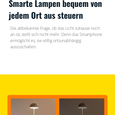
Smarte Lampen bequem von
jedem Ort aus steuern
Die altbekannte Frage, ob das Licht zuhause noch
an ist, stellt sich nicht mehr. Denn das Smartphone
ermöglicht es, sie völlig ortsunabhängig
auszuschalten.