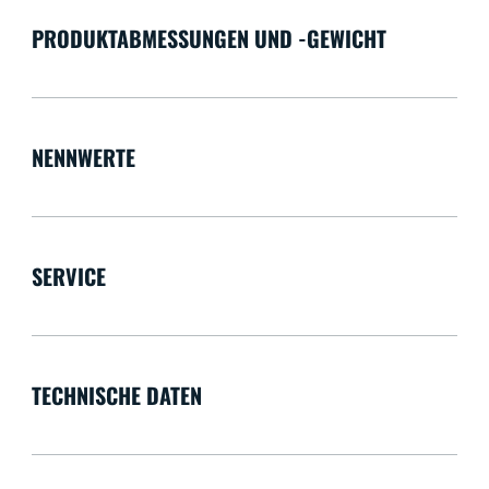
PRODUKTABMESSUNGEN UND -GEWICHT
NENNWERTE
SERVICE
TECHNISCHE DATEN