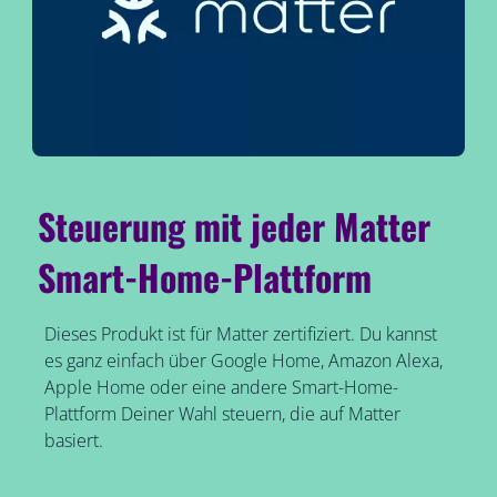
Steuerung mit jeder Matter
Smart-Home-Plattform
Dieses Produkt ist für Matter zertifiziert. Du kannst
es ganz einfach über Google Home, Amazon Alexa,
Apple Home oder eine andere Smart-Home-
Plattform Deiner Wahl steuern, die auf Matter
basiert.