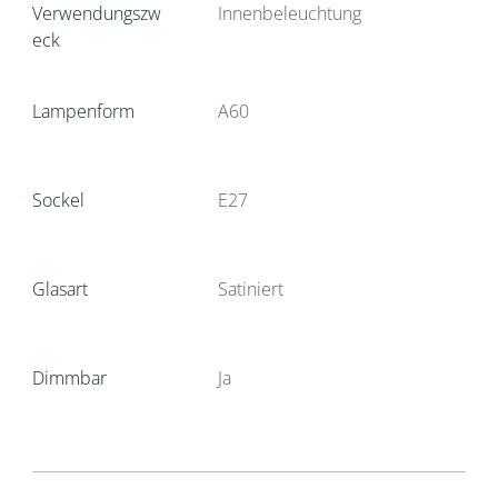
Verwendungszw
Innenbeleuchtung
eck
Lampenform
A60
Sockel
E27
Glasart
Satiniert
Dimmbar
Ja