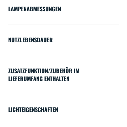
LAMPENABMESSUNGEN
NUTZLEBENSDAUER
ZUSATZFUNKTION/ZUBEHÖR IM
LIEFERUMFANG ENTHALTEN
LICHTEIGENSCHAFTEN