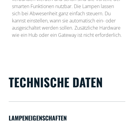
smarten Funktionen nutzbar. Die Lampen lassen
sich bei Abwesenheit ganz einfach steuern. Du
kannst einstellen, wann sie automatisch ein- oder
ausgeschaltet werden sollen. Zusätzliche Hardware
wie ein Hub oder ein Gateway ist nicht erforderlich.
TECHNISCHE DATEN
LAMPENEIGENSCHAFTEN