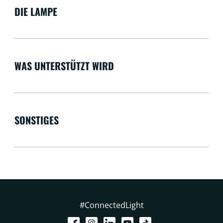
DIE LAMPE
WAS UNTERSTÜTZT WIRD
SONSTIGES
#ConnectedLight