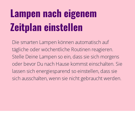
Lampen nach eigenem
Zeitplan einstellen
Die smarten Lampen können automatisch auf
tägliche oder wöchentliche Routinen reagieren.
Stelle Deine Lampen so ein, dass sie sich morgens
oder bevor Du nach Hause kommst einschalten. Sie
lassen sich energiesparend so einstellen, dass sie
sich ausschalten, wenn sie nicht gebraucht werden.